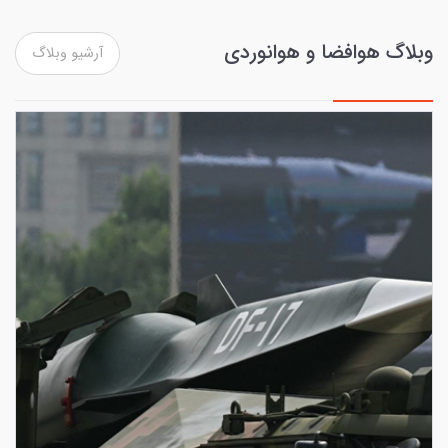
وبلاگ هوافضا و هوانوردی
آرشیو وبلاگ