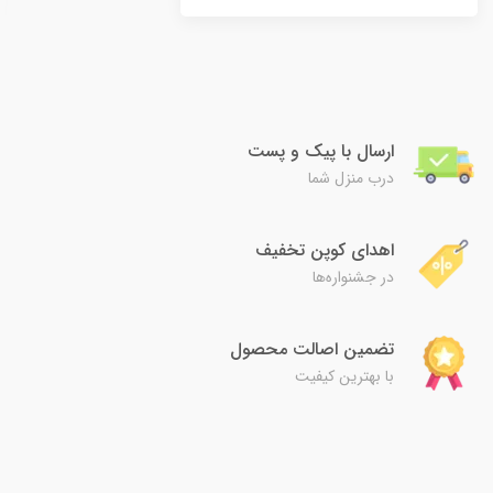
ارسال با پیک و پست
درب منزل شما
اهدای کوپن تخفیف
در جشنواره‌ها
تضمین اصالت محصول
با بهترین کیفیت