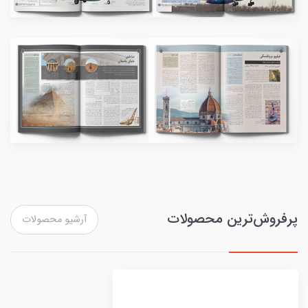
پرفروش‌ترین محصولات
آرشیو محصولات