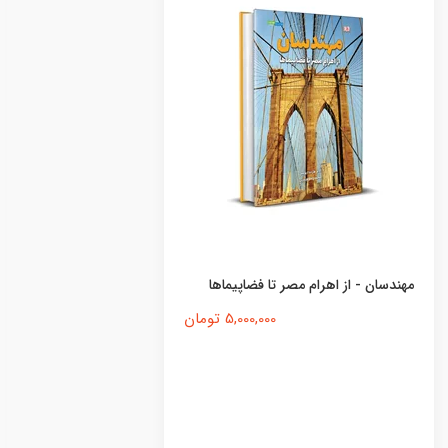
مهندسان - از اهرام مصر تا فضاپیماها
5,000,000 تومان