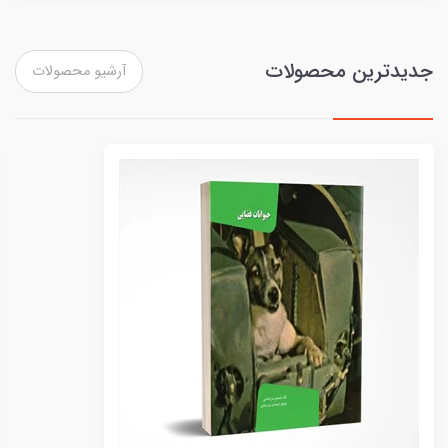
جدیدترین محصولات
آرشیو محصولات