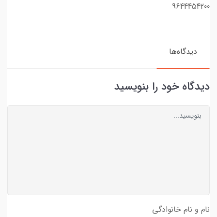
9644454200
دیدگاه‌ها
دیدگاه خود را بنویسید
نام و نام خانوادگی