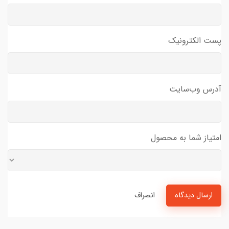
پست الکترونیک
آدرس وب‌سایت
امتیاز شما به محصول
ارسال دیدگاه
انصراف