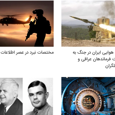
هوایی ایران در جنگ به
مختصات نبرد در عصر اطلاعات
 فرماندهان عراقی و
گران