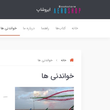
ایروشاپ
خانه
کتاب‌ها
راهنما
درباره ما
خواندنی ها
خانه
خواندنی ها
خواندنی ها