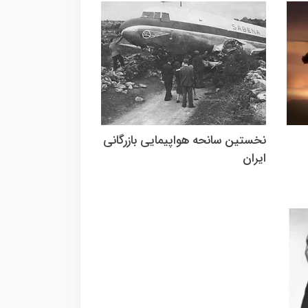
نخستین سانحه هواپیمایی بازرگانی
ایران