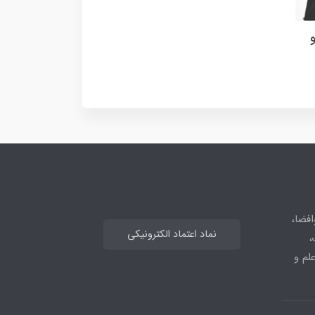
افضا،
نماد اعتماد الکترونیکی
،
علم و