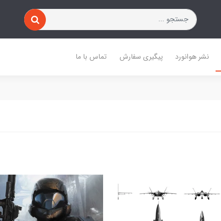
نشر هوانورد
پیگیری سفارش
تماس با ما