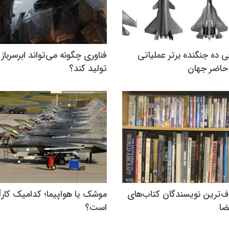
 ده جنگنده برتر عملیاتی
فناوری چگونه می‌تواند ابرسرباز
حاضر جهان
تولید کند؟
ف‌ترین نویسندگان کتاب‌های
موشک یا هواپیما؛ کدامیک کارآ
ضا
است؟