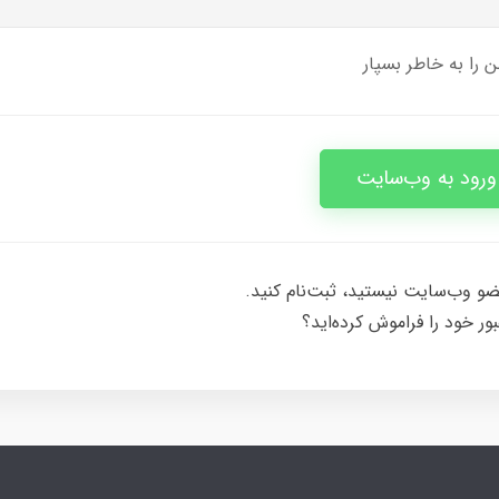
 را به خاطر بسپار
ورود به وب‌سایت
ضو وب‌سایت نیستید، ثبت‌نام کنید.
بور خود را فراموش کرده‌اید؟