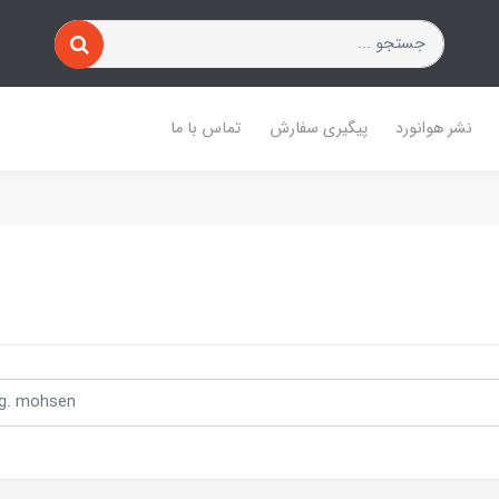
نشر هوانورد
پیگیری سفارش
تماس با ما