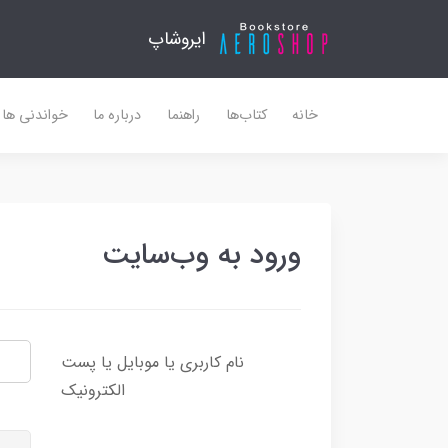
ایروشاپ
خانه
کتاب‌ها
راهنما
درباره ما
خواندنی ها
ورود به وب‌سایت
نام کاربری یا موبایل یا پست
الکترونیک