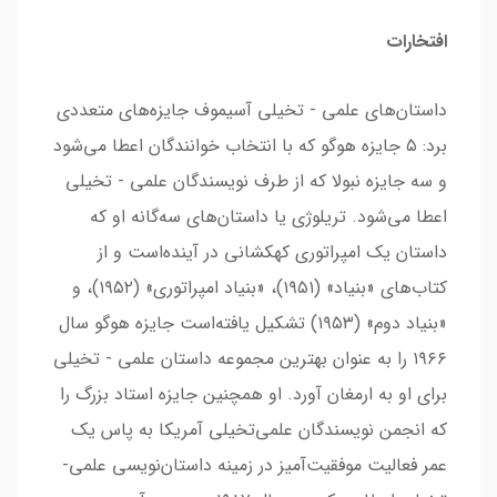
افتخارات
داستان‌های علمی - تخیلی آسیموف جایزه‌های متعددی
برد: ۵ جایزه هوگو که با انتخاب خوانندگان اعطا می‌شود
و سه جایزه نبولا که از طرف نویسندگان علمی - تخیلی
اعطا می‌شود. تریلوژی یا داستان‌های سه‌گانه او که
داستان یک امپراتوری کهکشانی در آینده‌است و از
کتاب‌های «بنیاد» (۱۹۵۱)، «بنیاد امپراتوری» (۱۹۵۲)، و
«بنیاد دوم» (۱۹۵۳) تشکیل یافته‌است جایزه هوگو سال
۱۹۶۶ را به عنوان بهترین مجموعه داستان علمی - تخیلی
برای او به ارمغان آورد. او همچنین جایزه استاد بزرگ را
که انجمن نویسندگان علمی‌تخیلی آمریکا به پاس یک
عمر فعالیت موفقیت‌آمیز در زمینه داستان‌نویسی علمی-