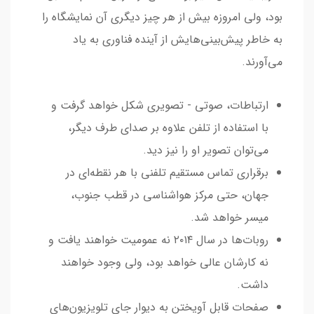
بود، ولی امروزه بیش از هر چیز دیگری آن نمایشگاه را
به خاطر پیش‌بینی‌هایش از آینده فناوری به یاد
می‌آورند.
ارتباطات، صوتی - تصویری شکل خواهد گرفت و
با استفاده از تلفن علاوه بر صدای طرف دیگر،
می‌توان تصویر او را نیز دید.
برقراری تماس مستقیم تلفنی با هر نقطه‌ای در
جهان، حتی مرکز هواشناسی در قطب جنوب،
میسر خواهد شد.
روبات‌ها در سال ۲۰۱۴ نه عمومیت خواهند یافت و
نه کارشان عالی خواهد بود، ولی وجود خواهند
داشت.
صفحات قابل آویختن به دیوار جای تلویزیون‌های