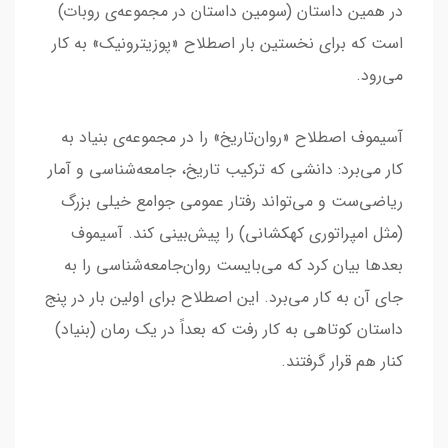
در همین داستان (سومین داستان در مجموعه‌ی روبات)
است که برای نخستین بار اصطلاح «پوزیترونیک» به کار
می‌رود.
آسیموف اصطلاح «روان‌تاریخ» را در مجموعه‌ی بنیاد به
کار می‌برد: دانشی که ترکیب تاریخ، جامعه‌شناسی و آمار
ریاضی‌ست و می‌تواند رفتار عمومی جوامع خیلی بزرگ
(مثل امپراتوری کهکشانی) را پیش‌بینی کند. آسیموف
بعدها بیان کرد که می‌بایست روان‌جامعه‌شناسی را به
جای آن به کار می‌برد. این اصطلاح برای اولین بار در پنج
داستان کوتاهی به کار رفت که بعداً در یک رمان (بنیاد)
کنار هم قرار گرفتند.