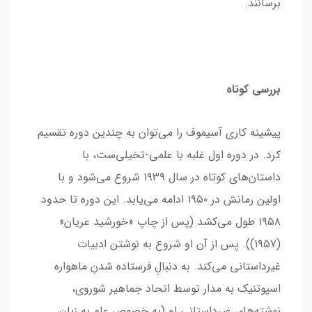
برسانند.
بررسی کوتاه
پیشینه کاری آسیموف را می‌توان به چندین دوره تقسیم
کرد. در دوره اول غلبه با علمی-تخیلی‌ست، با
داستان‌های کوتاه در سال ۱۹۳۹ شروع می‌شود و با
اولین رمانش در ۱۹۵۰ ادامه می‌یابد. این دوره تا حدود
۱۹۵۸ طول می‌کشد (پس از چاپ «خورشید عریان»
(۱۹۵۷)). پس از آن او شروع به نوشتن ادبیات
غیرداستانی می‌کند. به دنبالِ فرستاده شدنِ ماهواره
اسپوتنیک به مدار توسط اتحاد جماهیر شوروی،
نوشته‌های غیرداستانی او (به خصوص علم به زبان