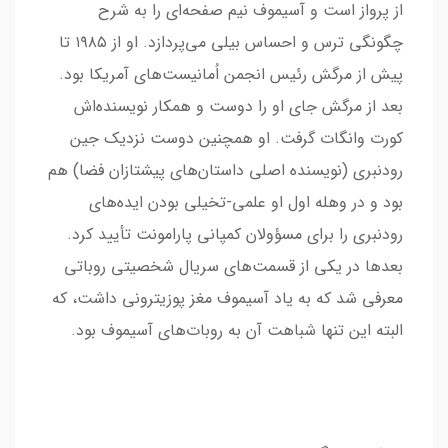
از پرواز است و آسیموف نیم صفحه‌ای را به شرح
چگونگی ترس و احساس بیلی می‌پردازد. او از ۱۹۸۵ تا
پیش از مرگش رئیس انجمن اُمانیست‌های آمریکا بود.
بعد از مرگش جای او را دوست و همکار نویسنده‌اش
کورت وانگات گرفت. او همچنین دوست نزدیک جین
رودنبری (نویسنده اصلی داستان‌های پیشتازان فضا) هم
بود و در وهله اول او علمی-تخیلی بودن ایده‌های
رودنبری را برای مسؤولان کمپانی پارامونت تأیید کرد.
بعدها در یکی از قسمت‌های سریال شخصیتی روباتی
معرفی شد که به یاد آسیموف مغز پوزیترونی داشت، که
البته این تنها شباهت آن به روبات‌های آسیموف بود.