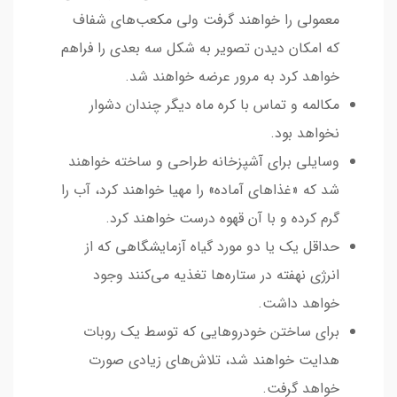
معمولی را خواهند گرفت ولی مکعب‌های شفاف
که امکان دیدن تصویر به شکل سه بعدی را فراهم
خواهد کرد به مرور عرضه خواهند شد.
مکالمه و تماس با کره ماه دیگر چندان دشوار
نخواهد بود.
وسایلی برای آشپزخانه طراحی و ساخته خواهند
شد که «غذاهای آماده» را مهیا خواهند کرد، آب را
گرم کرده و با آن قهوه درست خواهند کرد.
حداقل یک یا دو مورد گیاه آزمایشگاهی که از
انرژی نهفته در ستاره‌ها تغذیه می‌کنند وجود
خواهد داشت.
برای ساختن خودروهایی که توسط یک روبات
هدایت خواهند شد، تلاش‌های زیادی صورت
خواهد گرفت.