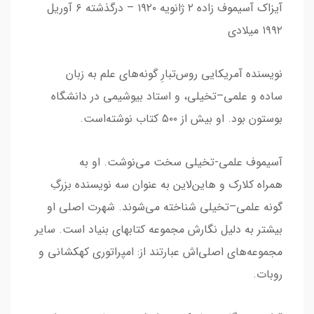
آیزاک آسیموف زاده ۲ ژانویه ۱۹۲۰ – درگذشته ۶ آوریل
۱۹۹۲ میلادی
نویسنده آمریکایی روس‌تبارِ گونه‌های علم به زبان
ساده و علمی–تخیلی، و استاد بیوشیمی در دانشگاه
بوستون بود. او بیش از ۵۰۰ کتاب نوشته‌است.
آسیموف علمی-تخیلی سخت می‌نوشت. او به
همراه کلارک و هاین‌لاین به عنوان سه نویسنده بزرگِ
گونه علمی–تخیلی شناخته می‌شوند. شهرت اصلی او
بیشتر به دلیل نگارش مجموعه کتابهای بنیاد است. سایر
مجموعه‌های اصلی‌اش عبارتند از: امپراتوری کهکشانی و
روبات.