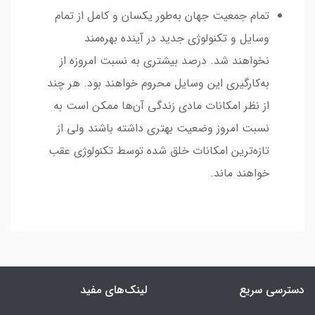
تمام جمعیت جهان به‌طور یکسان و کامل از تمام
وسایل و تکنولوژی جدید در آینده بهره‌مند
نخواهند شد. درصد بیشتری به نسبت امروزه از
به‌کارگیری این وسایل محروم خواهند بود. هر چند
از نظر امکانات مادی زندگی آن‌ها ممکن است به
نسبت امروز وضعیت بهتری داشته باشند ولی از
تازه‌ترین امکانات خلق شده توسط تکنولوژی عقب
خواهند ماند.
دسترسی سریع
لینک‌های مفید