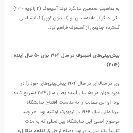
به مناسبتِ صدمین سالگرد تولد آسیموف (۲ ژانویه ۲۰۲۰)
یکی دیگر از علاقه‌مندان او (استیون کوپر) کتابشناسی
گسترده جدیدی از آسیموف فراهم کرد.
پیش‌بینی‌های آسیموف در سال ۱۹۶۴ برای ۵۰ سال آینده
(2014):
وی در مقاله‌ای در سال ۱۹۶۴ پیش‌بینی‌های خود را در
مورد جهان در ۵۰ سال آینده یعنی سال ۲۰۱۴ تشریح کرده
بود. او این مطالب را به مناسبت افتتاح نمایشگاه
بین‌المللی سال ۱۹۶۴ در نیویورک نوشته بود. هر چند
موضوع اصلی این نمایشگاه بین‌المللی که به مدت
تقریباً یک سال دایر بود «صلح از طریق تفاهم متقابل»