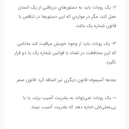
2- یک روبات باید به دستورهای دریافتی از یک انسان
عمل کند، مگر در مواردی که این دستورها در تناقض با
قانون شماره یک باشد.
3- یک روبات باید از وجود خویش مراقبت کند مادامی
که این محافظت در تضاد با قوانین شماره یک یا دو قرار
نگیرد.
بعدها آسیموف قانون دیگری نیز اضافه کرد: قانون صفر.
0- یک روبات نمی‌تواند به بشریت آسیب بزند، یا با
بی‌عملی‌اش اجازه دهد که بشریت آسیب ببیند.