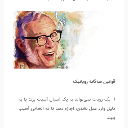
قوانین سه‌گانه روباتیک
1- یک روبات نمی‌تواند به یک انسان آسیب بزند یا به
دلیل وارد عمل نشدن، اجازه دهد تا که انسانی آسیب
ببیند.