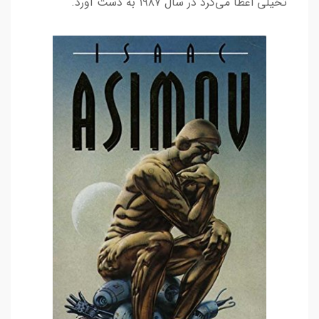
تخیلی اعطا می‌کرد در سال ۱۹۸۷ به دست آورد.