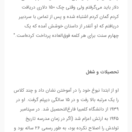
دلار باید می‌گرفتم ولی وقتی چک ۱۵۰ دلاری دریافت
کردم گمان کردم اشتباه شده و پس از تماس با سردبیر
دریافتم که او آنقدر از داستان خوشش آمده که یک
چهارم سنت برای هر کلمه فوق‌العاده پرداخت کرده‌است."
تحصیلات و شغل
او از ابتدا نبوغ خود را در آموختن نشان داد و چند کلاس
را یک مرتبه بالا رفت و در ۱۵ سالگی دیپلم گرفت. او در
۱۹۳۹ از دانشگاه کلمبیا فارغ‌التحصیل شد. در سپتامبر
۱۹۴۵ به ارتش اعزام شد (اگر در زمان مدرسه تاریخ
تولدش را اصلاح نکرده بود، به طور رسمی ۲۶ ساله بود و