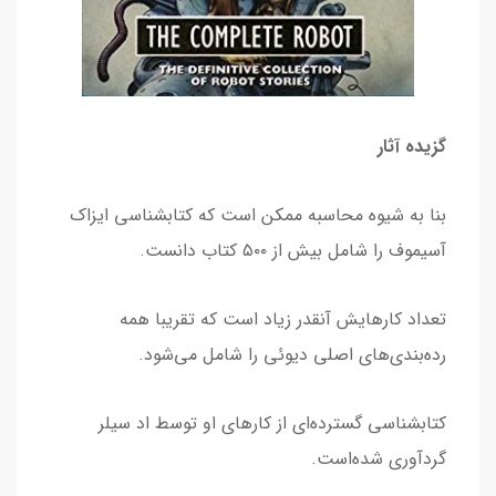
گزیده آثار
بنا به شیوه محاسبه ممکن است که کتابشناسی ایزاک
آسیموف را شامل بیش از ۵۰۰ کتاب دانست.
تعداد کارهایش آنقدر زیاد است که تقریبا همه
رده‌بندی‌های اصلی دیوئی را شامل می‌شود.
کتابشناسی گسترده‌ای از کارهای او توسط اد سیلر
گردآوری شده‌است.