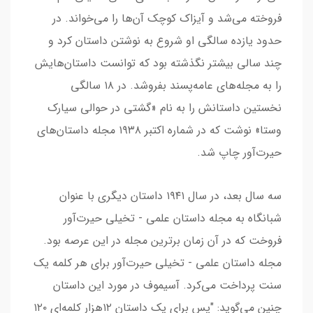
فروخته می‌شد و آیزاک کوچک آن‌ها را می‌خواند. در
حدود یازده سالگی او شروع به نوشتن داستان کرد و
چند سالی بیشتر نگذشته بود که توانست داستان‌هایش
را به مجله‌های عامه‌پسند بفروشد. در ۱۸ سالگی
نخستین داستانش را به نام «گشتی در حوالی سیارک
وستا» نوشت که در شماره اکتبر ۱۹۳۸ مجله داستان‌های
حیرت‌آور چاپ شد.
سه سال بعد، در سال ۱۹۴۱ داستان دیگری با عنوان
شبانگاه به مجله داستان علمی - تخیلی حیرت‌آور
فروخت که در آن زمان برترین مجله در این عرصه بود.
مجله داستان علمی - تخیلی حیرت‌آور برای هر کلمه یک
سنت پرداخت می‌کرد. آسیموف در مورد این داستان
چنین می‌گوید: "پس برای یک داستان ۱۲هزار کلمه‌ای ۱۲۰