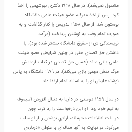
مشمول نمی‌شد). در سال ۱۹۴۸ دکتری بیوشیمی را اخذ
کرد. پس از اخذ مدرک، عضو هیئت علمی دانشگاه
بوستون شد. از سال ۱۹۵۸ تدریس را کنار گذاشت و به
صورت تمام وقت به نوشتن پرداخت (درآمد
نویسندگی‌اش از حقوق دانشگاه بیشتر شده بود). با
داشتن حق تصدی حتی در چنین شرایطی عضو هیئت
علمی باقی ماند (همین حق تصدی در کتاب آزمایش
مرگ نقش مهمی بازی می‌کند). در ۱۹۷۹ دانشگاه به پاس
نوشته‌هایش او را به استاد تمام ارتقا داد.
در سال ۱۹۵۹ دوستی در دارپا به دنبال افزودن آسیموف
به تیم خود بود. او این درخواست را رد کرد، چون
دریافت اطلاعات محرمانه، آزادیِ نوشتن را از او سلب
می‌کرد. در نهایت به آنها مقاله‌ای با عنوان «درباره‌ی