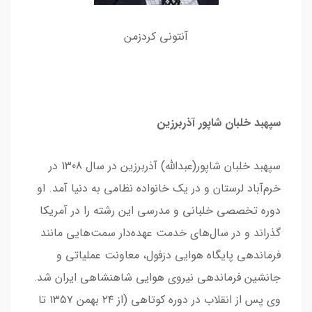
آنتونی کردزمن
سپهبد خلبان شاپور آذربرزین
سپهبد خلبان شاپور(عبدالله) آذربرزین در سال 1308 در
خرم‌آباد لرستان و در یک خانواده نظامی به دنیا آمد. او
دوره تخصصی خلبانی و مدرسی این رشته را در آمریکا
گذراند و در سال‌های خدمت عهده‌دار سمت‌هایی مانند
فرماندهی پایگاه هوایی دزفول، معاونت عملیاتی و
جانشین فرماندهی نیروی هوایی شاهنشاهی ایران شد.
وی پس از انقلاب در دوره کوتاهی (از ۲۴ بهمن ۱۳۵۷ تا