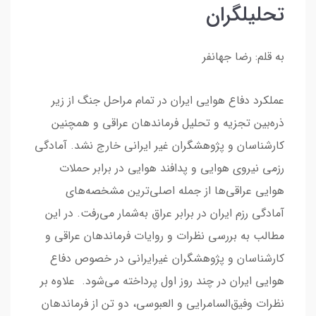
تحلیلگران
به قلم: رضا جهانفر
عملکرد دفاع هوایی ایران در تمام مراحل جنگ از زیر
ذره‌بین تجزیه و تحلیل فرماندهان عراقی و همچنین
کارشناسان و پژوهشگران غیر ایرانی خارج نشد. آمادگی
رزمی نیروی هوایی و پدافند هوایی در برابر حملات
هوایی عراقی‌ها از جمله اصلی‌ترین مشخصه‌های
آمادگی رزم ایران در برابر عراق به‌شمار می‌رفت. در این
مطالب به بررسی نظرات و روایات فرماندهان عراقی و
کارشناسان و پژوهشگران غیرایرانی در خصوص دفاع
هوایی ایران در چند روز اول پرداخته می‌شود. علاوه بر
نظرات وفیق‌السامرایی و العبوسی، دو تن از فرماندهان