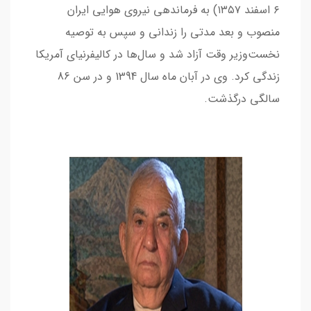
۶ اسفند ۱۳۵۷) به فرماندهی نیروی هوایی ایران
منصوب و بعد مدتی را زندانی و سپس به توصیه
نخست‌وزیر وقت آزاد شد و سال‌ها در کالیفرنیای آمریکا
زندگی کرد. وی در آبان ماه سال 1394 و در سن 86
سالگی درگذشت.