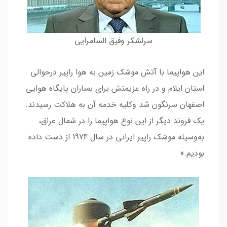
سرلشکر وفیق السامرایی
این هواپیما با آتش موشک زمین به هوا راپیر درحوالی
استان ایلام و در راه عزیمتش برای بمباران پایگاه هوایی
اصفهان سرنگون شد وکلیه خدمه آن به هلاکت رسیدند.
یک فروند دیگر از این نوع هواپیما را در شمال عراق،
به‌وسیله موشک راپیر ایرانی در سال 1974 از دست داده
بودیم.»