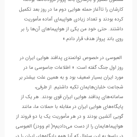
کارشان را تاآغاز حمله هوایی دوم ما در روز بعد تکمیل
کرده بودند و تعداد زیادی هواپیمای آماده مأموریت
داشتند. حتی خود من یکی از هواپیماهای آن‌ها را بر
روی باند پرواز هدف قرار دادم.»
العبوسی در خصوص توانمندی پدافند هوایی ایران در
روز اول جنگ گفته است: « اطلاعات جاسوسی ما در
مورد ایران بسیار ضعیف بود و به همین علت بیشتر بر
شجاعت خلبان‌هایمان تکیه داشتیم. از طرفی،
سامانه‌های پدافند هوایی ایران قوی بودند. هر یک از
پایگاه‌های هوایی ایران در مقابله با حملات ما، مانند
گویی آتشین بودند و در هر مأموریت یک یا دو فروند از
هواپیماهایمان را از دست می‌دادیم»( ام وودز) العبوسی
در پاسخ به این سئوال که آیا همه پایگاه‌های ایران را در