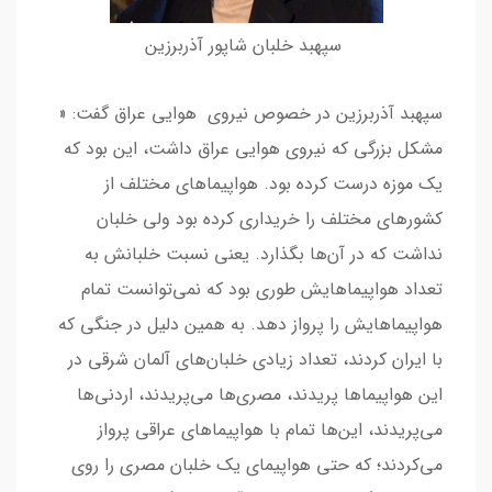
سپهبد خلبان شاپور آذربرزین
سپهبد آذربرزین در خصوص نیروی هوایی عراق گفت: «
مشکل بزرگی که نیروی هوایی عراق داشت، این بود که
یک موزه درست کرده بود. هواپیماهای مختلف از
کشورهای مختلف را خریداری کرده بود ولی خلبان
نداشت که در آن‌ها بگذارد. یعنی نسبت خلبانش به
تعداد هواپیماهایش طوری بود که نمی‌توانست تمام
هواپیماهایش را پرواز دهد. به همین دلیل در جنگی که
با ایران کردند، تعداد زیادی خلبان‌های آلمان شرقی در
این هواپیماها پریدند، مصری‌ها می‌پریدند، اردنی‌ها
می‌پریدند، این‌ها تمام با هواپیماهای عراقی پرواز
می‌کردند؛ که حتی هواپیمای یک خلبان مصری را روی