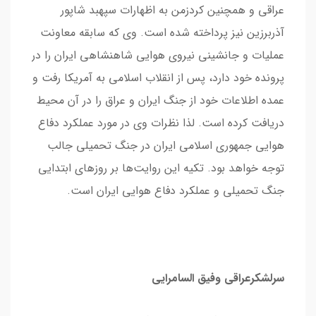
عراقی و همچنین کردزمن به اظهارات سپهبد شاپور
آذربرزین نیز پرداخته شده است. وی که سابقه معاونت
عملیات و جانشینی نیروی هوایی شاهنشاهی ایران را در
پرونده خود دارد، پس از انقلاب اسلامی به آمریکا رفت و
عمده اطلاعات خود از جنگ ایران و عراق را در آن محیط
دریافت کرده است. لذا نظرات وی در مورد عملکرد دفاع
هوایی جمهوری اسلامی ایران در جنگ تحمیلی جالب
توجه خواهد بود. تکیه این روایت‌ها بر روزهای ابتدایی
جنگ تحمیلی و عملکرد دفاع هوایی ایران است.
سرلشکرعراقی وفیق السامرایی