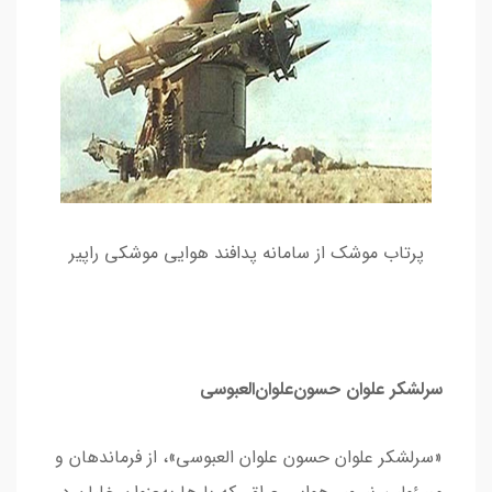
پرتاب موشک از سامانه پدافند هوایی موشکی راپیر
سرلشکر علوان حسون‌علوان‌العبوسی
«سرلشکر علوان حسون علوان العبوسی»، از فرماندهان و