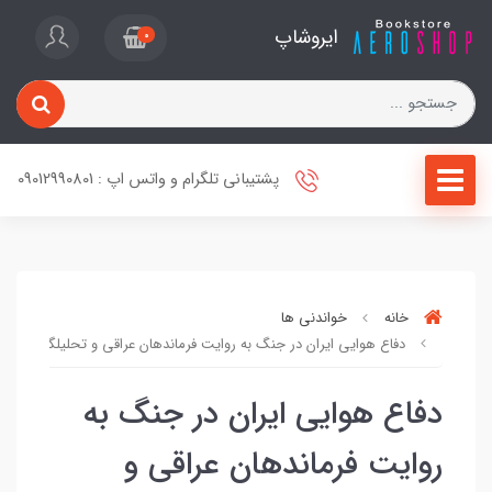
ایروشاپ
0
پشتیبانی تلگرام و واتس اپ : 09012990801
خانه
خواندنی ها
دفاع هوایی ایران در جنگ به روایت فرماندهان عراقی و تحلیلگران
دفاع هوایی ایران در جنگ به
روایت فرماندهان عراقی و