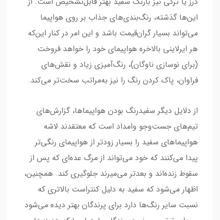
درز یا ترکی نیز بارنگ سفید بهتر قابل‌تشخیص است. از
این‌ها گذشته، رنگ‌بندی‌های جذاب بر روی هواپیما
می‌تواند بسیار گران‌قیمت باشد و این امر در کنار این‌که
هر ایرلاینی بالاخره هواپیمای خود را خواهد فروخت
(برای نوسازی ناوگان)، رنگ‌آمیزی زیاد و نقش‌های
فراوان، پاک کردن رنگ را نیز به‌مراتب سخت‌تر می‌کند.
از دلایل دیگر سفیدرنگ بودن هواپیماها، گزارش‌های
تیم‌های جست‌وجو وامداد است که معتقدند لاشه
هواپیماهای سفید را بسیار زودتر از هواپیمای رنگی‌تر
پیدا می‌کنند که خود می‌تواند از مرگ عده‌ای که پس از
سقوط زنده‌اند و بعدتر می‌میرند جلوگیری کند. همچنین،
اظهار می‌شود که سفید به دلیل کنتراست بالاتری که
نسبت سایر رنگ‌ها دارد برای پرندگان بهتر دیده می‌شود