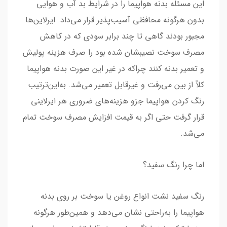
این مسئله بدنه هواپیما را در شرایط بد آب و هوایی
بدون هرگونه محافظی آسیب‌پذیر قرار می‌داد. ایرلاین‌ها
مجبور بودند گاهی تا چند برابر سودی که در کاهش
مصرف سوخت نصیبشان شده بود را صرف هزینه پولیش
و تعمیر بدنه کنند چراکه در غیر این صورت بدنه هواپیما
کلاً از بین می‌رفت و غیرقابل تعمیر می‌شد. به‌این‌ترتیب
رنگ کردن هواپیما جزو هزینه‌های ضروری هر ایرلاینی
قرار گرفت حتی اگر به قیمت افزایش مصرف سوخت تمام
می‌شد.
اما چرا رنگ سفید؟
رنگ سفید نشت انواع روغن یا سوخت بر روی بدنه
هواپیما را به‌راحتی نشان می‌دهد و همین‌طور هرگونه