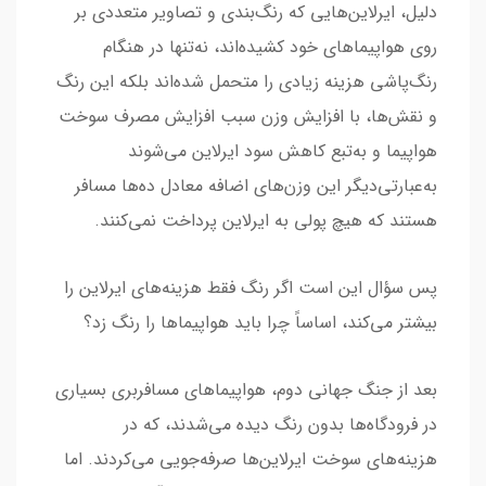
دلیل، ایرلاین‌هایی که رنگ‌بندی و تصاویر متعددی بر
روی هواپیماهای خود کشیده‌اند، نه‌تنها در هنگام
رنگ‌پاشی هزینه زیادی را متحمل شده‌اند بلکه این رنگ
و نقش‌ها، با افزایش وزن سبب افزایش مصرف سوخت
هواپیما و به‌تبع کاهش سود ایرلاین می‌شوند
به‌عبارتی‌دیگر این وزن‌های اضافه معادل ده‌ها مسافر
هستند که هیچ پولی به ایرلاین پرداخت نمی‌کنند.
پس سؤال این است اگر رنگ فقط هزینه‌های ایرلاین را
بیشتر می‌کند، اساساً چرا باید هواپیماها را رنگ زد؟
بعد از جنگ جهانی دوم، هواپیماهای مسافربری بسیاری
در فرودگاه‌ها بدون رنگ دیده می‌شدند، که در
هزینه‌های سوخت ایرلاین‌ها صرفه‌جویی می‌کردند. اما