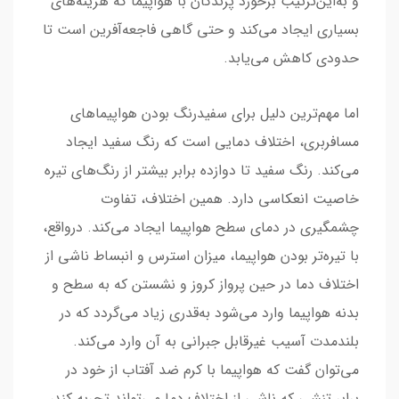
و به‌این‌ترتیب برخورد پرندگان با هواپیما که هزینه‌های
بسیاری ایجاد می‌کند و حتی گاهی فاجعه‌آفرین است تا
حدودی کاهش می‌یابد.
اما مهم‌ترین دلیل برای سفیدرنگ بودن هواپیماهای
مسافربری، اختلاف دمایی است که رنگ سفید ایجاد
می‌کند. رنگ سفید تا دوازده برابر بیشتر از رنگ‌های تیره
خاصیت انعکاسی دارد. همین اختلاف، تفاوت
چشمگیری در دمای سطح هواپیما ایجاد می‌کند. درواقع،
با تیره‌تر بودن هواپیما، میزان استرس و انبساط ناشی از
اختلاف دما در حین پرواز کروز و نشستن که به سطح و
بدنه هواپیما وارد می‌شود به‌قدری زیاد می‌گردد که در
بلندمدت آسیب غیرقابل جبرانی به آن وارد می‌کند.
می‌توان گفت که هواپیما با کرم ضد آفتاب از خود در
برابر تنشی که ناشی از اختلاف دما می‌تواند تجربه کند،