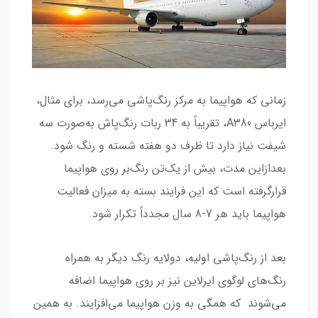
زمانی که هواپیما به مرکز رنگ‌پاشی می‌رسد، برای مثال،
ایرباس A380، تقریباً به 34 ربات رنگ‌پاش به‌صورت سه
شیفت نیاز دارد تا ظرف دو هفته شسته و رنگ شود.
بعدازاین مدت، بیش از یک‌تن رنگ‌بر روی هواپیما
قرارگرفته است که این فرایند بسته به میزان فعالیت
هواپیما باید هر 7-8 سال مجدداً تکرار شود.
بعد از رنگ‌پاشی اولیه، دولایه رنگ دیگر به همراه
رنگ‌های لوگوی ایرلاین نیز بر روی هواپیما اضافه
می‌شوند که همگی به وزن هواپیما می‌افزایند. به همین