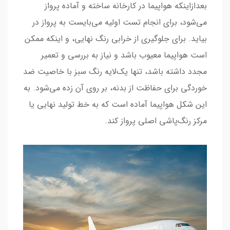
بعدازاینکه هواپیما در کارخانه ساخته و آماده پرواز
می‌شود، برای انجام تست اولیه می‌بایست به پرواز در
بیاید. برای جلوگیری از خرابی رنگ نهایی، و اینکه ممکن
است هواپیما معیوب باشد و نیاز به بررسی و تعمیر
مجدد داشته باشد، تنها یک‌لایه رنگ سبز با خاصیت ضد
خوردگی برای حفاظت از بدنه، بر روی آن زده می‌شود. به
این شکل هواپیما آماده است که به خط تولید نهایی یا
مرکز رنگ‌پاشی اصلی پرواز کند.