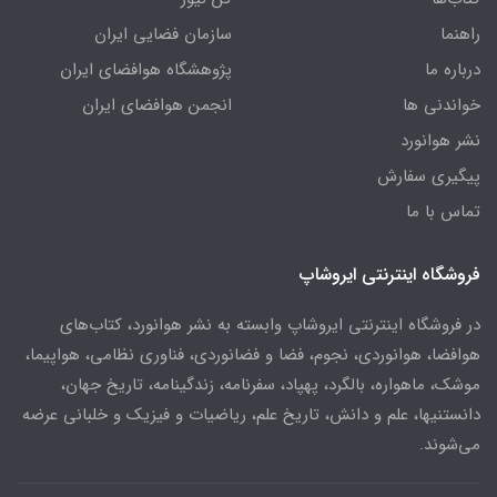
راهنما
سازمان فضایی ایران
درباره ما
پژوهشگاه هوافضای ایران
خواندنی ها
انجمن هوافضای ایران
نشر هوانورد
پیگیری سفارش
تماس با ما
فروشگاه اینترنتی ایروشاپ
در فروشگاه اینترنتی ایروشاپ وابسته به نشر هوانورد، کتاب‌های
هوافضا، هوانوردی، نجوم، فضا و فضانوردی، فناوری نظامی، هواپیما،
موشک، ماهواره، بالگرد، پهپاد، سفرنامه، زندگینامه، تاریخ جهان،
دانستنیها، علم و دانش، تاریخ علم، ریاضیات و فیزیک و خلبانی عرضه
می‌شوند.