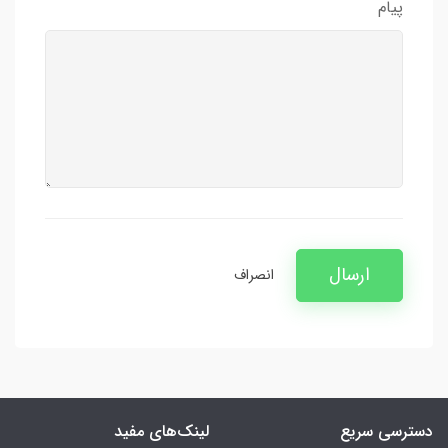
پیام
ارسال
انصراف
دسترسی سریع
لینک‌های مفید