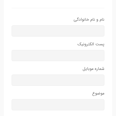
نام و نام خانوادگی
پست الکترونیک
شماره موبایل
موضوع