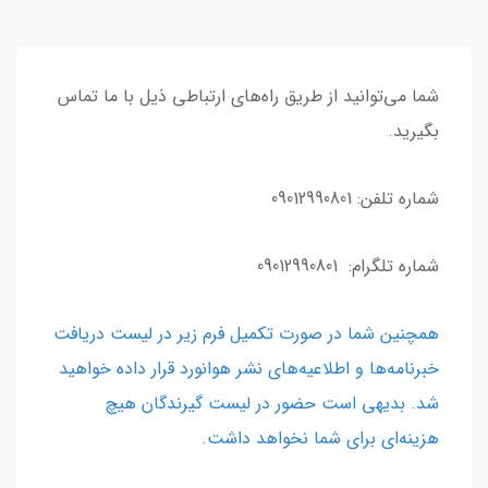
شما می‌توانید از طریق راه‌های ارتباطی ذیل با ما تماس
بگیرید.
شماره تلفن: 09012990801
شماره تلگرام: 09012990801
همچنین شما در صورت تکمیل فرم زیر در لیست دریافت
خبرنامه‌ها و اطلاعیه‌های نشر هوانورد قرار داده خواهید
شد. بدیهی است حضور در لیست گیرندگان هیچ
هزینه‌ای برای شما نخواهد داشت.