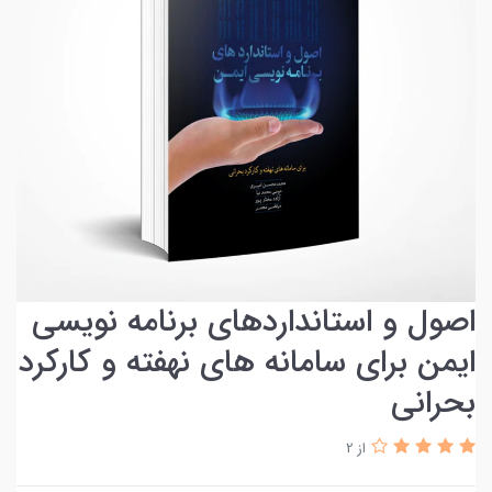
اصول و استانداردهای برنامه ‏نویسی
ایمن برای سامانه های نهفته و کارکرد
بحرانی
از 2