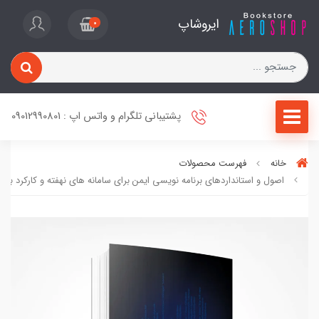
ایروشاپ
0
پشتیبانی تلگرام و واتس اپ : 09012990801
خانه
فهرست محصولات
اصول و استانداردهای برنامه ‏نویسی ایمن برای سامانه های نهفته و کارکرد بحر