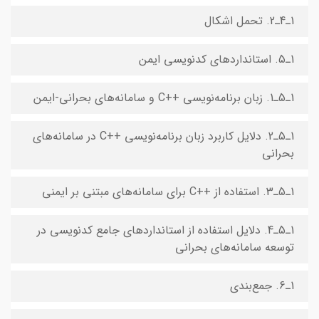
1ـ4ـ2. تحمل اشکال
1ـ5. استانداردهای کدنویسی ایمن
1ـ5ـ1. زبان برنامه‌نویسی ++C و سامانه‌های بحرانی-ایمن
1ـ5ـ2. دلایل کاربرد زبان برنامه‌نویسی ++C در سامانه‌های
بحرانی
1ـ5ـ3. استفاده از ++C برای سامانه‌های مبتنی بر ایمنی
1ـ5ـ4. دلایل استفاده از استانداردهای جامع کدنویسی در
توسعه سامانه‌های بحرانی
1ـ6. جمع‌بندی