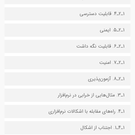
1ـ2ـ4. قابلیت دسترسی
1ـ2ـ5. ایمنی
1ـ2ـ6. قابلیت نگه داشت
1ـ2ـ7. امنیت
1ـ2ـ8. آزمون‌پذیری
1ـ3. مثال‌هایی از خرابی در نرم‌افزار
1ـ4. راه‌های مقابله با اشکالات نرم‌افزاری
1ـ4ـ1. اجتناب از اشکال