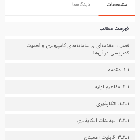
مشخصات
دیدگاه‌ها
فهرست مطالب
فصل 1: مقدمه‌ای بر سامانه‌های کامپیوتری و اهمیت
کدنویسی در آن‌ها
1ـ1. مقدمه
1ـ2. مفاهیم اولیه
1ـ2ـ1. اتکاپذیری
1ـ2ـ2. تهدیدات اتکاپذیری
1ـ2ـ3. قابلیت اطمینان