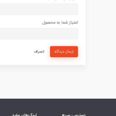
امتیاز شما به محصول
ارسال دیدگاه
انصراف
دسترسی سریع
لینک‌های مفید