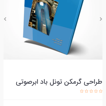
طراحی گرمکن تونل باد ابرصوتی