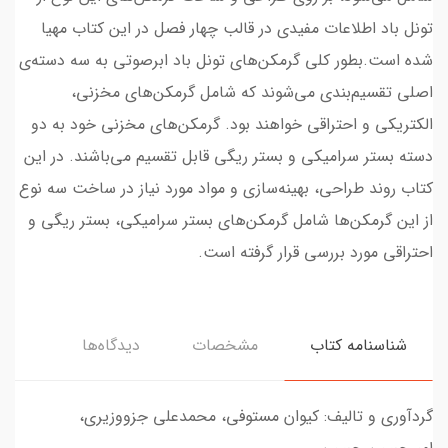
تونل باد اطلاعات مفیدی در قالب چهار فصل در این کتاب مهیا
شده است.بطور کلی گرمکن‌های تونل باد ابرصوتی به سه دسته‌ی
اصلی تقسیم‌بندی می‌شوند که شامل گرمکن‌‌های مخزنی،
الکتریکی و احتراقی خواهند بود. گرمکن‌های مخزنی خود به دو
دسته‌ بستر سرامیکی و بستر ریگی قابل تقسیم می‌باشند. در این
کتاب روند طراحی، بهینه‌سازی و مواد مورد نیاز در ساخت سه نوع
از این گرمکن‌ها شامل گرمکن‌های بستر سرامیکی، بستر ریگی و
احتراقی مورد بررسی قرار گرفته است.
شناسنامه کتاب
مشخصات
دیدگاه‌ها
گردآوری و تالیف: کیوان مستوفی، محمدعلی جزووزیری،