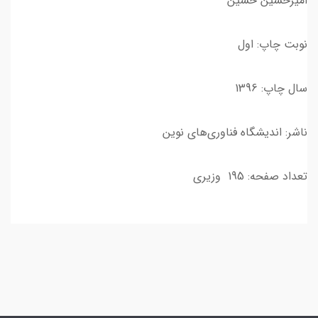
امیرحسین حسین
نوبت چاپ: اول
سال چاپ: 1396
ناشر: اندیشگاه فناوری‌های نوین
تعداد صفحه: 195 وزیری