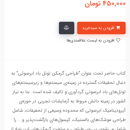
450,000
تومان
افزودن به سبدخرید
افزودن به لیست علاقمندی‌ها
کتاب حاضر تحت عنوان "طراحی گرمکن تونل باد ابرصوتی" به
دنبال تحقیقات گسترده در زمینه‌ی سیستم‌ها و زیرسیستم‌های
تونل‌های باد ابرصوتی گردآوری و تالیف شده است. بنا به نیاز
کشور در زمینه‌ دانش مربوط به آزمایشات تجربی در حوزه‌ی
آیرودینامیک ابرصوتی که محدوده‌ وسیعی از تحقیقات، شامل
طراحی موشک‌های بالستیک، کپسول‌های بازگشت‌پذیر و... را
شامل می‌شود، بر روی طراحی و ساخت گرمکن‌های این نوع از