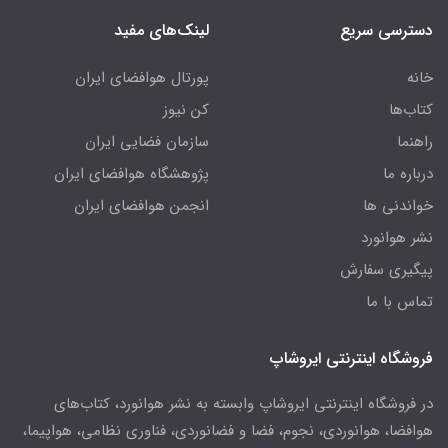
دسترسی سریع
لینک‌های مفید
خانه
پورتال هوافضای ایران
کتاب‌ها
کن نیوز
راهنما
سازمان فضایی ایران
درباره ما
پژوهشگاه هوافضای ایران
خواندنی ها
انجمن هوافضای ایران
نشر هوانورد
پیگیری سفارش
تماس با ما
فروشگاه اینترنتی ایروشاپ
در فروشگاه اینترنتی ایروشاپ وابسته به نشر هوانورد، کتاب‌های
هوافضا، هوانوردی، نجوم، فضا و فضانوردی، فناوری نظامی، هواپیما،