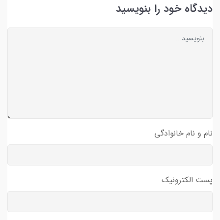
دیدگاه خود را بنویسید
نام و نام خانوادگی
پست الکترونیک