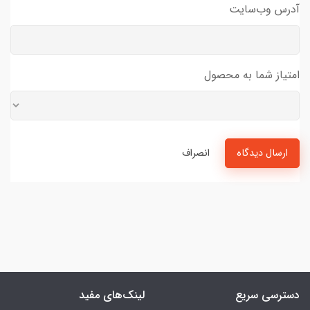
آدرس وب‌سایت
امتیاز شما به محصول
ارسال دیدگاه
انصراف
دسترسی سریع
لینک‌های مفید