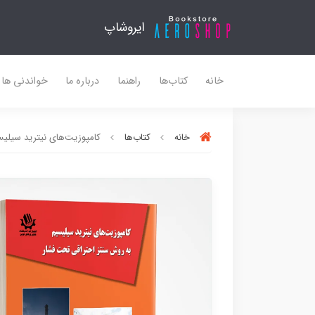
ایروشاپ
خانه
کتاب‌ها
راهنما
درباره ما
خواندنی ها
خانه
کتاب‌ها
کامپوزیت‌های نیترید سیلی