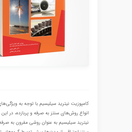
کامپوزیت نیترید سیلیسیم با توجه به ویژگی‌ها
انواع روش‌های سنتز به ‌صرفه و پربازده، در ا
نیترید سیلیسیم به ‌عنوان روشی مقرون به‌ صرفه
سنتز احتراقی از مدت‌ها پیش توسط گروه‌های ت