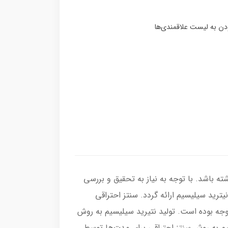
ه باشد. با توجه به نیاز به تحقیق و بررسی
رید سیلیسیم ارائه گردد. سنتز احتراقی
توجه بوده است. تولید نتیرید سیلیسیم به روش
یم به روش سنتز احتراقی برای مدت‌ها توسط