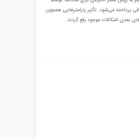
قی پرداخته می‌شود. تأثیر پارامترهایی همچون
پ‌های بعدی اشکالات موجود رفع گردند.