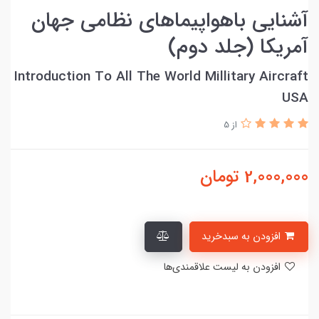
آشنایی باهواپیماهای نظامی جهان
آمریکا (جلد دوم)
Introduction To All The World Millitary Aircraft
USA
از 5
2,000,000
تومان
افزودن به سبدخرید
افزودن به لیست علاقمندی‌ها