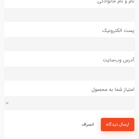
نام و نام خانوادگی
پست الکترونیک
آدرس وب‌سایت
امتیاز شما به محصول
ارسال دیدگاه
انصراف