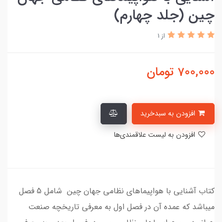
چین (جلد چهارم)
از 1
700,000
تومان
افزودن به سبدخرید
افزودن به لیست علاقمندی‌ها
کتاب آشنایی با هواپیماهای نظامی جهان چین شامل 5 فصل
میباشد که عمده آن در فصل اول به معرفی تاریخچه صنعت