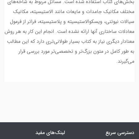
بخش‌های کتاب استفاده شده است. مسائل مربوط به شاخه‌های
مختلف مکانیک جامدات و مایعات مانند الاستیسیته، مکانیک
سیالات نیوتنی، ویسکوالاستیسیته و پلاستیسیته، فراتر از فرمول
معادلات ساختاری آنها ارائه نشده است. انجام این کار به هر روش
معنادار دیگری نیاز به کتاب بسیار طولانی‌تری دارد که این مطالب
به طور کامل در متون بزرگ‌تر و تخصصی‌تر مورد بررسی قرار
می‌گیرند.
دسترسی سریع
لینک‌های مفید