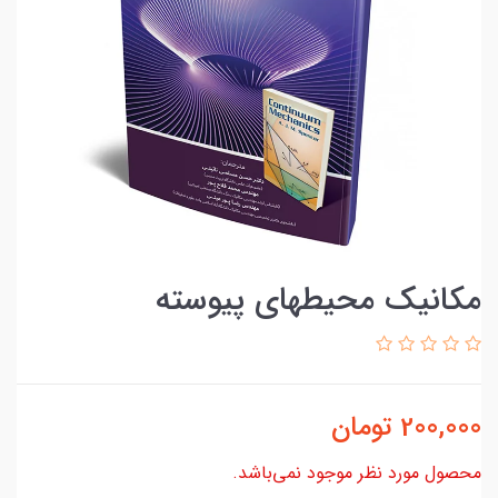
مکانیک محیطهای پیوسته
200,000
تومان
محصول مورد نظر موجود نمی‌باشد.