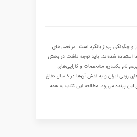
ز و چگونگی پرواز بالگرد است. در فصل‌های
 استفاده شده‌اند. باید توجه داشت در بخش
غم نام یکسان، مشخصات و کارایی‌های
مدل‌های مختلف یک بالگرد با هم متفاوت باشد. در فصل آخر به تاریخچه و مأموریت هوانیروز اشاره شده و به بالگردهای رزمی ایران و به نقش آن‌ها در 8 سال دفاع
 این پرنده می‌رود. مطالعه این کتاب به همه