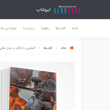
ایروشاپ
خانه
کتاب‌ها
راهنما
درباره ما
خواندنی ها
خانه
کتاب‌ها
آشنایی با بالگرد و مدل های