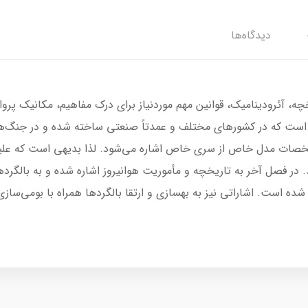
دیدگاه‌ها
ه، آئرودینامیک، قوانین مهم موردنیاز برای درک مفاهیم، مکانیک پروا
 است که در کشورهای مختلف و عمدتاً صنعتی ساخته شده و در جنگ‌ها
صات مدل خاص از سری خاص اشاره می‌شود. لذا بدیهی است که علیر
شده است. اشاراتی نیز به بهسازی و ارتقا بالگردها همراه با بومی‌سازی