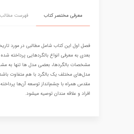
معرفی مختصر کتاب
فهرست مطالب
فصل اول این کتاب شامل مطالبی در مورد تاریخچ
بعدی به معرفی انواع بالگردهایی پرداخته شده
مشخصات بالگردها، بعضی مدل ها تنها به مشخ
مقدس همراه با چشم‌انداز توسعه آن‌ها پرداخته 
افراد و علاقه مندان توصیه میشود.