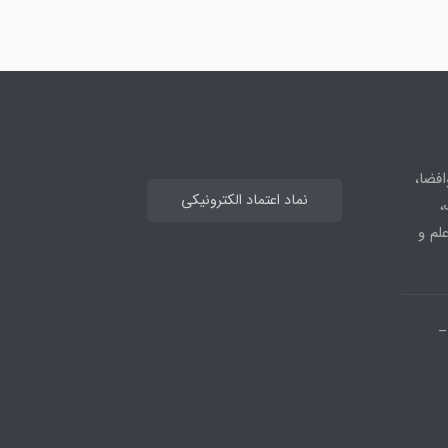
افضا،
نماد اعتماد الکترونیکی
،
علم و
_