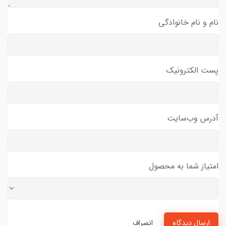
نام و نام خانوادگی
پست الکترونیک
آدرس وب‌سایت
امتیاز شما به محصول
ارسال دیدگاه
انصراف