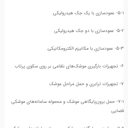
5-1- عمودسازی با یک جک هیدرولیکی
5-2- عمودسازی با دو جک هیدرولیکی
5-3- عمودسازی با مکانیزم الکترومکانیکی
6- تجهیزات بارگیری موشک‌های نظامی بر روی سکوی پرتاب
7- تجهیزات ترابری و حمل مراحل موشک
7-1- حمل برون‌پایگاهی موشک و محموله سامانه‌های موشکی
فضایی