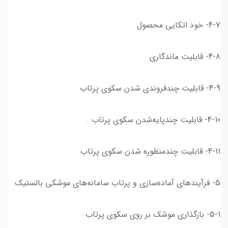
4-7- خود اتکایی محصول
4-8- قابلیت ماندگاری
4-9- قابلیت چندفروندی شدن سکوی پرتاب
4-10- قابلیت چندپایه‌شدن سکوی پرتاب .
4-11- قابلیت چندمنظوره شدن سکوی پرتاب
5- فرآیندهای آماده‌سازی و پرتاب سامانه‌های موشکی بالستیک
5-1- بارگذاری موشک بر روی سکوی پرتاب