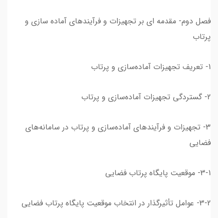
فصل دوم- مقدمه ای بر تجهیزات و فرآیندهای آماده سازی و
پرتاب
1- تعریف تجهیزات آماده‌سازی و پرتاب
2- گستردگی تجهیزات آماده‌سازی و پرتاب
3- تجهیزات و فرآیندهای آماده‌سازی و پرتاب در سامانه‌های
فضایی
3-1- موقعیت پایگاه پرتاب فضایی
3-2- عوامل تأثیرگذار در انتخاب موقعیت پایگاه پرتاب فضایی