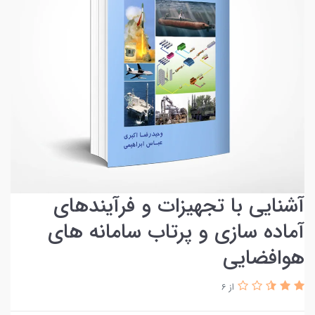
آشنایی با تجهیزات و فرآیندهای
آماده سازی و پرتاب سامانه های
هوافضایی
از 6