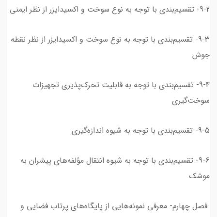
9-2- تقسیم‌بندی با توجه به نوع سوخت و اکسیدایزر از نظر ایمنی
9-3- تقسیم‌بندی با توجه به نوع سوخت و اکسیدایزر از نظر نقطه
جوش
9-4- تقسیم‌بندی با توجه به قابلیت تحرک‌پذیری تجهیزات
سوخت‌گیری
9-5- تقسیم‌بندی با توجه به شیوه اندازه‌گیری
9-6- تقسیم‌بندی با توجه به شیوه انتقال مؤلفه‌های پیشران به
موشک
فصل چهارم- معرفی نمونه‌هایی از پایگاه‌های پرتاب فضایی و