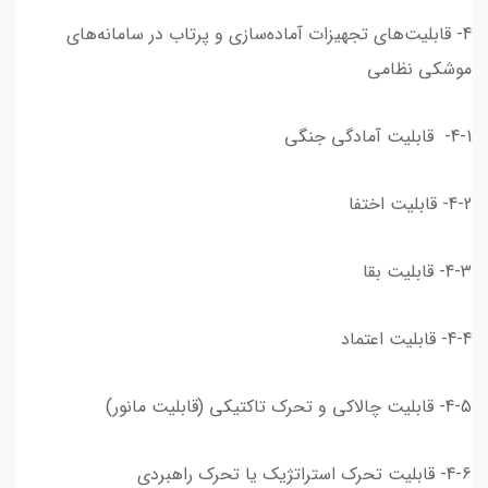
4- قابلیت‌های تجهیزات آماده‌سازی و پرتاب در سامانه‌های
موشکی نظامی
4-1- قابلیت آمادگی جنگی
4-2- قابلیت اختفا
4-3- قابلیت بقا
4-4- قابلیت اعتماد
4-5- قابلیت چالاکی و تحرک تاکتیکی (قابلیت مانور)
4-6- قابلیت تحرک استراتژیک یا تحرک راهبردی