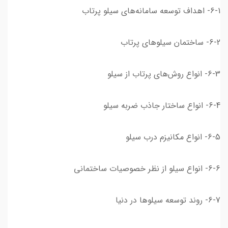
6-1- اهداف توسعه سامانه‌های سیلو پرتاب
6-2- ساختمان سیلوهای پرتاب
6-3- انواع روش‌های پرتاب از سیلو
6-4- انواع ساختار جاذب ضربه سیلو
6-5- انواع مکانیزم درب سیلو
6-6- انواع سیلو از نظر خصوصیات ساختمانی
6-7- روند توسعه سیلوها در دنیا