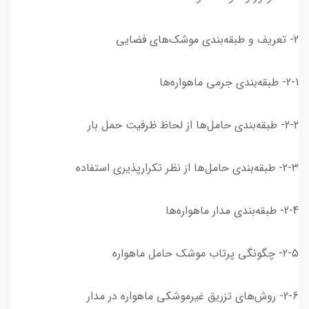
2- تعریف و طبقه‌بندی موشک‌های فضایی
2-1- طبقه‌بندی جرمی ماهواره‌ها
2-2- طبقه‌بندی حامل‌ها از لحاظ ظرفیت حمل بار
2-3- طبقه‌بندی حامل‌ها از نظر تکرارپذیری استفاده
2-4- طبقه‌بندی مدار ماهواره‌ها
2-5- چگونگی پرتاب موشک حامل‌ ماهواره
2-6- روش‌های تزریق غیر‌موشکی ماهواره در مدار