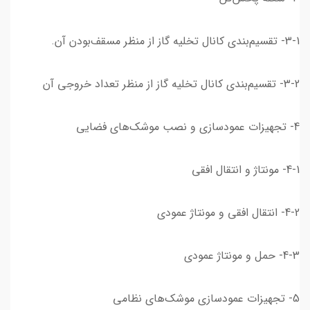
3-1- تقسیم‌بندی کانال تخلیه گاز از منظر مسقف‌بودن آن.
3-2- تقسیم‌بندی کانال تخلیه گاز از منظر تعداد خروجی آن
4- تجهیزات عمودسازی و نصب موشک‌های فضایی
4-1- مونتاژ و انتقال افقی
4-2- انتقال افقی و مونتاژ عمودی
4-3- حمل و مونتاژ عمودی
5- تجهیزات عمودسازی موشک‌های نظامی