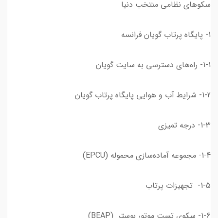
سکوهای نظامی منتخب دنیا
1- پایگاه پرتاب گویان فرانسه
1-1- راه‌های دسترسی به سایت گویان
1-2- شرایط آب و هوایی پایگاه پرتاب گویان
1-3- درجه تمیزی
1-4- مجموعه‌ آماده‌سازی محموله (EPCU)
1-5- تجهیزات پرتاب
1-6- سکوی تست موتور بوستر (BEAP)