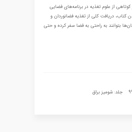
وتاهی از علوم تغذیه در برنامه‌های فضایی
دن کتاب، دریافت کلی از تغذیه فضانوردان و
‌‌ها بتوانند به راحتی به فضا سفر کرده و حتی