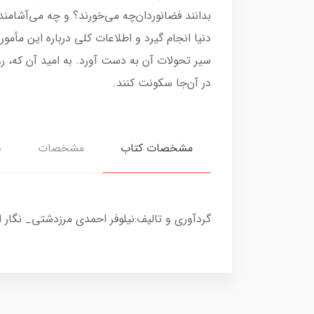
بدانند فضانوردان‌چه می‌خورند؟ و چه می‌آشامن
دنیا انجام گیرد و اطلاعات کلی درباره این مأمو
سیر تحولات آن به دست آورد. به امید آن که، رو
در آن‌جا سکونت کنند.
مشخصات کتاب
مشخصات
د
گردآوری و تالیف:نیلوفر احمدی مرزدشتی_ نگار احمدی مرزدش