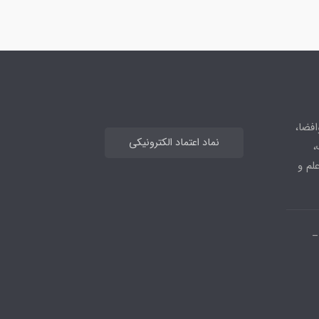
افضا،
نماد اعتماد الکترونیکی
،
علم و
_