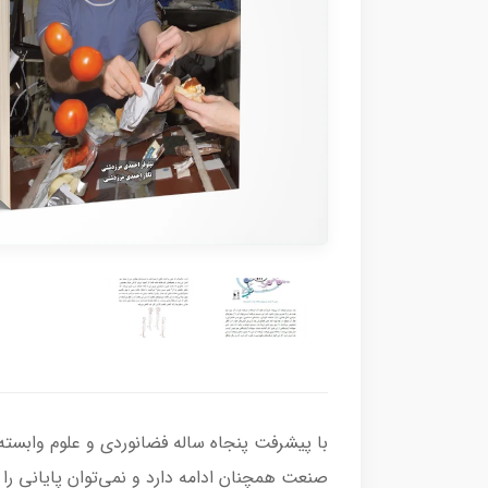
با پیشرفت پنجاه ساله فضانوردی و علوم وابسته
صنعت همچنان ادامه دارد و نمی‌توان پایانی را 