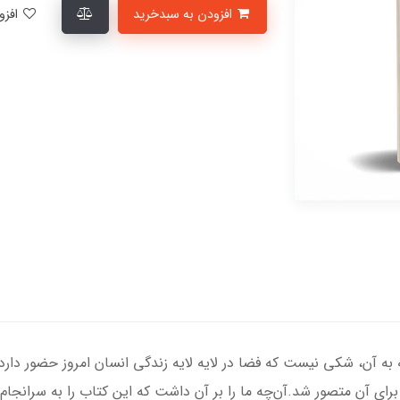
افزودن به سبدخرید
افزودن به لیست علاقمندی‌ها
 به آن، شکی نیست که فضا در لایه لایه زندگی انسان امروز حضور دار
برای آن متصور شد.آن‌چه ما را بر آن داشت که این کتاب را به سرانجام