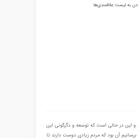
د و این در حالی است که توسعه و دگرگونی این
 برسانیم آن بود که مردم زیادی دوست دارند تا