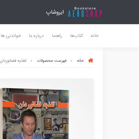
ایروشاپ
خانه
کتاب‌ها
راهنما
درباره ما
خواندنی ها
خانه
فهرست محصولات
تغذیه فضانوردان