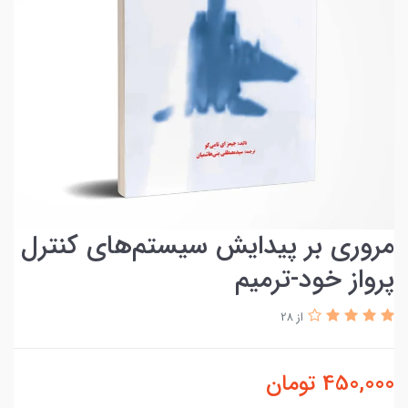
مروری بر پیدایش سیستم‌های کنترل
پرواز خود-ترمیم
از 28
450,000
تومان