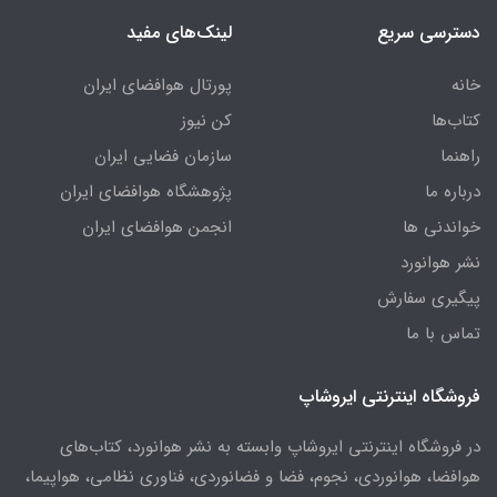
دسترسی سریع
لینک‌های مفید
خانه
پورتال هوافضای ایران
کتاب‌ها
کن نیوز
راهنما
سازمان فضایی ایران
درباره ما
پژوهشگاه هوافضای ایران
خواندنی ها
انجمن هوافضای ایران
نشر هوانورد
پیگیری سفارش
تماس با ما
فروشگاه اینترنتی ایروشاپ
در فروشگاه اینترنتی ایروشاپ وابسته به نشر هوانورد، کتاب‌های
هوافضا، هوانوردی، نجوم، فضا و فضانوردی، فناوری نظامی، هواپیما،