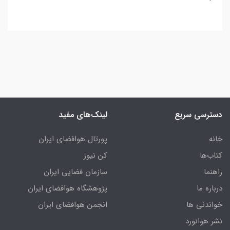
دسترسی سریع
لینک‌های مفید
خانه
پورتال هوافضای ایران
کتاب‌ها
کن نیوز
راهنما
سازمان فضایی ایران
درباره ما
پژوهشگاه هوافضای ایران
خواندنی ها
انجمن هوافضای ایران
نشر هوانورد