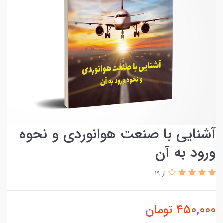
آشنایی با صنعت هوانوردی و نحوه
ورود به آن
از 19
450,000
تومان