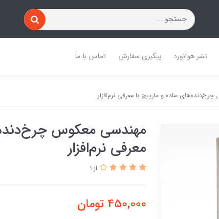
نشر هوانورد
پیگیری سفارش
تماس با ما
خ‌دنده‌های ساده و مارپیچ با معرفی نرم‌افزار
مهندسی معکوس چرخ‌دنده‌ه
معرفی نرم‌افزار
از 1
450,000
تومان