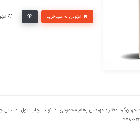
افزودن به سبدخرید
افزودن به لیست علاقمندی‌ها