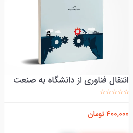
انتقال فناوری از دانشگاه به صنعت
400,000
تومان