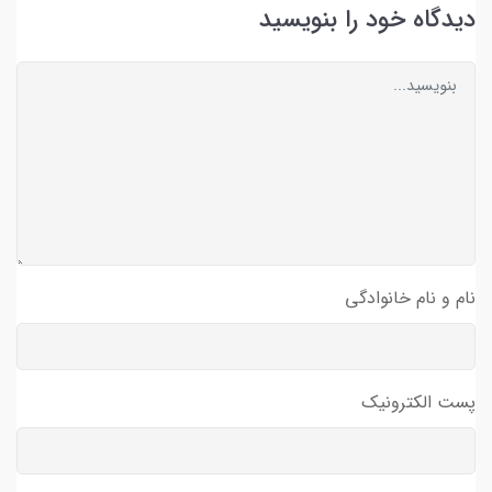
دیدگاه خود را بنویسید
نام و نام خانوادگی
پست الکترونیک