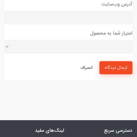
آدرس وب‌سایت
امتیاز شما به محصول
ارسال دیدگاه
انصراف
دسترسی سریع
لینک‌های مفید