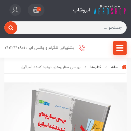
ایروشاپ
0
پشتیبانی تلگرام و واتس اپ : 09012990801
خانه
کتاب‌ها
بررسی سناریوهای تهدید کننده اسرائیل