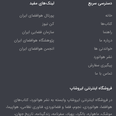
دسترسی سریع
لینک‌های مفید
خانه
پورتال هوافضای ایران
کتاب‌ها
کن نیوز
راهنما
سازمان فضایی ایران
درباره ما
پژوهشگاه هوافضای ایران
خواندنی ها
انجمن هوافضای ایران
نشر هوانورد
پیگیری سفارش
تماس با ما
فروشگاه اینترنتی ایروشاپ
در فروشگاه اینترنتی ایروشاپ وابسته به نشر هوانورد، کتاب‌های
هوافضا، هوانوردی، نجوم، فضا و فضانوردی، فناوری نظامی، هواپیما،
موشک، ماهواره، بالگرد، پهپاد، سفرنامه، زندگینامه، تاریخ جهان،