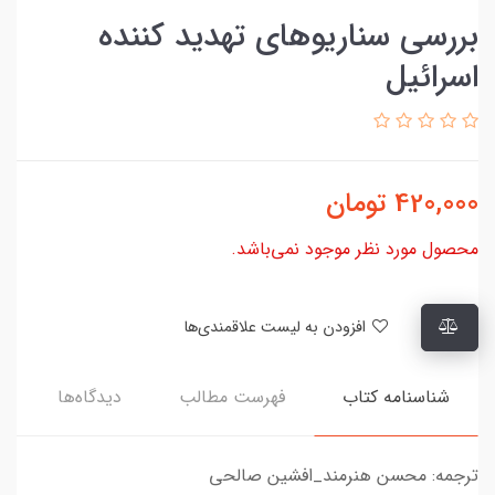
بررسی سناریوهای تهدید کننده
اسرائیل
420,000
تومان
محصول مورد نظر موجود نمی‌باشد.
افزودن به لیست علاقمندی‌ها
شناسنامه کتاب
فهرست مطالب
دیدگاه‌ها
ترجمه: محسن هنرمند_افشین صالحی