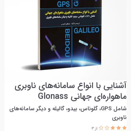
آشنایی با انواع سامانه‌های ناوبری
ماهواره‌ای جهانی Glonass
شامل GPS، گلوناس، بیدو، گالیله و دیگر سامانه‌های
ناوبری
از 3