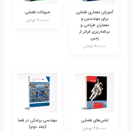
آموزش معماری فضایی
حیوانات فضایی
برای مهندسین و
400,000 تومان
معماران طراحی و
برنامه‌ریزی فراتر از
زمین
700,000 تومان
لباس‌های فضایی
مهندسی پزشکی در فضا
(جلد دوم)
450,000 تومان