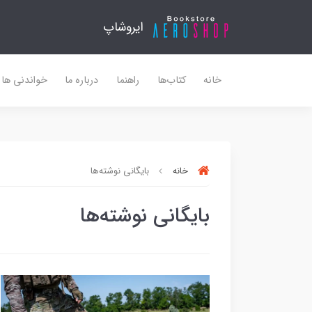
ایروشاپ
خانه
کتاب‌ها
راهنما
درباره ما
خواندنی ها
خانه
بایگانی نوشته‌ها
بایگانی نوشته‌ها