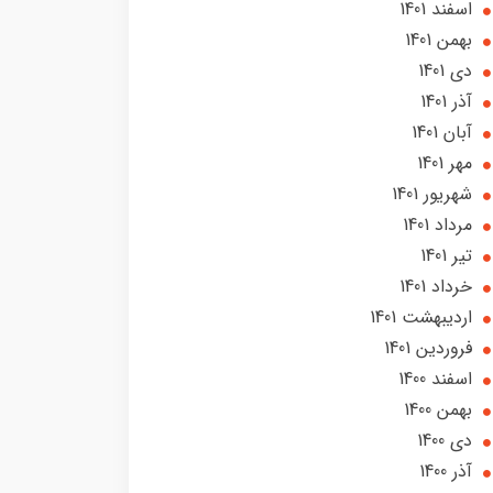
اسفند 1401
بهمن 1401
دی 1401
آذر 1401
آبان 1401
مهر 1401
شهریور 1401
مرداد 1401
تير 1401
خرداد 1401
ارديبهشت 1401
فروردین 1401
اسفند 1400
بهمن 1400
دی 1400
آذر 1400