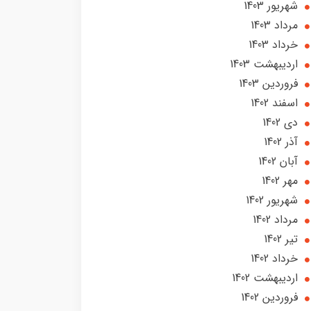
شهریور 1403
مرداد 1403
خرداد 1403
ارديبهشت 1403
فروردین 1403
اسفند 1402
دی 1402
آذر 1402
آبان 1402
مهر 1402
شهریور 1402
مرداد 1402
تير 1402
خرداد 1402
ارديبهشت 1402
فروردین 1402