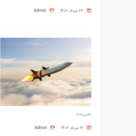
22 مرداد 1402
Admin
نمی‌رسد.
21 مرداد 1402
Admin