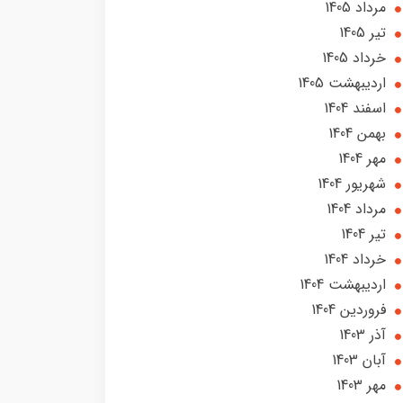
مرداد 1405
تير 1405
خرداد 1405
ارديبهشت 1405
اسفند 1404
بهمن 1404
مهر 1404
شهریور 1404
مرداد 1404
تير 1404
خرداد 1404
ارديبهشت 1404
فروردین 1404
آذر 1403
آبان 1403
مهر 1403