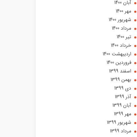
آبان 1400
مهر 1400
شهریور 1400
مرداد 1400
تير 1400
خرداد 1400
ارديبهشت 1400
فروردین 1400
اسفند 1399
بهمن 1399
دی 1399
آذر 1399
آبان 1399
مهر 1399
شهریور 1399
مرداد 1399