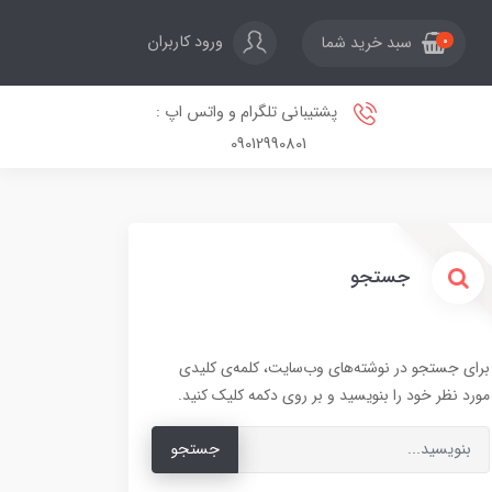
ورود کاربران
سبد خرید شما
0
پشتیبانی تلگرام و واتس اپ :
09012990801
جستجو
برای جستجو در نوشته‌های وب‌سایت، کلمه‌ی کلیدی
مورد نظر خود را بنویسید و بر روی دکمه کلیک کنید.
جستجو