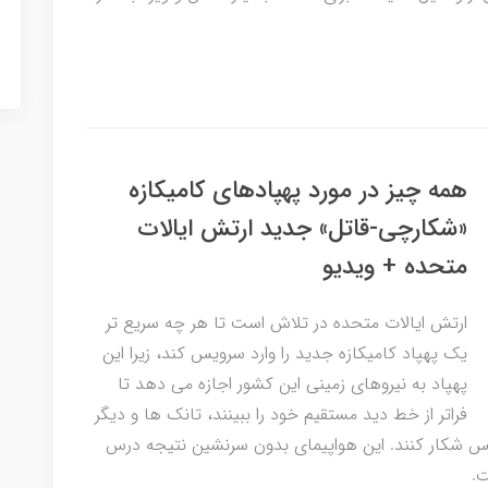
همه چیز در مورد پهپادهای کامیکازه
«شکارچی-قاتل» جدید ارتش ایالات
متحده + ویدیو
ارتش ایالات متحده در تلاش است تا هر چه سریع تر
یک پهپاد کامیکازه جدید را وارد سرویس کند، زیرا این
پهپاد به نیروهای زمینی این کشور اجازه می دهد تا
فراتر از خط دید مستقیم خود را ببینند، تانک ها و دیگر
س شکار کنند. این هواپیمای بدون سرنشین نتیجه درس
.