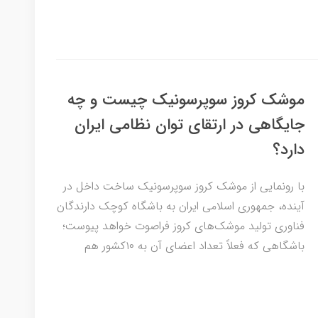
موشک کروز سوپرسونیک چیست و چه
جایگاهی در ارتقای توان نظامی ایران
دارد؟
با رونمایی از موشک کروز سوپرسونیک ساخت داخل در
آینده، جمهوری اسلامی ایران به باشگاه کوچک دارندگان
فناوری تولید موشک‌های کروز فراصوت خواهد پیوست؛
باشگاهی که فعلاً تعداد اعضای آن به ۱۰کشور هم