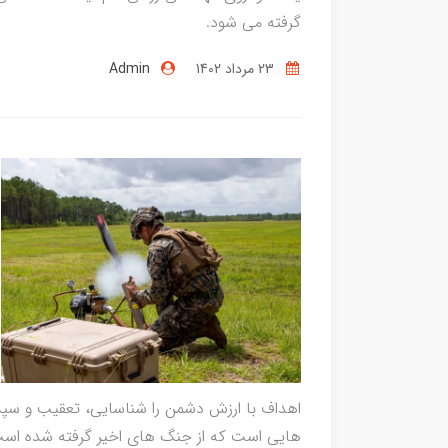
گرفته می شود.
23 مرداد 1402
Admin
اهداف با ارزش دشمن را شناسایی، تعقیب و سپ
هایی است که از جنگ های اخیر گرفته شده است