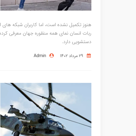
ربات انسان نمای همه منظوره جهان معرفی کرده 
دستشویی دارد.
29 مرداد 1402
Admin