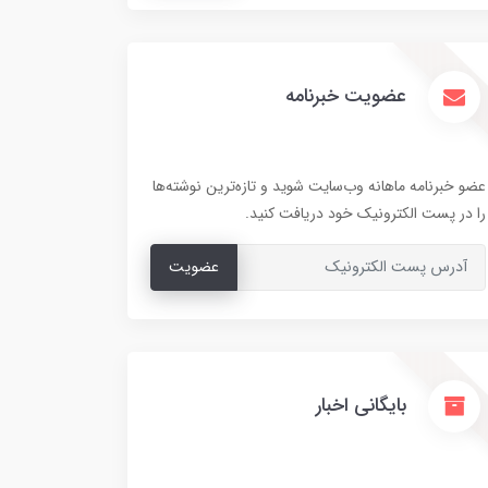
عضویت خبرنامه
عضو خبرنامه ماهانه وب‌سایت شوید و تازه‌ترین نوشته‌ها
را در پست الکترونیک خود دریافت کنید.
عضویت
بایگانی اخبار