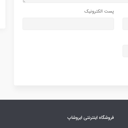
پست الکترونیک
فروشگاه اینترنتی ایروشاپ