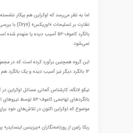
اما به نظر می‌رسد که اوکراین هم بیکار ننشسته
بالگرد کاموف-۵۲ آسیب دیده یا منهدم
نمی‌شود.
۱۲ بالگرد دیگر نیز آسیب دیده و یک بالگرد هم به تصرف نیروهای اوکراینی درآمده است.
نیکو لانگه، کارشناس آلمانی مسائل اوکراین در
بالگردهای تهاجمی کاموف
موضوع که اوکراین اکنون در تلاش‌های خود برای 
ربکا رامِن از روزنامه‌نگاران «بیزینس اینسایدر» 