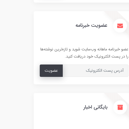
عضویت خبرنامه
عضو خبرنامه ماهانه وب‌سایت شوید و تازه‌ترین نوشته‌ها
را در پست الکترونیک خود دریافت کنید.
عضویت
بایگانی اخبار