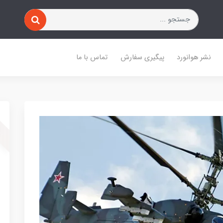
نشر هوانورد
پیگیری سفارش
تماس با ما