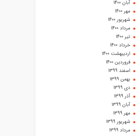
آبان 1400
مهر 1400
شهریور 1400
مرداد 1400
تير 1400
خرداد 1400
ارديبهشت 1400
فروردین 1400
اسفند 1399
بهمن 1399
دی 1399
آذر 1399
آبان 1399
مهر 1399
شهریور 1399
مرداد 1399