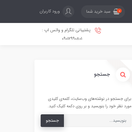
ورود کاربران
سبد خرید شما
0
پشتیبانی تلگرام و واتس اپ :
09012990801
جستجو
برای جستجو در نوشته‌های وب‌سایت، کلمه‌ی کلیدی
مورد نظر خود را بنویسید و بر روی دکمه کلیک کنید.
جستجو