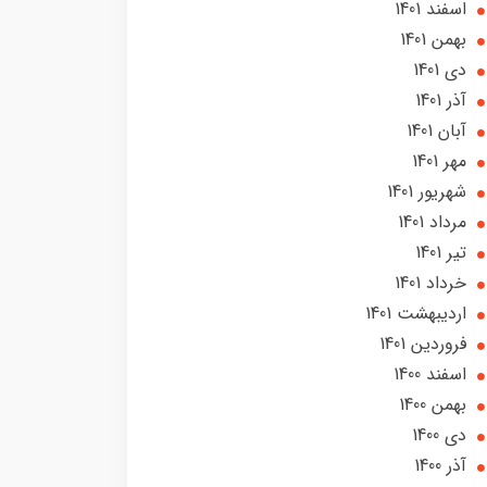
اسفند 1401
بهمن 1401
دی 1401
آذر 1401
آبان 1401
مهر 1401
شهریور 1401
مرداد 1401
تير 1401
خرداد 1401
ارديبهشت 1401
فروردین 1401
اسفند 1400
بهمن 1400
دی 1400
آذر 1400