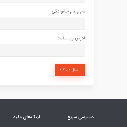
نام و نام خانوادگی
آدرس وب‌سایت
ارسال دیدگاه
دسترسی سریع
لینک‌های مفید