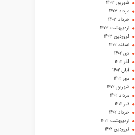
شهریور 1403
مرداد 1403
خرداد 1403
ارديبهشت 1403
فروردین 1403
اسفند 1402
دی 1402
آذر 1402
آبان 1402
مهر 1402
شهریور 1402
مرداد 1402
تير 1402
خرداد 1402
ارديبهشت 1402
فروردین 1402