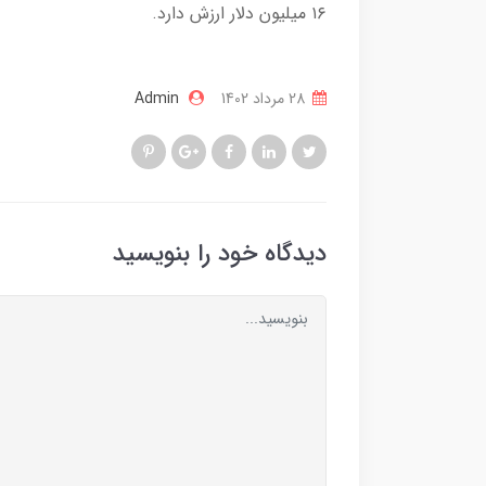
۱۶ میلیون دلار ارزش دارد.
28 مرداد 1402
Admin
دیدگاه خود را بنویسید