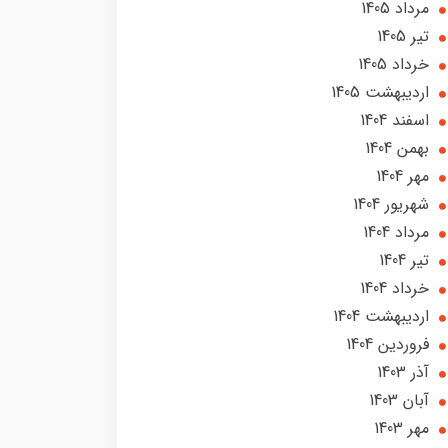
مرداد 1405
تير 1405
خرداد 1405
ارديبهشت 1405
اسفند 1404
بهمن 1404
مهر 1404
شهریور 1404
مرداد 1404
تير 1404
خرداد 1404
ارديبهشت 1404
فروردین 1404
آذر 1403
آبان 1403
مهر 1403