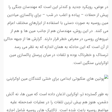
در عوض، رویکرد جدید و کندتر این است که مهندسان جنگی را
پیش از حملات – پیاده و اغلب در شب – برای پاکسازی میادین
مین روسیه به صورت دستی با استفاده از ابزارهای مختلف اعزام
می کنند. در این روش، مهندسان هم از جانب مین ها و هم از
نیروهای روسی در معرض خطر قرار دارند. گزارش ها از جبهه حاکی
از آن است که این حادثه به همان اندازه که به نظر می رسد
ترسناک و خطرناک بوده و تلفات در میان پرسنل پاکسازی مین
اوکراینی سنگین است.
به طور گسترده تر، اوکراین اذعان داده است که مین ها، نه آتش
دشمن، هنوز هم بیش ترین تلفات را در عملیات ضدحمله علیه
مواضع روسیه باعث شده است. تاکتیک های روسیه شامل اجازه