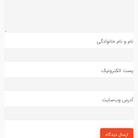
نام و نام خانوادگی
پست الکترونیک
آدرس وب‌سایت
ارسال دیدگاه