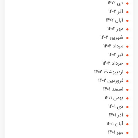
دی 1402
آذر 1402
آبان 1402
مهر 1402
شهریور 1402
مرداد 1402
تير 1402
خرداد 1402
ارديبهشت 1402
فروردین 1402
اسفند 1401
بهمن 1401
دی 1401
آذر 1401
آبان 1401
مهر 1401