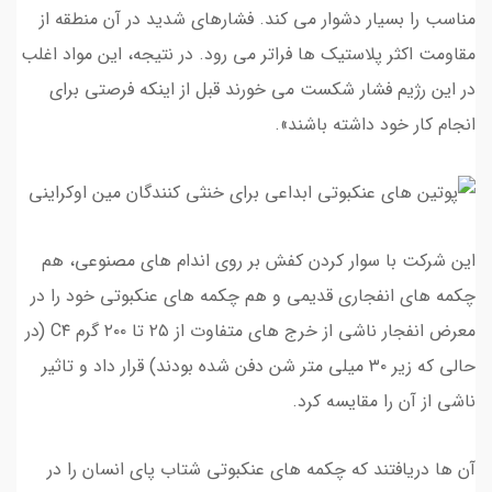
مناسب را بسیار دشوار می کند. فشارهای شدید در آن منطقه از
مقاومت اکثر پلاستیک ها فراتر می رود. در نتیجه، این مواد اغلب
در این رژیم فشار شکست می خورند قبل از اینکه فرصتی برای
انجام کار خود داشته باشند».
این شرکت با سوار کردن کفش بر روی اندام های مصنوعی، هم
چکمه های انفجاری قدیمی و هم چکمه های عنکبوتی خود را در
معرض انفجار ناشی از خرج های متفاوت از ۲۵ تا ۲۰۰ گرم C۴ (در
حالی که زیر ۳۰ میلی متر شن دفن شده بودند) قرار داد و تاثیر
ناشی از آن را مقایسه کرد.
آن ها دریافتند که چکمه های عنکبوتی شتاب پای انسان را در