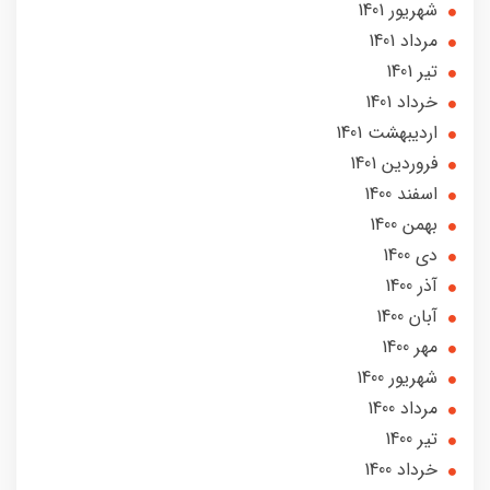
شهریور 1401
مرداد 1401
تير 1401
خرداد 1401
ارديبهشت 1401
فروردین 1401
اسفند 1400
بهمن 1400
دی 1400
آذر 1400
آبان 1400
مهر 1400
شهریور 1400
مرداد 1400
تير 1400
خرداد 1400