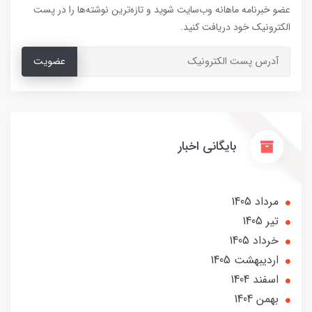
عضو خبرنامه ماهانه وب‌سایت شوید و تازه‌ترین نوشته‌ها را در پست
الکترونیک خود دریافت کنید.
عضویت
بایگانی اخبار
مرداد 1405
تير 1405
خرداد 1405
ارديبهشت 1405
اسفند 1404
بهمن 1404