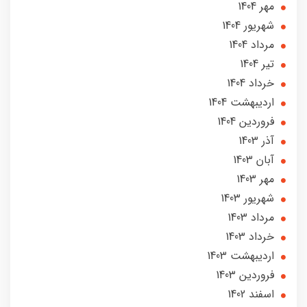
مهر 1404
شهریور 1404
مرداد 1404
تير 1404
خرداد 1404
ارديبهشت 1404
فروردین 1404
آذر 1403
آبان 1403
مهر 1403
شهریور 1403
مرداد 1403
خرداد 1403
ارديبهشت 1403
فروردین 1403
اسفند 1402