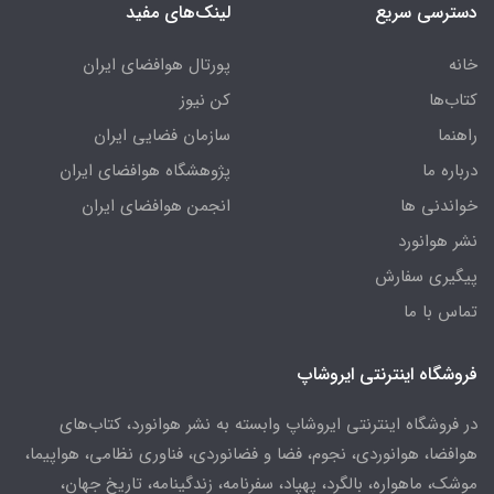
دسترسی سریع
لینک‌های مفید
خانه
پورتال هوافضای ایران
کتاب‌ها
کن نیوز
راهنما
سازمان فضایی ایران
درباره ما
پژوهشگاه هوافضای ایران
خواندنی ها
انجمن هوافضای ایران
نشر هوانورد
پیگیری سفارش
تماس با ما
فروشگاه اینترنتی ایروشاپ
در فروشگاه اینترنتی ایروشاپ وابسته به نشر هوانورد، کتاب‌های
هوافضا، هوانوردی، نجوم، فضا و فضانوردی، فناوری نظامی، هواپیما،
موشک، ماهواره، بالگرد، پهپاد، سفرنامه، زندگینامه، تاریخ جهان،