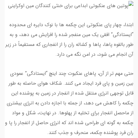
ابتدا، چهار پای عنکبوتی این چکمه ها با نوک دایره ای محدوده
“ایستادگی” افقی یک مین منفجر شده را افزایش می دهد، و به
طور بالقوه پاها، پاها و کشاله ران را از انفجاری که مستقیماً در زیر
آن انجام می شود، در امن نگه می دارد.
حتی مهم تر از آن، پاهای عنکبوت چند اینچ “ایستادگی” عمودی
بین زمین و پای فرد ایجاد می کنند. شکاف هوای حاصله به طور
قابل توجهی انرژی منتقل شده از انفجار در زمین به پوشنده این
چکمه را کاهش می دهد، از جمله با اجازه دادن به انرژی بیشتری
از ماحصل انفجار برای تخلیه از پهلوها. در نهایت، شکل و مواد
چکمه به گونه ای طراحی شده اند که انرژی حاصل از انفجار را پا و
ران فرد پوشنده چکمه، منحرف و جذب کنند.