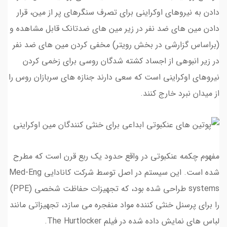
دادن به نیروهای اوکراینی برای تصرف سنگرهای پر از مین، قرار
دادن مین های ضد نفر در زیر مین های ضدتانک قابل مشاهده و
(براساس گزارشی در بخش رویتر) مخفی کردن مین های ضد نفر
در زیر انبوهی از اجساد کشته شدگان روسی برای زخمی کردن
نیروهای اوکراینی است که سعی دارند جنازه های سربازان روس را
از میدان نبرد خارج کنند.
مفهوم چکمه عنکبوتی در واقع حدود یک ربع قرن است که مطرح
شده است. این سیستم در اصل توسط شرکت کانادایی Med-Eng
systems طراحی شده بود، که تجهیزات حفاظت شخصی (PPE)
را برای پرسنل خنثی کننده مواد منفجره می سازد، تجهیزاتی مانند
لباس های نمایش داده شده در فیلم The Hurtlocker.