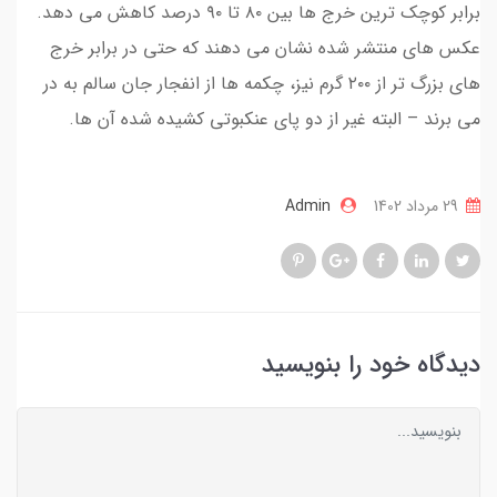
برابر کوچک ترین خرج ها بین ۸۰ تا ۹۰ درصد کاهش می دهد.
عکس های منتشر شده نشان می دهند که حتی در برابر خرج
های بزرگ تر از ۲۰۰ گرم نیز، چکمه ها از انفجار جان سالم به در
می برند – البته غیر از دو پای عنکبوتی کشیده شده آن ها.
29 مرداد 1402
Admin
دیدگاه خود را بنویسید