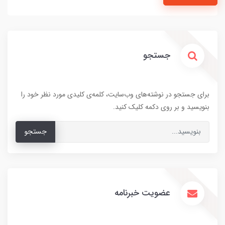
جستجو
برای جستجو در نوشته‌های وب‌سایت، کلمه‌ی کلیدی مورد نظر خود را
بنویسید و بر روی دکمه کلیک کنید.
جستجو
عضویت خبرنامه