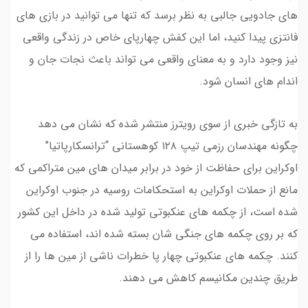
های جادویی جالبی به نظر برسد که تنها می توانید در بازی های
فانتزی پیدا کنید، اما این کفش چهارپای خاص در زندگی واقعی
نیز وجود دارد و به معنای واقعی می تواند باعث نجات جان و
اندام های انسان شود.
به تازگی خبری از سوی رویترز منتشر شده که نشان می دهد
چگونه مهندسان رزمی تیپ ۱۲۸ کوهستانی “ترانسکارپاتیا”
اوکراین برای حفاظت از خود در برابر میدان های مین متراکمی که
مانع از حملات اوکراین به استحکامات روسیه در جنوب اوکراین
شده است، از چکمه های عنکبوتی تولید شده در داخل این کشور
که بر روی چکمه های جنگی شان بسته شده اند، استفاده می
کنند. چکمه های عنکبوتی چهار پا خطرات ناشی از مین ها را از
طریق چندین مکانیسم کاهش می دهند.