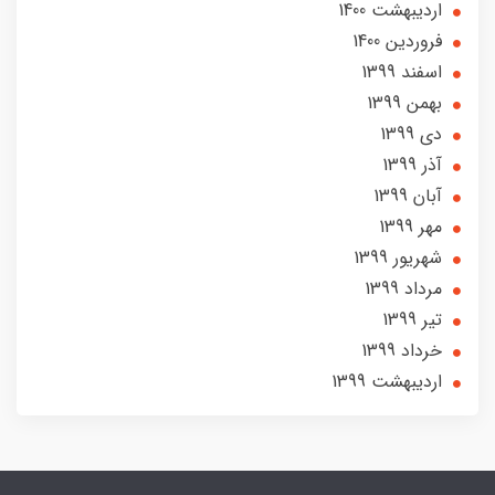
ارديبهشت 1400
فروردین 1400
اسفند 1399
بهمن 1399
دی 1399
آذر 1399
آبان 1399
مهر 1399
شهریور 1399
مرداد 1399
تير 1399
خرداد 1399
ارديبهشت 1399