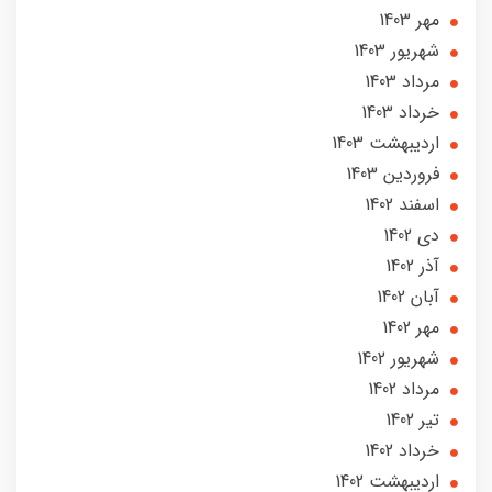
مهر 1403
شهریور 1403
مرداد 1403
خرداد 1403
ارديبهشت 1403
فروردین 1403
اسفند 1402
دی 1402
آذر 1402
آبان 1402
مهر 1402
شهریور 1402
مرداد 1402
تير 1402
خرداد 1402
ارديبهشت 1402