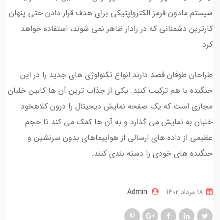
سیستم مادون قرمز الکترواپتیکی برای هدف قرار دادن حتی پنهان
کارترین دشمنانی که در رادار ظاهر نمی شوند، استفاده خواهد
کرد.
طراحان طوفان قصد دارند انواع تکنولوژی های جدید را در این
جنگنده با هم ترکیب کنند. یکی از جذاب ترین آن ها کابین خلبان
مجازی است که یک صفحه نمایش دیجیتال را درون کلاهخود
خلبان به نمایش می گذارد و به آن ها کمک می کند تا حجم
عظیمی از داده های ارسالی از هواپیماهای بدون سرنشین و
جنگنده های خودی را دسته بندی کنند.
18 مرداد 1402
Admin