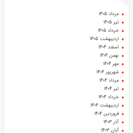
مرداد 1405
تير 1405
خرداد 1405
ارديبهشت 1405
اسفند 1404
بهمن 1404
مهر 1404
شهریور 1404
مرداد 1404
تير 1404
خرداد 1404
ارديبهشت 1404
فروردین 1404
آذر 1403
آبان 1403