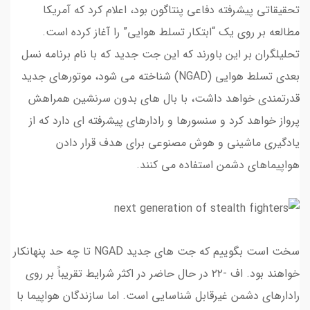
تحقیقاتی پیشرفته دفاعی پنتاگون بود، اعلام کرد که آمریکا
مطالعه بر روی یک “ابتکار تسلط هوایی” را آغاز کرده است.
تحلیلگران بر این باورند که این جت جدید که با نام برنامه نسل
بعدی تسلط هوایی (NGAD) شناخته می شود، موتورهای جدید
قدرتمندی خواهد داشت، با بال های بدون سرنشین همراهش
پرواز خواهد کرد و سنسورها و رادارهای پیشرفته ای دارد که از
یادگیری ماشینی و هوش مصنوعی برای هدف قرار دادن
هواپیماهای دشمن استفاده می کنند.
سخت است بگوییم که جت های جدید NGAD تا چه حد پنهانکار
خواهند بود. اف -۲۲ در حال حاضر در اکثر شرایط تقریباً بر روی
رادارهای دشمن غیرقابل شناسایی است. اما سازندگان هواپیما با