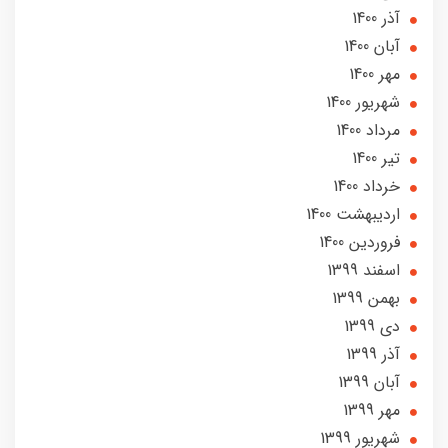
آذر 1400
آبان 1400
مهر 1400
شهریور 1400
مرداد 1400
تير 1400
خرداد 1400
ارديبهشت 1400
فروردین 1400
اسفند 1399
بهمن 1399
دی 1399
آذر 1399
آبان 1399
مهر 1399
شهریور 1399