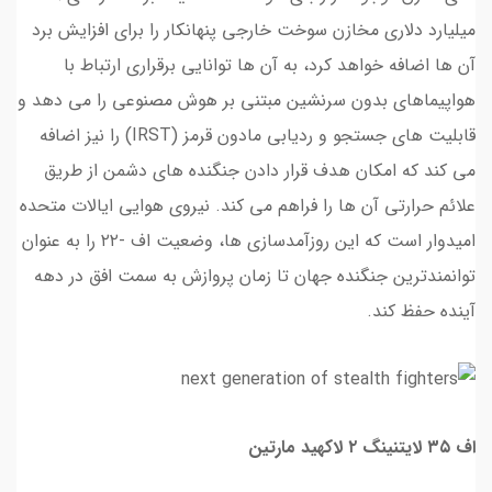
میلیارد دلاری مخازن سوخت خارجی پنهانکار را برای افزایش برد
آن ها اضافه خواهد کرد، به آن ها توانایی برقراری ارتباط با
هواپیماهای بدون سرنشین مبتنی بر هوش مصنوعی را می دهد و
قابلیت های جستجو و ردیابی مادون قرمز (IRST) را نیز اضافه
می کند که امکان هدف قرار دادن جنگنده های دشمن از طریق
علائم حرارتی آن ها را فراهم می کند. نیروی هوایی ایالات متحده
امیدوار است که این روزآمدسازی ها، وضعیت اف -۲۲ را به عنوان
توانمندترین جنگنده جهان تا زمان پروازش به سمت افق در دهه
آینده حفظ کند.
اف ۳۵ لایتنینگ ۲ لاکهید مارتین