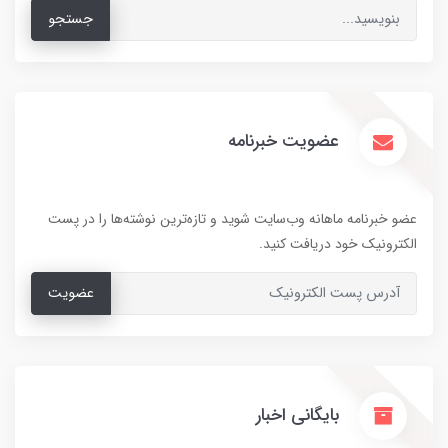
جستجو
عضویت خبرنامه
عضو خبرنامه ماهانه وب‌سایت شوید و تازه‌ترین نوشته‌ها را در پست
الکترونیک خود دریافت کنید.
عضویت
بایگانی اخبار