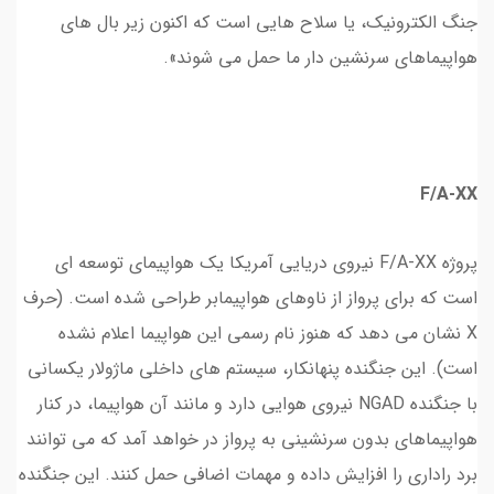
جنگ الکترونیک، یا سلاح هایی است که اکنون زیر بال های
هواپیماهای سرنشین دار ما حمل می شوند».
F/A-XX
پروژه F/A-XX نیروی دریایی آمریکا یک هواپیمای توسعه ای
است که برای پرواز از ناوهای هواپیمابر طراحی شده است. (حرف
X نشان می دهد که هنوز نام رسمی این هواپیما اعلام نشده
است). این جنگنده پنهانکار، سیستم های داخلی ماژولار یکسانی
با جنگنده NGAD نیروی هوایی دارد و مانند آن هواپیما، در کنار
هواپیماهای بدون سرنشینی به پرواز در خواهد آمد که می توانند
برد راداری را افزایش داده و مهمات اضافی حمل کنند. این جنگنده