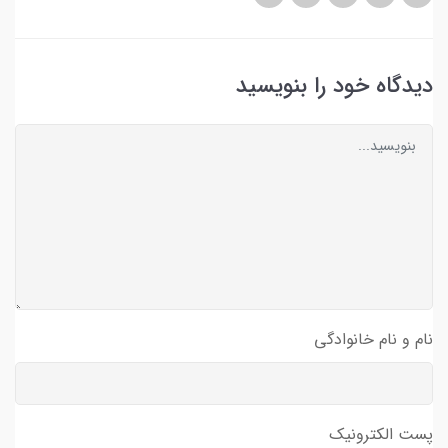
دیدگاه خود را بنویسید
نام و نام خانوادگی
پست الکترونیک