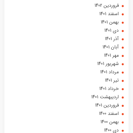
فروردین 1402
اسفند 1401
بهمن 1401
دی 1401
آذر 1401
آبان 1401
مهر 1401
شهریور 1401
مرداد 1401
تير 1401
خرداد 1401
ارديبهشت 1401
فروردین 1401
اسفند 1400
بهمن 1400
دی 1400