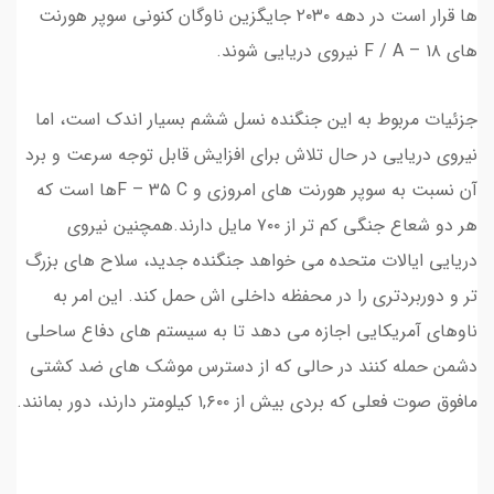
ها قرار است در دهه ۲۰۳۰ جایگزین ناوگان کنونی سوپر هورنت
های F / A – ۱۸ نیروی دریایی شوند.
جزئیات مربوط به این جنگنده نسل ششم بسیار اندک است، اما
نیروی دریایی در حال تلاش برای افزایش قابل توجه سرعت و برد
آن نسبت به سوپر هورنت های امروزی و F – ۳۵ Cها است که
هر دو شعاع جنگی کم تر از ۷۰۰ مایل دارند.همچنین نیروی
دریایی ایالات متحده می خواهد جنگنده جدید، سلاح های بزرگ
تر و دوربردتری را در محفظه داخلی اش حمل کند. این امر به
ناوهای آمریکایی اجازه می دهد تا به سیستم های دفاع ساحلی
دشمن حمله کنند در حالی که از دسترس موشک های ضد کشتی
مافوق صوت فعلی که بردی بیش از ۱,۶۰۰ کیلومتر دارند، دور بمانند.