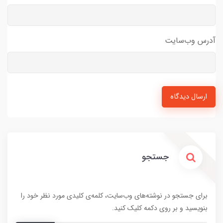
آدرس وب‌سایت
ارسال دیدگاه
جستجو
برای جستجو در نوشته‌های وب‌سایت، کلمه‌ی کلیدی مورد نظر خود را
بنویسید و بر روی دکمه کلیک کنید.