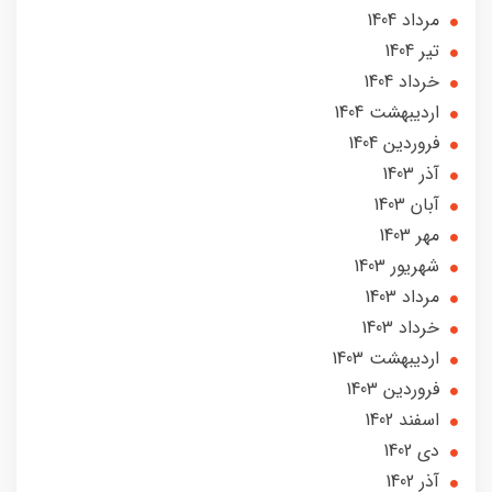
مرداد 1404
تير 1404
خرداد 1404
ارديبهشت 1404
فروردین 1404
آذر 1403
آبان 1403
مهر 1403
شهریور 1403
مرداد 1403
خرداد 1403
ارديبهشت 1403
فروردین 1403
اسفند 1402
دی 1402
آذر 1402