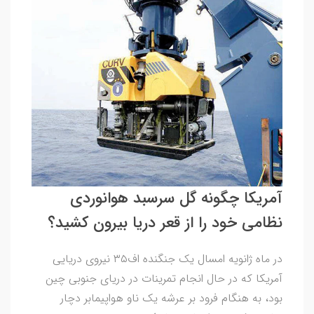
آمریکا چگونه گل سرسبد هوانوردی
نظامی خود را از قعر دریا بیرون کشید؟
در ماه ژانویه امسال یک جنگنده اف‌۳۵ نیروی دریایی
آمریکا که در حال انجام تمرینات در دریای جنوبی چین
بود، به هنگام فرود بر عرشه یک ناو هواپیمابر دچار