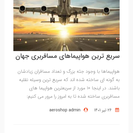
سریع ترین هواپیماهای مسافربری جهان
هواپیماها با وجود جثه بزرگ و تعداد مسافران زیادشان
به گونه ای ساخته شده اند که سریع ترین وسیله نقلیه
باشند. در اینجا ۱۰ مورد از سریعترین هواپیما های
مسافربری ساخته شده تا به امروز را مرور می کنیم:
26 تير 1401
aeroshop admin