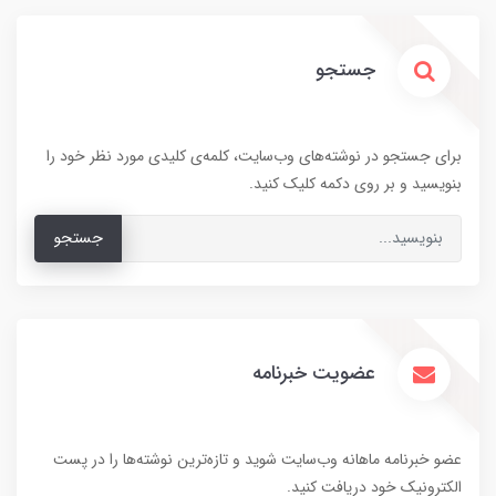
جستجو
برای جستجو در نوشته‌های وب‌سایت، کلمه‌ی کلیدی مورد نظر خود را
بنویسید و بر روی دکمه کلیک کنید.
جستجو
عضویت خبرنامه
عضو خبرنامه ماهانه وب‌سایت شوید و تازه‌ترین نوشته‌ها را در پست
الکترونیک خود دریافت کنید.