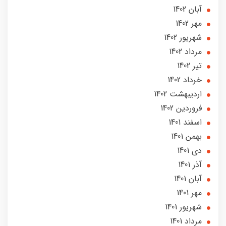
آبان 1402
مهر 1402
شهریور 1402
مرداد 1402
تير 1402
خرداد 1402
ارديبهشت 1402
فروردین 1402
اسفند 1401
بهمن 1401
دی 1401
آذر 1401
آبان 1401
مهر 1401
شهریور 1401
مرداد 1401