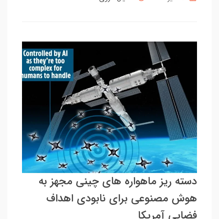
دسته ریز ماهواره های چینی مجهز به
هوش مصنوعی برای نابودی اهداف
فضایی آمریکا