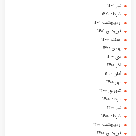
تير 1401
خرداد 1401
ارديبهشت 1401
فروردین 1401
اسفند 1400
بهمن 1400
دی 1400
آذر 1400
آبان 1400
مهر 1400
شهریور 1400
مرداد 1400
تير 1400
خرداد 1400
ارديبهشت 1400
فروردین 1400