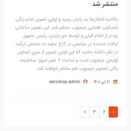
منتشر شد
بالاخره انتظارها به پایان رسید و اولین تصویر تمام رنگی
تلسکوپ فضایی جیمزوب منتشر شد. این تصویر ساعاتی
زودتر از اعلام قبلی و توسط جو بایدن، رئیس جمهور
ایالات متحده در مراسمی در کاخ سفید به نمایش درآمد.
در نظر داشته باشید که این اولین تصویر از سری تصاویر
اولیه‌ی جیمزوب است و ساعت ۷ عصر امروز، سه‌شنبه،
باقی تصاویر جیمزوب هم منتشر خواهند شد.
21 تير 1401
aeroshop admin
»
3
2
1