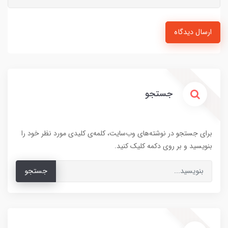
ارسال دیدگاه
جستجو
برای جستجو در نوشته‌های وب‌سایت، کلمه‌ی کلیدی مورد نظر خود را
بنویسید و بر روی دکمه کلیک کنید.
جستجو