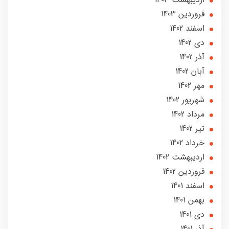
فروردین 1403
اسفند 1402
دی 1402
آذر 1402
آبان 1402
مهر 1402
شهریور 1402
مرداد 1402
تير 1402
خرداد 1402
ارديبهشت 1402
فروردین 1402
اسفند 1401
بهمن 1401
دی 1401
آذر 1401