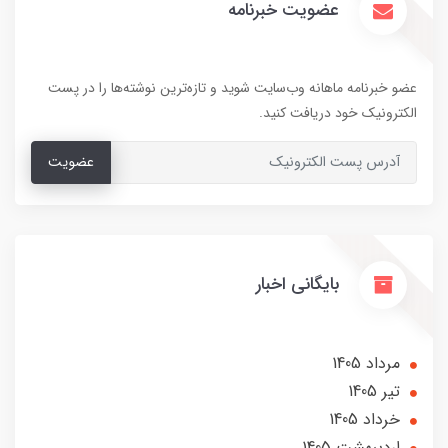
عضویت خبرنامه
عضو خبرنامه ماهانه وب‌سایت شوید و تازه‌ترین نوشته‌ها را در پست
الکترونیک خود دریافت کنید.
عضویت
بایگانی اخبار
مرداد 1405
تير 1405
خرداد 1405
ارديبهشت 1405