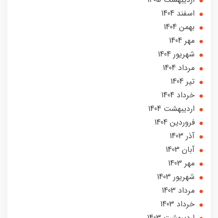
اسفند 1404
بهمن 1404
مهر 1404
شهریور 1404
مرداد 1404
تير 1404
خرداد 1404
ارديبهشت 1404
فروردین 1404
آذر 1403
آبان 1403
مهر 1403
شهریور 1403
مرداد 1403
خرداد 1403
ارديبهشت 1403