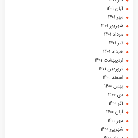
آبان 1401
مهر 1401
شهریور 1401
مرداد 1401
تير 1401
خرداد 1401
ارديبهشت 1401
فروردین 1401
اسفند 1400
بهمن 1400
دی 1400
آذر 1400
آبان 1400
مهر 1400
شهریور 1400
مرداد 1400