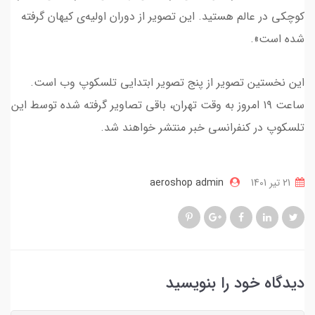
کوچکی در عالم هستید. این تصویر از دوران اولیه‌ی کیهان گرفته
شده است».
این نخستین تصویر از پنج تصویر ابتدایی تلسکوپ وب است.
ساعت ۱۹ امروز به وقت تهران، باقی تصاویر گرفته شده توسط این
تلسکوپ در کنفرانسی خبر منتشر خواهند شد.
21 تير 1401
aeroshop admin
دیدگاه خود را بنویسید