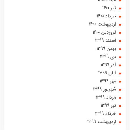
تير 1400
خرداد 1400
ارديبهشت 1400
فروردین 1400
اسفند 1399
بهمن 1399
دی 1399
آذر 1399
آبان 1399
مهر 1399
شهریور 1399
مرداد 1399
تير 1399
خرداد 1399
ارديبهشت 1399