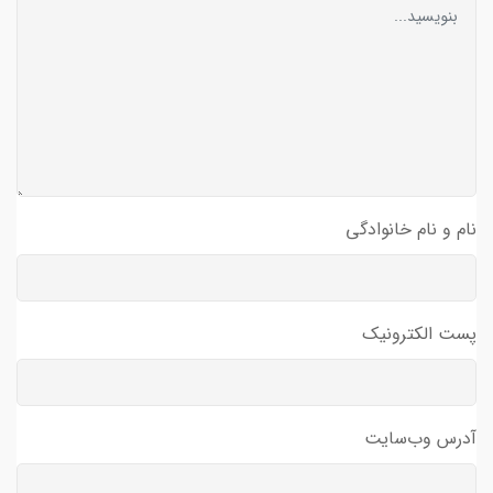
نام و نام خانوادگی
پست الکترونیک
آدرس وب‌سایت