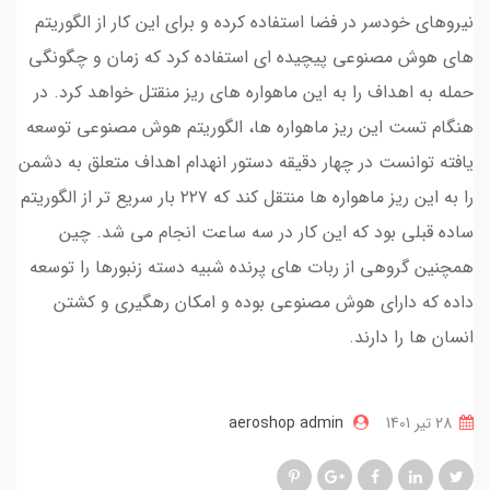
نیروهای خودسر در فضا استفاده کرده و برای این کار از الگوریتم
های هوش مصنوعی پیچیده ای استفاده کرد که زمان و چگونگی
حمله به اهداف را به این ماهواره های ریز منقتل خواهد کرد. در
هنگام تست این ریز ماهواره ها، الگوریتم هوش مصنوعی توسعه
یافته توانست در چهار دقیقه دستور انهدام اهداف متعلق به دشمن
را به این ریز ماهواره ها منتقل کند که ۲۲۷ بار سریع تر از الگوریتم
ساده قبلی بود که این کار در سه ساعت انجام می شد. چین
همچنین گروهی از ربات های پرنده شبیه دسته زنبورها را توسعه
داده که دارای هوش مصنوعی بوده و امکان رهگیری و کشتن
انسان ها را دارند.
28 تير 1401
aeroshop admin