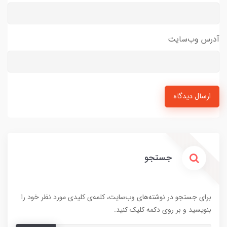
آدرس وب‌سایت
ارسال دیدگاه
جستجو
برای جستجو در نوشته‌های وب‌سایت، کلمه‌ی کلیدی مورد نظر خود را
بنویسید و بر روی دکمه کلیک کنید.