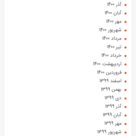
آذر 1400
آبان 1400
مهر 1400
شهریور 1400
مرداد 1400
تير 1400
خرداد 1400
ارديبهشت 1400
فروردین 1400
اسفند 1399
بهمن 1399
دی 1399
آذر 1399
آبان 1399
مهر 1399
شهریور 1399