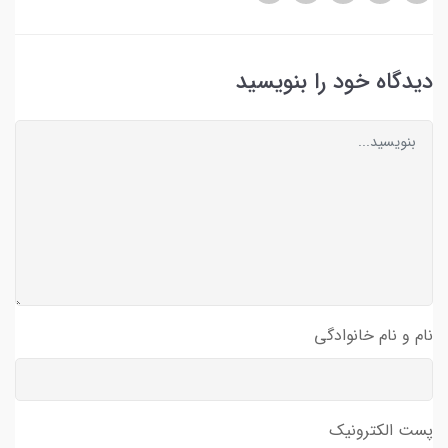
دیدگاه خود را بنویسید
نام و نام خانوادگی
پست الکترونیک