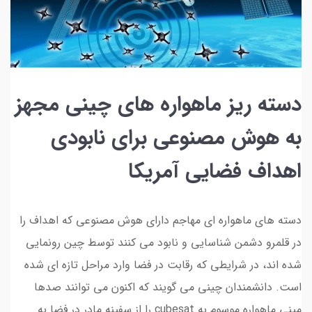
دسته ریز ماهواره های چینی مجهز
به هوش مصنوعی برای نابودی
اهداف فضایی آمریکا
دسته های ماهواره ای مهاجم دارای هوش مصنوعی که اهداف را
در قلمرو دشمن شناسایی و نابود می کنند توسط چین رونمایی
شده اند، در شرایطی که رقابت در فضا وارد مراحل تازه ای شده
است. دانشمندان چینی می گویند که اکنون می توانند صدها
مینی ماهواره موسوم به cubesat را از سفینه مادر در فضا به