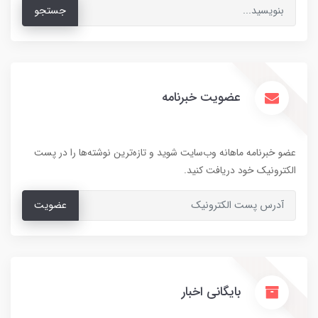
جستجو
عضویت خبرنامه
عضو خبرنامه ماهانه وب‌سایت شوید و تازه‌ترین نوشته‌ها را در پست
الکترونیک خود دریافت کنید.
عضویت
بایگانی اخبار