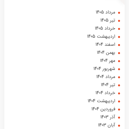
مرداد 1405
تير 1405
خرداد 1405
ارديبهشت 1405
اسفند 1404
بهمن 1404
مهر 1404
شهریور 1404
مرداد 1404
تير 1404
خرداد 1404
ارديبهشت 1404
فروردین 1404
آذر 1403
آبان 1403