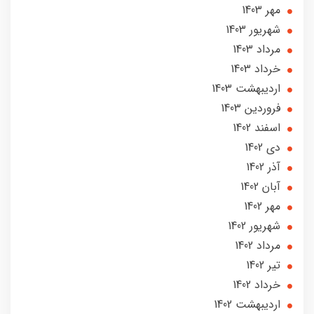
مهر 1403
شهریور 1403
مرداد 1403
خرداد 1403
ارديبهشت 1403
فروردین 1403
اسفند 1402
دی 1402
آذر 1402
آبان 1402
مهر 1402
شهریور 1402
مرداد 1402
تير 1402
خرداد 1402
ارديبهشت 1402