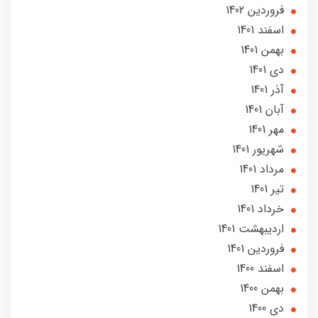
فروردین 1402
اسفند 1401
بهمن 1401
دی 1401
آذر 1401
آبان 1401
مهر 1401
شهریور 1401
مرداد 1401
تير 1401
خرداد 1401
ارديبهشت 1401
فروردین 1401
اسفند 1400
بهمن 1400
دی 1400