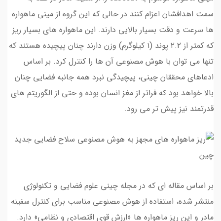
سمت اهدافشان اعزام کنند در حالی که این گروه از مینی ماهواره
ها سرعت و دقت بسیار بالایی دارند. این ماهواره های بسیار ریز
که کمتر از ۲.۲ پوند (۱ کیلوگرم) وزن دارند چنان پیچیده هستند که
تنها می توان با هوش مصنوعی آن ها را کنترل کرد. بر اساس
ادعاهای محققان چینی، پیچیدگی نبرد همه جانبه فضایی چنان
بالا خواهد بود که فراتر از مغز انسان بوده و حتی از الگوریتم های
قدرتمند نیز پیش تر می رود.
بر اساس مقاله ای که در مجله چینی علوم فضایی و تکنولوژی
منتشر شده، استفاده از هوش مصنوعی مناسب برای کنترل سفینه
مادر و این ریز ماهواره ها «ارزش قوی اقتصادی و نظامی» دارد.