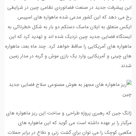
این پیشرفت جدید در صنعت فضانوردی نظامی چین در شرایطی
رخ می دهد که این کشور مدعی شده ماهواره های اسپیس
ایکس متعلق به ایلان ماسک دستکم دو بار به شکل خطرناکی به
ایستگاه فضایی جدید چین نزدیک شده اند و تهدید کرد که این
ماهواره های آمریکایی را ساقط خواهد کرد. چند ماه بعد، ماهواره
های چینی و آمریکایی وارد یک بازی موش و گربه در مدار زمین
شدند.
ژانگ جین که رهبری پروژه طراحی و ساخت این ریز ماهواره های
مرگبار را بر عهده داشته است می گوید که این ماهواره های
مکعبی کوچک را می توان برای گشت زنی و دفاع در برابر حملات