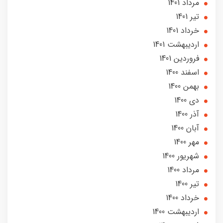
مرداد 1401
تير 1401
خرداد 1401
ارديبهشت 1401
فروردین 1401
اسفند 1400
بهمن 1400
دی 1400
آذر 1400
آبان 1400
مهر 1400
شهریور 1400
مرداد 1400
تير 1400
خرداد 1400
ارديبهشت 1400