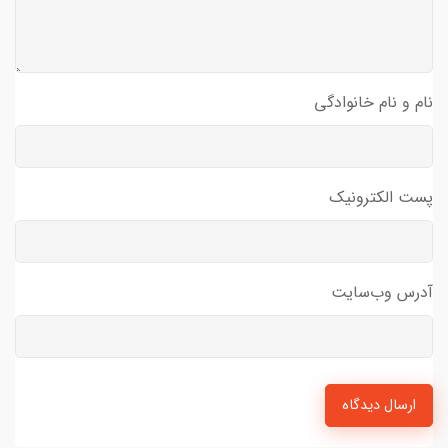
نام و نام خانوادگی
پست الکترونیک
آدرس وب‌سایت
ارسال دیدگاه