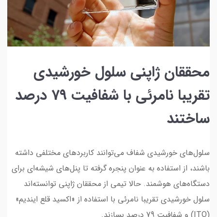
محققان ژاپنی سلول خورشیدی
تقریبا نامرئی با شفافیت 79 درصد
ساختند
سلول‌های خورشیدی شفاف می‌توانند کاربردهای مختلفی داشته
باشند، از استفاده به عنوان پنجره گرفته تا پنل‌های شیشه‌ای برای
دستگاه‌های هوشمند. حالا تیمی از محققان ژاپنی توانسته‌اند
سلول خورشیدی تقریبا نامرئی با استفاده از «اکسید قلع ایندیم»
(ITO) و شفافیت 79 درصد بسازند.