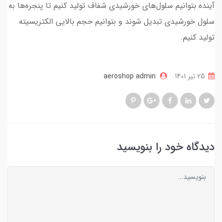
آینده بتوانیم سلول‌های خورشیدی شفاف تولید کنیم تا پنجره‌ها به
سلول خورشیدی تبدیل شوند و بتوانیم حجم بالایی الکتریسیته
تولید کنیم.
25 تير 1401
aeroshop admin
دیدگاه خود را بنویسید