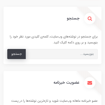
جستجو
برای جستجو در نوشته‌های وب‌سایت، کلمه‌ی کلیدی مورد نظر خود را
بنویسید و بر روی دکمه کلیک کنید.
جستجو
عضویت خبرنامه
عضو خبرنامه ماهانه وب‌سایت شوید و تازه‌ترین نوشته‌ها را در پست