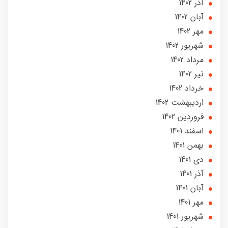
آذر 1402
آبان 1402
مهر 1402
شهریور 1402
مرداد 1402
تير 1402
خرداد 1402
ارديبهشت 1402
فروردین 1402
اسفند 1401
بهمن 1401
دی 1401
آذر 1401
آبان 1401
مهر 1401
شهریور 1401