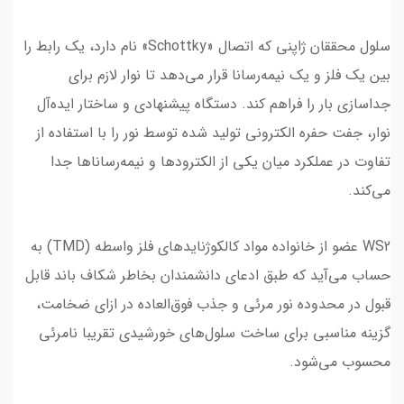
سلول محققان ژاپنی که اتصال «Schottky» نام دارد، یک رابط را
بین یک فلز و یک نیمه‌رسانا قرار می‌دهد تا نوار لازم برای
جداسازی بار را فراهم کند. دستگاه پیشنهادی و ساختار ایده‌آل
نوار، جفت حفره الکترونی تولید شده توسط نور را با استفاده از
تفاوت در عملکرد میان یکی از الکترودها و نیمه‌رساناها جدا
می‌کند.
WS2 عضو از خانواده مواد کالکوژنایدهای فلز واسطه (TMD) به
حساب می‌آید که طبق ادعای دانشمندان بخاطر شکاف باند قابل
قبول در محدوده نور مرئی و جذب فوق‌العاده در ازای ضخامت،
گزینه مناسبی برای ساخت سلول‌های خورشیدی تقریبا نامرئی
محسوب می‌شود.