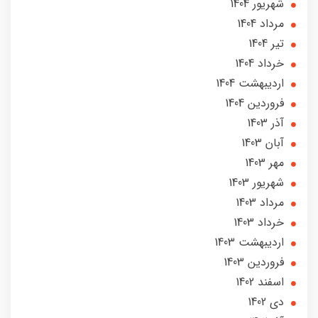
شهریور 1404
مرداد 1404
تير 1404
خرداد 1404
ارديبهشت 1404
فروردین 1404
آذر 1403
آبان 1403
مهر 1403
شهریور 1403
مرداد 1403
خرداد 1403
ارديبهشت 1403
فروردین 1403
اسفند 1402
دی 1402