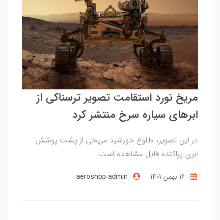
مریخ نورد استقامت تصویر ترسناکی از
ابرهای سیاره سرخ منتشر کرد
در این تصویر، طلوع خورشید مریخی از پشت پوشش
ابری پراکنده قابل مشاهده است.
16 بهمن 1401
aeroshop admin