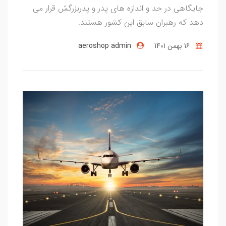
جایگاهی در حد و اندازه های پدر و پدربزرگش قرار می
دهد که رهبران سابق این کشور هستند.
16 بهمن 1401
aeroshop admin