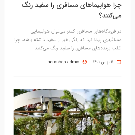
چرا هواپیماهای مسافری را سفید رنگ
می‌کنند؟
در فرودگاه‌های مسافری کمتر می‌توان هواپیمایی
مسافربری پیدا کرد که رنگی غیر از سفید داشته باشد. چرا
اغلب پرنده‌های مسافری را سفید رنگ می‌کنند.
11 بهمن 1401
aeroshop admin