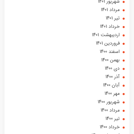
شهریور 1401
مرداد 1401
تير 1401
خرداد 1401
ارديبهشت 1401
فروردین 1401
اسفند 1400
بهمن 1400
دی 1400
آذر 1400
آبان 1400
مهر 1400
شهریور 1400
مرداد 1400
تير 1400
خرداد 1400