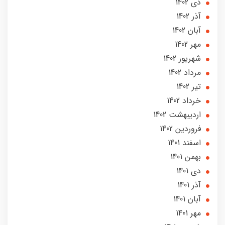
دی 1402
آذر 1402
آبان 1402
مهر 1402
شهریور 1402
مرداد 1402
تير 1402
خرداد 1402
ارديبهشت 1402
فروردین 1402
اسفند 1401
بهمن 1401
دی 1401
آذر 1401
آبان 1401
مهر 1401