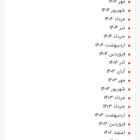
مهر 1404
شهریور 1404
مرداد 1404
تير 1404
خرداد 1404
ارديبهشت 1404
فروردین 1404
آذر 1403
آبان 1403
مهر 1403
شهریور 1403
مرداد 1403
خرداد 1403
ارديبهشت 1403
فروردین 1403
اسفند 1402