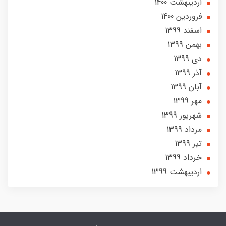
ارديبهشت 1400
فروردین 1400
اسفند 1399
بهمن 1399
دی 1399
آذر 1399
آبان 1399
مهر 1399
شهریور 1399
مرداد 1399
تير 1399
خرداد 1399
ارديبهشت 1399