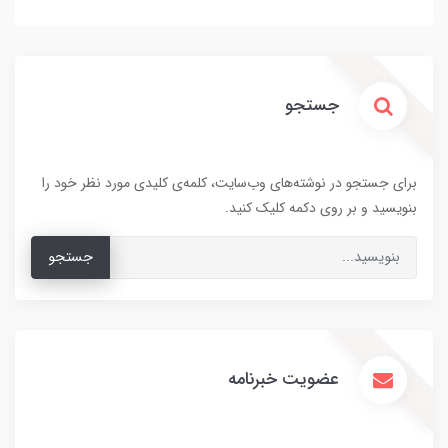
جستجو
برای جستجو در نوشته‌های وب‌سایت، کلمه‌ی کلیدی مورد نظر خود را
بنویسید و بر روی دکمه کلیک کنید.
جستجو
عضویت خبرنامه