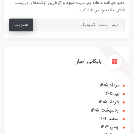
عضو خبرنامه ماهانه وب‌سایت شوید و تازه‌ترین نوشته‌ها را در پست
الکترونیک خود دریافت کنید.
عضویت
بایگانی اخبار
مرداد 1405
تير 1405
خرداد 1405
ارديبهشت 1405
اسفند 1404
بهمن 1404