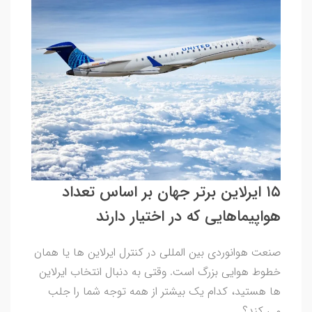
۱۵ ایرلاین برتر جهان بر اساس تعداد
هواپیماهایی که در اختیار دارند
صنعت هوانوردی بین المللی در کنترل ایرلاین ها یا همان
خطوط هوایی بزرگ است. وقتی به دنبال انتخاب ایرلاین
ها هستید، کدام یک بیشتر از همه توجه شما را جلب
می کند؟