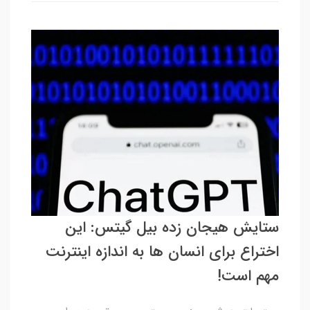
ستایش هیجان زده بیل گیتس: این
اختراع برای انسان ها به اندازه اینترنت
مهم است!