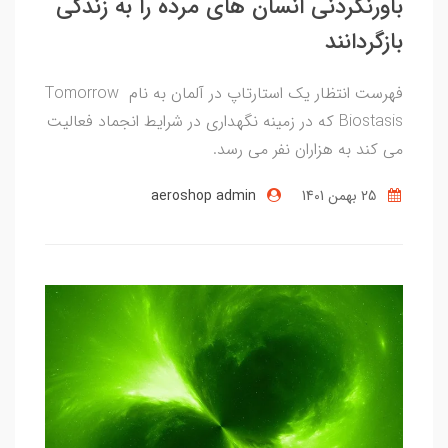
باورنکردنی انسان های مرده را به زندگی
بازگردانند
فهرست انتظار یک استارتاپ در آلمان به نام Tomorrow
Biostasis که در زمینه نگهداری در شرایط انجماد فعالیت
می کند به هزاران نفر می رسد.
25 بهمن 1401
aeroshop admin