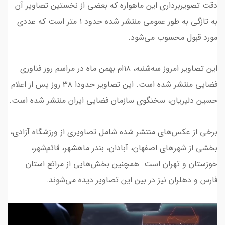
دقت تصویربرداری این ماهواره که بعضی از نخستین تصاویر آن
به تازگی به طور عمومی منتشر شده حدود ۱ متر است که عددی
مورد قبول محسوب می‌شود.
این تصاویر امروز سه‌شنبه، ۱۸ام بهمن ماه در مراسم روز فناوری
فضایی منتشر شده است. این تصاویر حدودا ۳۸ روز پس از اعلام
حسین دلیریان، سخنگوی سازمان فضایی ایران منتشر شده است.
برخی از عکس‌های منتشر شده شامل تصاویری از ورزشگاه آزادی،
بخشی از شهرهای اصفهان، آبادان، بندر ماهشهر، قائم‌شهر،
خوزستان و تهران است. همچنین بخش‌هایی از مراتع استان
فارس و دهلران نیز در بین این تصاویر دیده می‌شوند.