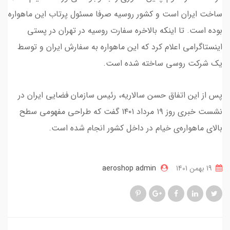
ساخت ایران است و کشور روسیه صرفا مسئول پرتاب این ماهواره
بوده است. تا اینکه بالاخره سفارت روسیه در تهران در پستی
اینستاگرامی اعلام کرد که این ماهواره به سفارش ایران و توسط
یک شرکت روسی ساخته شده است.
پس از این اتفاق حسن سالاریه، رئیس سازمان فضایی ایران در
نشست خبری روز ۱۹ مرداد ۱۴۰۱ گفت که طراحی مفهومی سطح
بالای ماهواره‌ی خیام در داخل کشور انجام شده است.
19 بهمن 1401
aeroshop admin