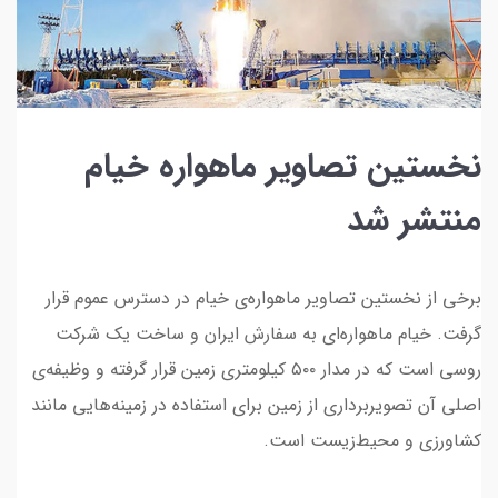
نخستین تصاویر ماهواره خیام
منتشر شد
برخی از نخستین تصاویر ماهواره‌ی خیام در دسترس عموم قرار
گرفت. خیام ماهواره‌ای به سفارش ایران و ساخت یک شرکت
روسی است که در مدار ۵۰۰ کیلومتری زمین قرار گرفته و وظیفه‌ی
اصلی آن تصویربرداری از زمین برای استفاده در زمینه‌هایی مانند
کشاورزی و محیط‌زیست است.