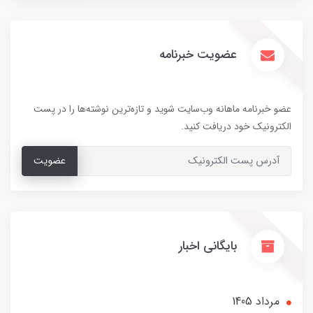
عضویت خبرنامه
عضو خبرنامه ماهانه وب‌سایت شوید و تازه‌ترین نوشته‌ها را در پست
الکترونیک خود دریافت کنید.
عضویت
بایگانی اخبار
مرداد 1405