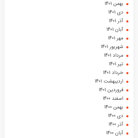
بهمن 1401
دی 1401
آذر 1401
آبان 1401
مهر 1401
شهریور 1401
مرداد 1401
تير 1401
خرداد 1401
ارديبهشت 1401
فروردین 1401
اسفند 1400
بهمن 1400
دی 1400
آذر 1400
آبان 1400