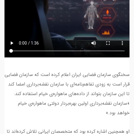
سخنگوی سازمان فضایی ایران اعلام کرده است که سازمان فضایی
قرار است به زودی تفاهم‌نامه‌ای با سازمان نقشه‌برداری امضا کند
تا این سازمان بتواند از داده‌های ماهواره‌ی خیام استفاده کند:
«سازمان نقشه‌برداری اولین بهره‌بردار دولتی ماهواره‌ی خیام
خواهد بود.»
او همچنین اشاره کرده بود که متخصصان ایرانی تلاش کرده‌اند تا