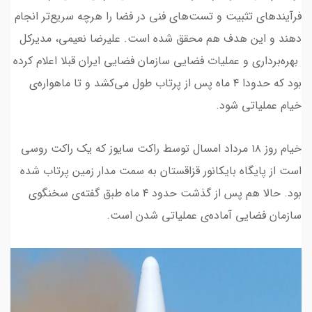
فرآیند‌های تثبیت و تست‌های فنی در فضا را هرچه سریع‌تر انجام
دهند و این هدف هم محقق شده است. علیرضا نعیمی، مدیرکل
بهره‌برداری و عملیات فضایی سازمان فضایی ایران قبلا اعلام کرده
بود که حدودا ۴ ماه پس از پرتاب طول می‌کشد و تا ماهواره‌ی
خیام عملیاتی شود.
خیام روز ۱۸ مرداد امسال توسط راکت سایوز که یک راکت روسی
است از پایگاه بایکانور قزاقستان به سمت مدار زمین پرتاب شده
بود. حالا هم پس از گذشت حدود ۴ ماه طبق گفته‌ی سخنگوی
سازمان فضایی آماده‌ی عملیاتی شدن است.