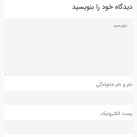
دیدگاه خود را بنویسید
نام و نام خانوادگی
پست الکترونیک