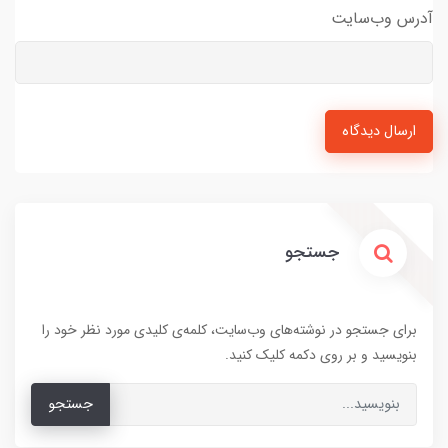
آدرس وب‌سایت
ارسال دیدگاه
جستجو
برای جستجو در نوشته‌های وب‌سایت، کلمه‌ی کلیدی مورد نظر خود را
بنویسید و بر روی دکمه کلیک کنید.
جستجو