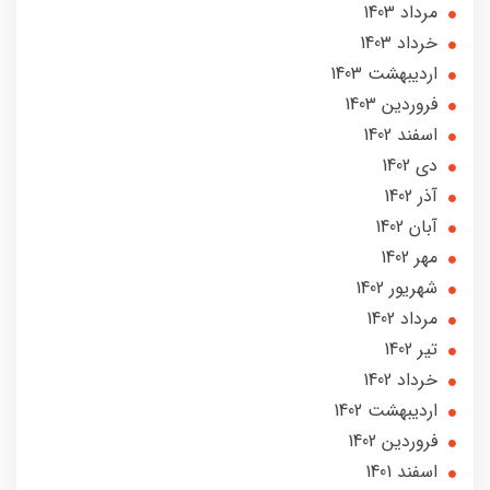
مرداد 1403
خرداد 1403
ارديبهشت 1403
فروردین 1403
اسفند 1402
دی 1402
آذر 1402
آبان 1402
مهر 1402
شهریور 1402
مرداد 1402
تير 1402
خرداد 1402
ارديبهشت 1402
فروردین 1402
اسفند 1401