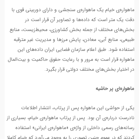
ماهواره‌ی خیام یک ماهواره‌ی سنجشی و دارای دوربینی قوی با
دقت یک متر است که داده‌ها و تصاویر آن قرار است در
بخش‌های مختلف از جمله بخش کشاورزی، محیط‌زیست، منابع
طبیعی، منابع آبی، معادن، پایش مرزها و مدیریت غیر مترقبه
استفاده شود. طبق اعلام سازمان فضایی ایران داده‌های این
ماهواره قرار است به مرور و با رعایت حقوق حاکمیت و بیت‌المال
در اختیار بخش‌های مختلف دولتی قرار بگیرد.
ماهواره‌ای پر حاشیه
یکی از حواشی این ماهواره پس از پرتاب، انتشار اطلاعات
نادرست درباره‌ی آن بود. پس از پرتاب ماهواره‌ی خیام، بسیاری از
رسانه‌های رسمی داخلی از واژه‌ی «ماهواره‌ی ایرانی» استفاده
کردند که در عموم چنین تصوری را به وجود می‌آورد که خیام کاملا