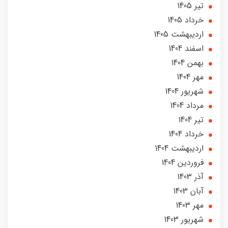
تير 1405
خرداد 1405
ارديبهشت 1405
اسفند 1404
بهمن 1404
مهر 1404
شهریور 1404
مرداد 1404
تير 1404
خرداد 1404
ارديبهشت 1404
فروردین 1404
آذر 1403
آبان 1403
مهر 1403
شهریور 1403