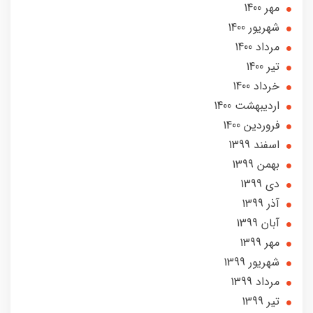
مهر 1400
شهریور 1400
مرداد 1400
تير 1400
خرداد 1400
ارديبهشت 1400
فروردین 1400
اسفند 1399
بهمن 1399
دی 1399
آذر 1399
آبان 1399
مهر 1399
شهریور 1399
مرداد 1399
تير 1399