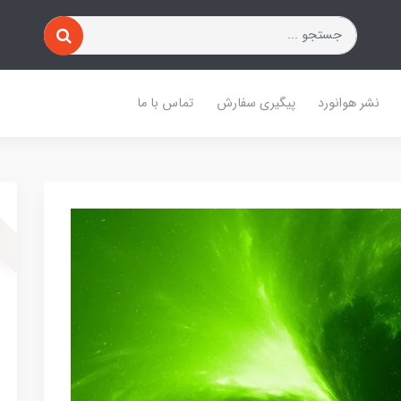
نشر هوانورد
پیگیری سفارش
تماس با ما