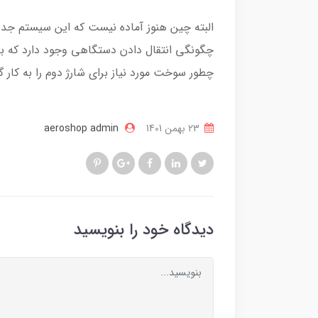
البته چین هنوز آماده نیست که این سیستم جدید 
چگونگی انتقال دادن دستگاهی وجود دارد که به ا
چطور سوخت مورد نیاز برای شارژ دوم را به کار 
23 بهمن 1401
aeroshop admin
دیدگاه خود را بنویسید