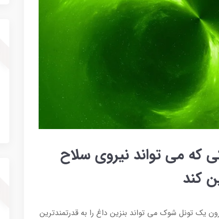
ی که می تواند نیروی سلاح
ن کند
ن یک تونل شوک می تواند بنزین داغ را به قدرتمندترین