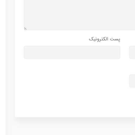
پست الکترونیک