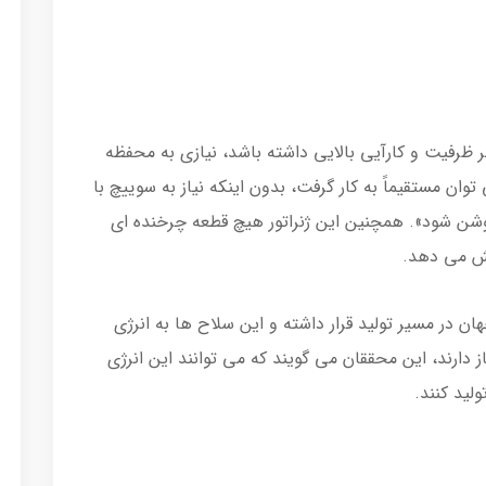
 ظرفیت و کارآیی بالایی داشته باشد، نیازی به محفظه
ان مستقیماً به کار گرفت، بدون اینکه نیاز به سوییچ با
وشن شود». همچنین این ژنراتور هیچ قطعه چرخنده ای
ایش می دهد.
ن در مسیر تولید قرار داشته و این سلاح ها به انرژی
ز دارند، این محققان می گویند که می توانند این انرژی