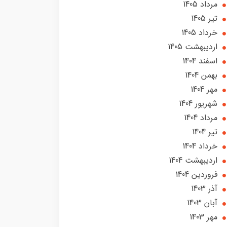
مرداد 1405
تير 1405
خرداد 1405
ارديبهشت 1405
اسفند 1404
بهمن 1404
مهر 1404
شهریور 1404
مرداد 1404
تير 1404
خرداد 1404
ارديبهشت 1404
فروردین 1404
آذر 1403
آبان 1403
مهر 1403