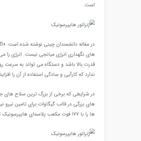
است.
در مقاله دانشمندان چینی نوشته شده است: «اگر
های نگهداری انرژی میانجی نیست. انرژی را می تو
قدرت بالا باشد و دستگاه می تواند به سرعت ر
ندارد که کارآیی و سادگی استفاده از آن را افز
در شرایطی که برخی از بزرگ ترین سلاح های جها
های بزرگی در قالب گیگاوات برای تامین نیرو نیا
ها را با ۱۷۷ فوت مکعب پلاسمای هایپرسونیک تولید کنند.