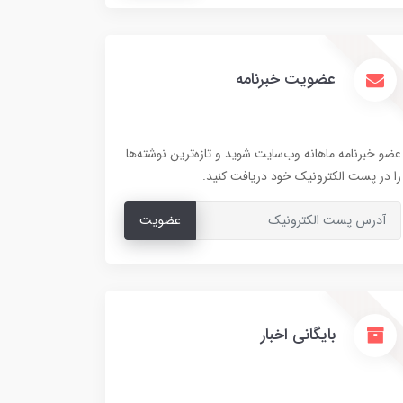
عضویت خبرنامه
عضو خبرنامه ماهانه وب‌سایت شوید و تازه‌ترین نوشته‌ها
را در پست الکترونیک خود دریافت کنید.
عضویت
بایگانی اخبار