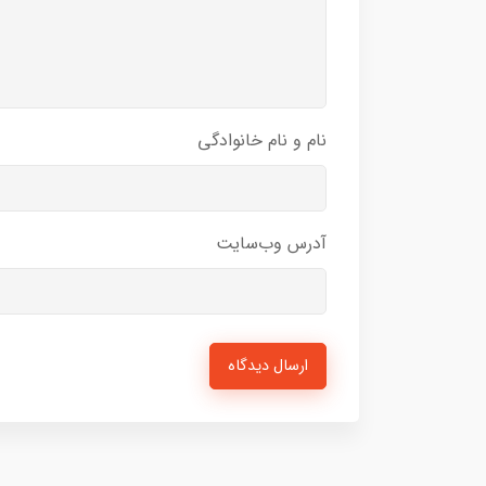
نام و نام خانوادگی
آدرس وب‌سایت
ارسال دیدگاه