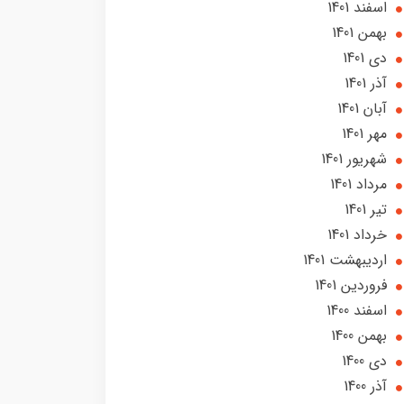
اسفند 1401
بهمن 1401
دی 1401
آذر 1401
آبان 1401
مهر 1401
شهریور 1401
مرداد 1401
تير 1401
خرداد 1401
ارديبهشت 1401
فروردین 1401
اسفند 1400
بهمن 1400
دی 1400
آذر 1400