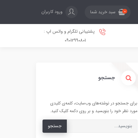
ورود کاربران
سبد خرید شما
0
پشتیبانی تلگرام و واتس اپ :
09012990801
جستجو
برای جستجو در نوشته‌های وب‌سایت، کلمه‌ی کلیدی
مورد نظر خود را بنویسید و بر روی دکمه کلیک کنید.
جستجو