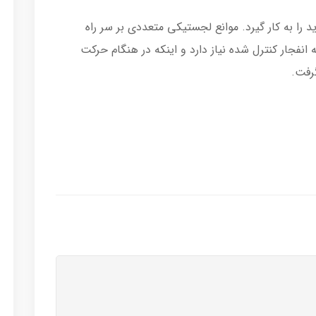
را به کار گیرد. موانع لجستیکی متعددی بر سر راه
نفجار کنترل شده نیاز دارد و اینکه در هنگام حرکت
گرفت.