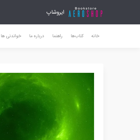
ایروشاپ
خانه
کتاب‌ها
راهنما
درباره ما
خواندنی ها