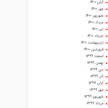
آبان 1400
مهر 1400
شهریور 1400
مرداد 1400
تير 1400
خرداد 1400
ارديبهشت 1400
فروردین 1400
اسفند 1399
بهمن 1399
دی 1399
آذر 1399
آبان 1399
مهر 1399
شهریور 1399
مرداد 1399