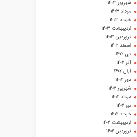
شهریور 1403
مرداد 1403
خرداد 1403
ارديبهشت 1403
فروردین 1403
اسفند 1402
دی 1402
آذر 1402
آبان 1402
مهر 1402
شهریور 1402
مرداد 1402
تير 1402
خرداد 1402
ارديبهشت 1402
فروردین 1402