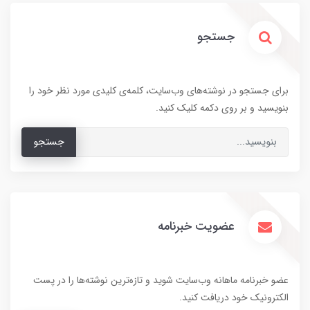
جستجو
برای جستجو در نوشته‌های وب‌سایت، کلمه‌ی کلیدی مورد نظر خود را
بنویسید و بر روی دکمه کلیک کنید.
جستجو
عضویت خبرنامه
عضو خبرنامه ماهانه وب‌سایت شوید و تازه‌ترین نوشته‌ها را در پست
الکترونیک خود دریافت کنید.