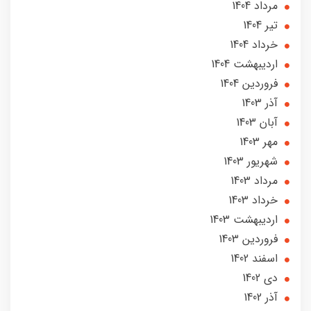
مرداد 1404
تير 1404
خرداد 1404
ارديبهشت 1404
فروردین 1404
آذر 1403
آبان 1403
مهر 1403
شهریور 1403
مرداد 1403
خرداد 1403
ارديبهشت 1403
فروردین 1403
اسفند 1402
دی 1402
آذر 1402