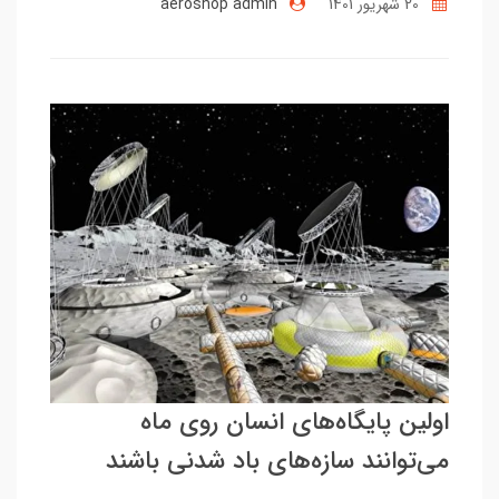
20 شهریور 1401
aeroshop admin
اولین پایگاه‌های انسان روی ماه
می‌توانند سازه‌های باد شدنی باشند