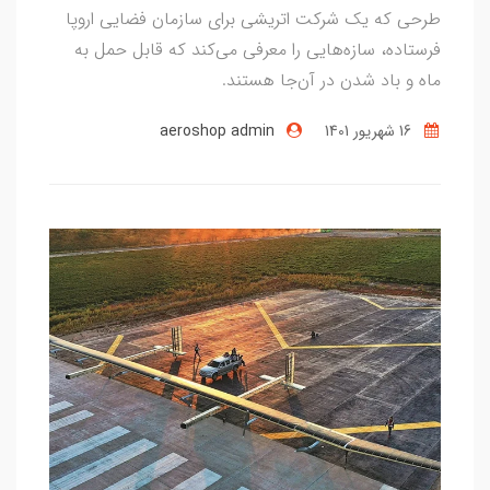
طرحی که یک شرکت اتریشی برای سازمان فضایی اروپا
فرستاده، سازه‌هایی را معرفی می‌کند که قابل حمل به
ماه و باد شدن در آن‌جا هستند.
16 شهریور 1401
aeroshop admin