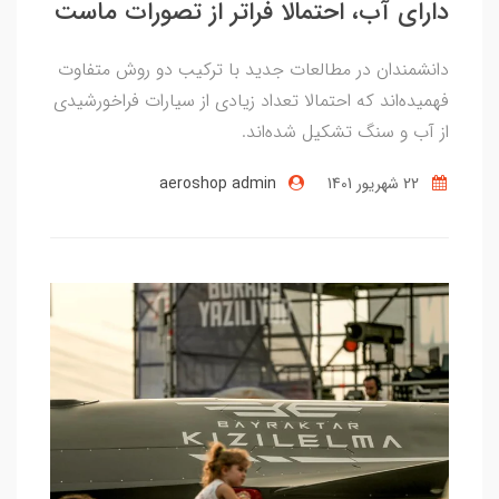
دارای آب، احتمالا فراتر از تصورات ماست
دانشمندان در مطالعات جدید با ترکیب دو روش متفاوت
فهمیده‌اند که احتمالا تعداد زیادی از سیارات فراخورشیدی
از آب و سنگ تشکیل شده‌اند.
22 شهریور 1401
aeroshop admin