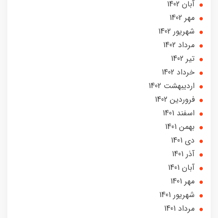
آبان 1402
مهر 1402
شهریور 1402
مرداد 1402
تير 1402
خرداد 1402
ارديبهشت 1402
فروردین 1402
اسفند 1401
بهمن 1401
دی 1401
آذر 1401
آبان 1401
مهر 1401
شهریور 1401
مرداد 1401