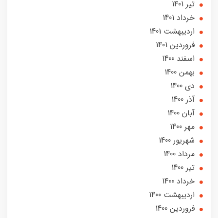
تير 1401
خرداد 1401
ارديبهشت 1401
فروردین 1401
اسفند 1400
بهمن 1400
دی 1400
آذر 1400
آبان 1400
مهر 1400
شهریور 1400
مرداد 1400
تير 1400
خرداد 1400
ارديبهشت 1400
فروردین 1400