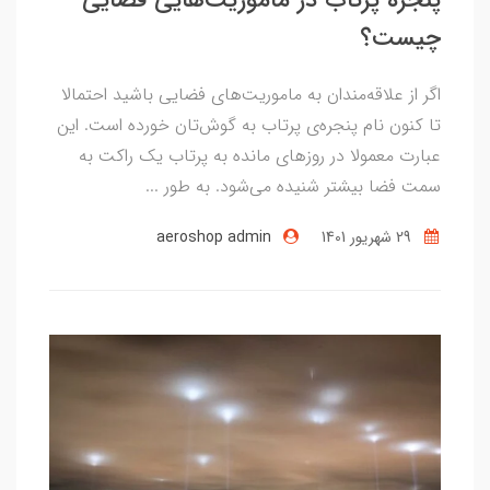
چیست؟
اگر از علاقه‌مندان به ماموریت‌های فضایی باشید احتمالا
تا کنون نام پنجره‌ی پرتاب به گوش‌تان خورده است. این
عبارت معمولا در روزهای مانده به پرتاب یک راکت به
سمت فضا بیشتر شنیده می‌شود. به طور ...
29 شهریور 1401
aeroshop admin