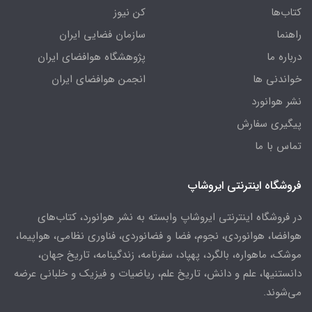
کتاب‌ها
کن نیوز
راهنما
سازمان فضایی ایران
درباره ما
پژوهشگاه هوافضای ایران
خواندنی ها
انجمن هوافضای ایران
نشر هوانورد
پیگیری سفارش
تماس با ما
فروشگاه اینترنتی ایروشاپ
در فروشگاه اینترنتی ایروشاپ وابسته به نشر هوانورد، کتاب‌های
هوافضا، هوانوردی، نجوم، فضا و فضانوردی، فناوری نظامی، هواپیما،
موشک، ماهواره، بالگرد، پهپاد، سفرنامه، زندگینامه، تاریخ جهان،
دانستنیها، علم و دانش، تاریخ علم، ریاضیات و فیزیک و خلبانی عرضه
می‌شوند.