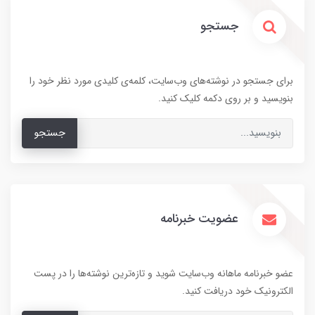
جستجو
برای جستجو در نوشته‌های وب‌سایت، کلمه‌ی کلیدی مورد نظر خود را
بنویسید و بر روی دکمه کلیک کنید.
جستجو
عضویت خبرنامه
عضو خبرنامه ماهانه وب‌سایت شوید و تازه‌ترین نوشته‌ها را در پست
الکترونیک خود دریافت کنید.