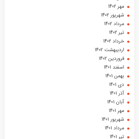
مهر 1402
شهریور 1402
مرداد 1402
تير 1402
خرداد 1402
ارديبهشت 1402
فروردین 1402
اسفند 1401
بهمن 1401
دی 1401
آذر 1401
آبان 1401
مهر 1401
شهریور 1401
مرداد 1401
تير 1401