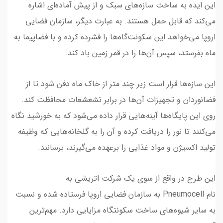
این ایده به ساخت سازه‌های سبک و از پیش آماده‌ای اشاره
می‌کند که قابل حمل هستند. به عبارت دیگر، سازمان فضایی
اروپا می‌خواهد این سکونت‌گاه‌ها را فشرده کرده و با فضاپیما به
ماه بفرستد، سپس آن‌ها را در قمر زمین باد کند.
این سازه‌ها قرار است زیر چند متر از خاک ماه دفن شود تا از
فضانوردان و تجهیزات آن‌ها در برابر تشعشعات محافظت کند.
روی این پایگاه‌ها آینه‌هایی قرار داده می‌شود که به خورشید نگاه
می‌کنند تا نور را دریافت کرده و آن را به گلخانه‌هایی که وظیفه
تولید اکسیژن و مواد غذایی را برعهده می‌گیرند، برسانند.
این طرح در واقع از سوی یک شرکت اتریشی به
نام Pneumocell به سازمان فضایی اروپا فرستاده شده و نسبت
به سایر شیوه‌های ساخت سکونتگاه مزایایی دارد. مهم‌ترین