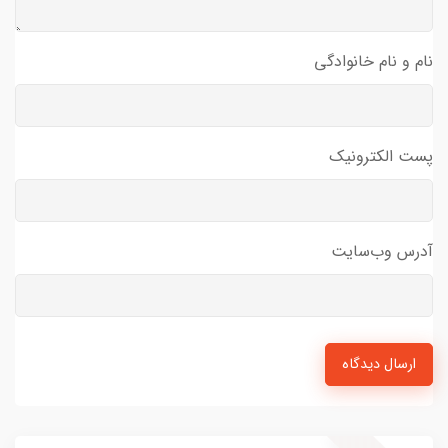
نام و نام خانوادگی
پست الکترونیک
آدرس وب‌سایت
ارسال دیدگاه