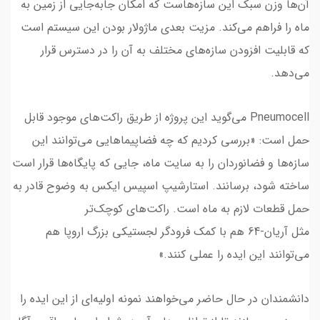
آن‌ها وزن سبک این سازه‌هاست که امکان جابه‌جایی از زمین به
ماه را فراهم می‌کند. مزیت بعدی ماژولار بودن این سیستم است
که قابلیت افزودن سازه‌های مختلف به آن را در دسترس قرار
می‌دهد.
Pneumocell می‌گوید این پروژه از طریق راکت‌های موجود قابل
حمل است: «بررسی کردیم که چه فضاپیماهایی می‌توانند این
سازه‌ها و فضانوردان را به سایت ماه، جایی که پایگاه‌ها قرار است
ساخته شود، برسانند. استارشیپ اسپیس ایکس به وضوح قادر به
حمل قطعات لازم به ماه است. راکت‌های کوچک‌تر
مثل آریان-64 هم با کمک فرودگر لجستیکی بزرگ اروپا هم
می‌توانند این ایده را عملی کنند.»
دانشمندان در حال حاضر می‌خواهند نمونه اولیه‌ای از این ایده را