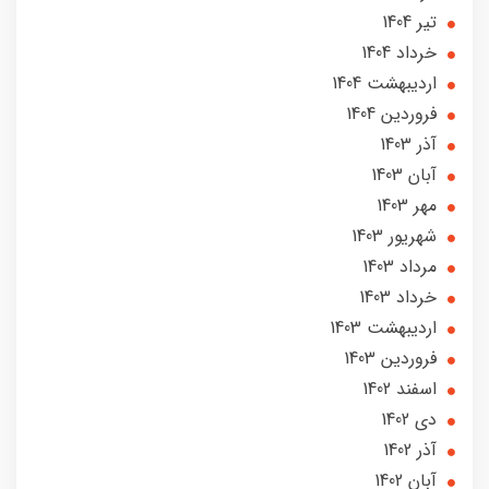
تير 1404
خرداد 1404
ارديبهشت 1404
فروردین 1404
آذر 1403
آبان 1403
مهر 1403
شهریور 1403
مرداد 1403
خرداد 1403
ارديبهشت 1403
فروردین 1403
اسفند 1402
دی 1402
آذر 1402
آبان 1402