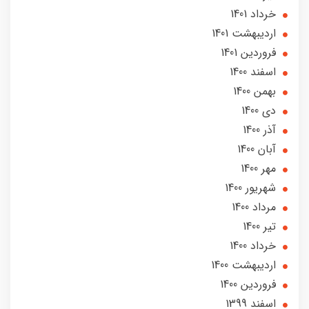
خرداد 1401
ارديبهشت 1401
فروردین 1401
اسفند 1400
بهمن 1400
دی 1400
آذر 1400
آبان 1400
مهر 1400
شهریور 1400
مرداد 1400
تير 1400
خرداد 1400
ارديبهشت 1400
فروردین 1400
اسفند 1399