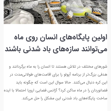
اولین پایگاه‌های انسان روی ماه
می‌توانند سازه‌های باد شدنی باشند
شورهای مختلف در تلاش‌ هستند تا انسان را به ماه برگردانند و
هدفی بزرگ‌تر از برنامه آپولو را برای اقامت‌های طولانی‌مدت در
این کره دنبال می‌کنند. حالا سوال این است که چگونه باید
فضانوردان را در ماه ساکن کرد؟ آژانس فضایی اروپا احتمالا با ایده
ساخت پایگاه‌های باد شدنی این مشکل را حل می‌کند.