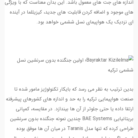
اندازه های جت های معمول باشد. این بدان معناست که با ویژگی
های موجود و اضافه کردن قابلیت های جدید، کیزیللما در آینده
ای نزدیک یک هواپیمای نسل ششمی خواهد بود.
بدین ترتیب به نظر می رسد که بایکار تکنولوژیز مامور شده تا
صنعت هواپیمایی ترکیه را به حد و اندازه های کشورهای پیشرفته
ارتقا داده یا حتی جلوتر از آن ها بیندازد. در مقایسه، کمپانی
بریتانیایی BAE Systems چندین نمونه جنگنده بدون سرنشین
طراحی کرده که تنها مدل Taranis در میان آن ها موفق بوده