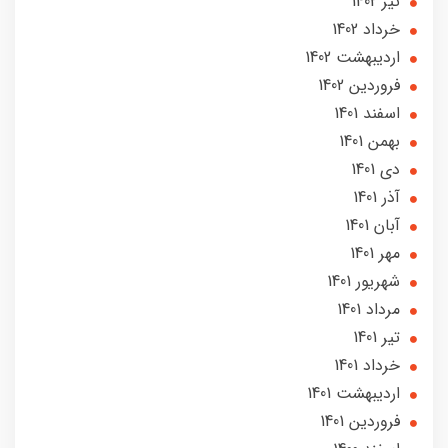
تير 1402
خرداد 1402
ارديبهشت 1402
فروردین 1402
اسفند 1401
بهمن 1401
دی 1401
آذر 1401
آبان 1401
مهر 1401
شهریور 1401
مرداد 1401
تير 1401
خرداد 1401
ارديبهشت 1401
فروردین 1401