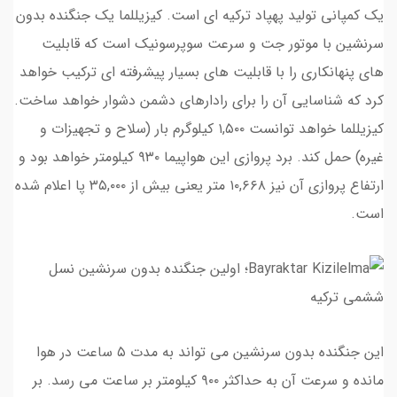
یک کمپانی تولید پهپاد ترکیه ای است. کیزیللما یک جنگنده بدون
سرنشین با موتور جت و سرعت سوپرسونیک است که قابلیت
های پنهانکاری را با قابلیت های بسیار پیشرفته ای ترکیب خواهد
کرد که شناسایی آن را برای رادارهای دشمن دشوار خواهد ساخت.
کیزیللما خواهد توانست ۱,۵۰۰ کیلوگرم بار (سلاح و تجهیزات و
غیره) حمل کند. برد پروازی این هواپیما ۹۳۰ کیلومتر خواهد بود و
ارتفاع پروازی آن نیز ۱۰,۶۶۸ متر یعنی بیش از ۳۵,۰۰۰ پا اعلام شده
است.
این جنگنده بدون سرنشین می تواند به مدت ۵ ساعت در هوا
مانده و سرعت آن به حداکثر ۹۰۰ کیلومتر بر ساعت می رسد. بر