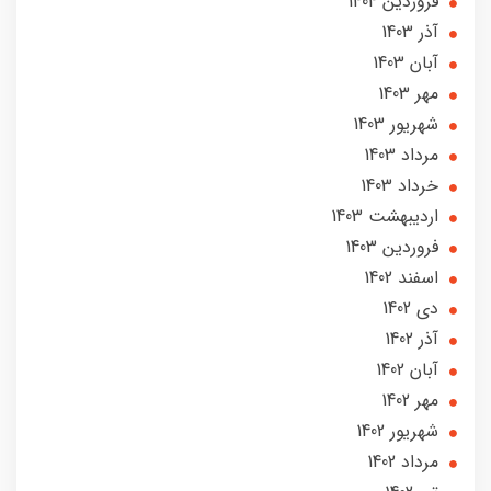
فروردین 1404
آذر 1403
آبان 1403
مهر 1403
شهریور 1403
مرداد 1403
خرداد 1403
ارديبهشت 1403
فروردین 1403
اسفند 1402
دی 1402
آذر 1402
آبان 1402
مهر 1402
شهریور 1402
مرداد 1402