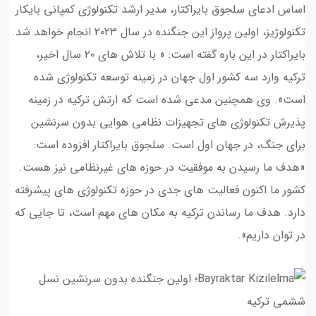
اساس ادعای سلجوق بایراکتار، مدیر ارشد تکنولوژی کمپانی بایکار
تکنولوژیز، اولین پرواز این جنگنده در سال ۲۰۲۳ انجام خواهد شد.
بایراکتار در این باره گفته است: « با تلاش های ۲۰ سال اخیر،
ترکیه وارد سه کشور اول جهان در زمینه توسعه تکنولوژی شده
است». وی همچنین مدعی شده است که ارتش ترکیه در زمینه
پذیرش تکنولوژی های تجهیزات نظامی هوایی بدون سرنشین
برای جنگ، در جهان اول است. سلجوق بایراکتار افزوده است:
«هدف ما رسیدن به موفقیت در حوزه های غیرنظامی نیز هست.
کشور ما اکنون فعالیت های جدی در حوزه تکنولوژی های پیشرفته
دارد. هدف ما رساندن ترکیه به مکان های مهم است، تا جایی که
در توان داریم».