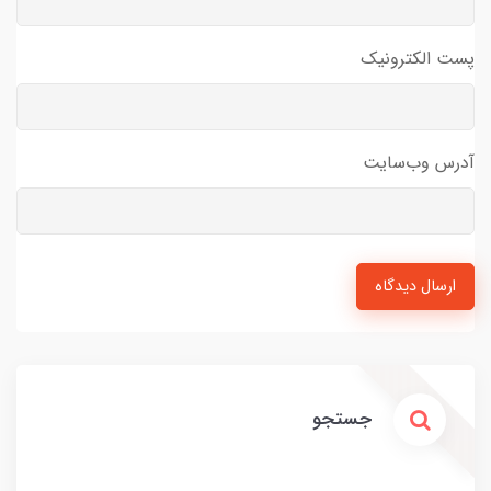
پست الکترونیک
آدرس وب‌سایت
ارسال دیدگاه
جستجو