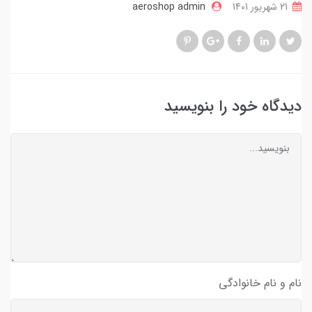
21 شهریور 1401
aeroshop admin
دیدگاه خود را بنویسید
نام و نام خانوادگی