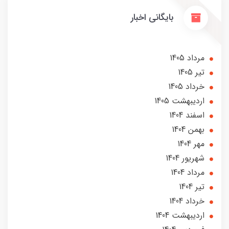
بایگانی اخبار
مرداد 1405
تير 1405
خرداد 1405
ارديبهشت 1405
اسفند 1404
بهمن 1404
مهر 1404
شهریور 1404
مرداد 1404
تير 1404
خرداد 1404
ارديبهشت 1404