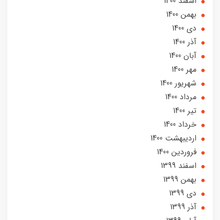
اسفند 1400
بهمن 1400
دی 1400
آذر 1400
آبان 1400
مهر 1400
شهریور 1400
مرداد 1400
تير 1400
خرداد 1400
ارديبهشت 1400
فروردین 1400
اسفند 1399
بهمن 1399
دی 1399
آذر 1399