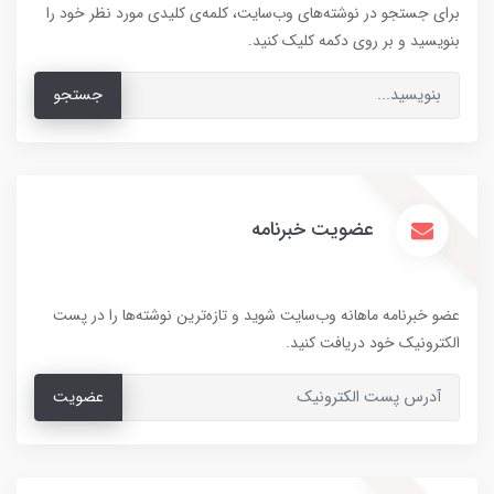
برای جستجو در نوشته‌های وب‌سایت، کلمه‌ی کلیدی مورد نظر خود را
بنویسید و بر روی دکمه کلیک کنید.
جستجو
عضویت خبرنامه
عضو خبرنامه ماهانه وب‌سایت شوید و تازه‌ترین نوشته‌ها را در پست
الکترونیک خود دریافت کنید.
عضویت