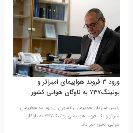
ورود ۳ فروند هواپیمای امبرائر و
بوئینگ۷۳۷ به ناوگان هوایی کشور
رئیس سازمان هواپیمایی کشوری از ورود دو هواپیمای
امبرائر و یک فروند هواپیمای بوئینگ۷۳۷ به ناوگان
هوایی کشور خبر داد.