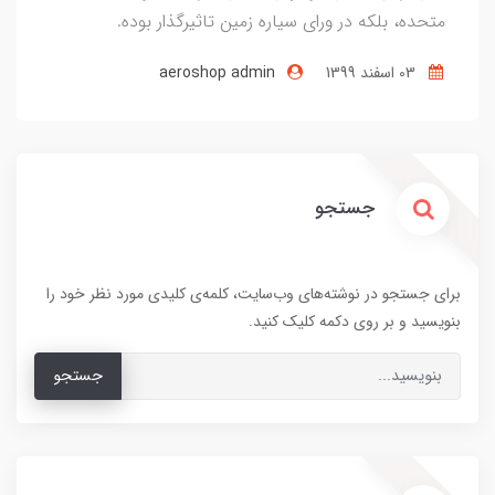
متحده، بلکه در ورای سیاره زمین تاثیرگذار بوده.
03 اسفند 1399
aeroshop admin
جستجو
برای جستجو در نوشته‌های وب‌سایت، کلمه‌ی کلیدی مورد نظر خود را
بنویسید و بر روی دکمه کلیک کنید.
جستجو