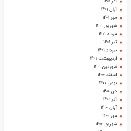
آذر 1401
آبان 1401
مهر 1401
شهریور 1401
مرداد 1401
تير 1401
خرداد 1401
ارديبهشت 1401
فروردین 1401
اسفند 1400
بهمن 1400
دی 1400
آذر 1400
آبان 1400
مهر 1400
شهریور 1400