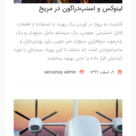
لینوکس و اسنپ‌دراگون در مریخ
قابلیت به پرواز در آوردن یک پهپاد با استفاده از قطعات
قابل دسترسی عمومی، یک سیستم عامل منبع‌باز، و یک
چارچوب نرم‌افزاری منبع‌باز خبر خوبی برای رویاپردازان و
ماجراجویانی است که مایلند تا این پهپاد سیاره‌ای را مورد
آزمایش قرار داده یا حتی بهبود ببخشند.
09 اسفند 1399
aeroshop admin