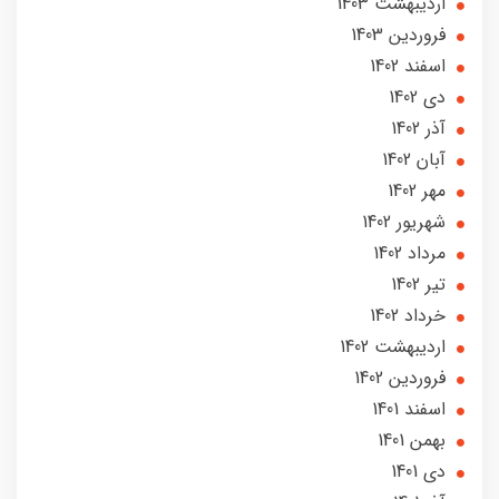
ارديبهشت 1403
فروردین 1403
اسفند 1402
دی 1402
آذر 1402
آبان 1402
مهر 1402
شهریور 1402
مرداد 1402
تير 1402
خرداد 1402
ارديبهشت 1402
فروردین 1402
اسفند 1401
بهمن 1401
دی 1401