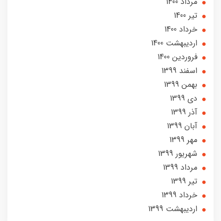
مرداد 1400
تير 1400
خرداد 1400
ارديبهشت 1400
فروردین 1400
اسفند 1399
بهمن 1399
دی 1399
آذر 1399
آبان 1399
مهر 1399
شهریور 1399
مرداد 1399
تير 1399
خرداد 1399
ارديبهشت 1399