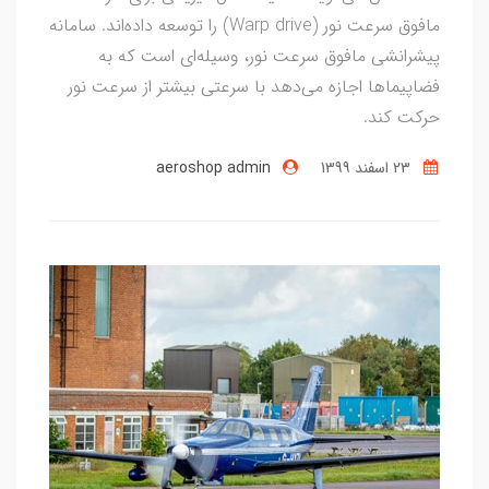
مافوق سرعت نور (Warp drive) را توسعه داده‌اند. سامانه
پیشرانشی مافوق سرعت نور، وسیله‌ای است که به
فضاپیماها اجازه می‌دهد با سرعتی بیشتر از سرعت نور
حرکت کند.
23 اسفند 1399
aeroshop admin