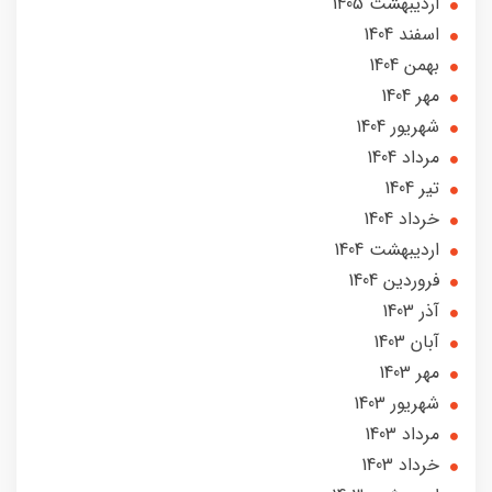
ارديبهشت 1405
اسفند 1404
بهمن 1404
مهر 1404
شهریور 1404
مرداد 1404
تير 1404
خرداد 1404
ارديبهشت 1404
فروردین 1404
آذر 1403
آبان 1403
مهر 1403
شهریور 1403
مرداد 1403
خرداد 1403