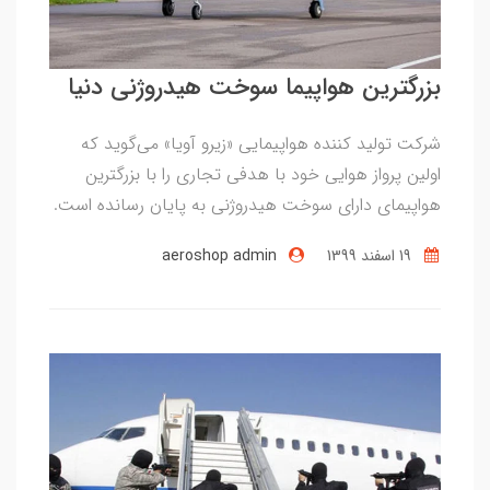
بزرگترین هواپیما سوخت هیدروژنی دنیا
شرکت تولید کننده هواپیمایی «زیرو آویا» می‌گوید که
اولین پرواز هوایی خود با هدفی تجاری را با بزرگترین
هواپیمای دارای سوخت هیدروژنی به پایان رسانده است.
19 اسفند 1399
aeroshop admin