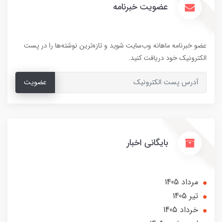
عضویت خبرنامه
عضو خبرنامه ماهانه وب‌سایت شوید و تازه‌ترین نوشته‌ها را در پست
الکترونیک خود دریافت کنید.
عضویت
بایگانی اخبار
مرداد 1405
تير 1405
خرداد 1405