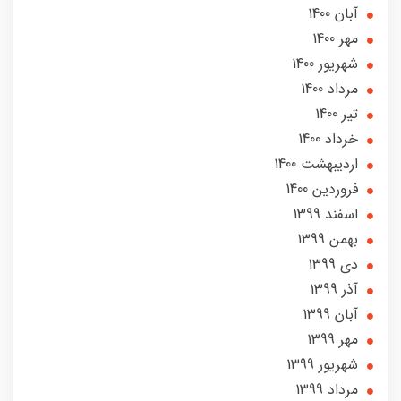
آبان 1400
مهر 1400
شهریور 1400
مرداد 1400
تير 1400
خرداد 1400
ارديبهشت 1400
فروردین 1400
اسفند 1399
بهمن 1399
دی 1399
آذر 1399
آبان 1399
مهر 1399
شهریور 1399
مرداد 1399