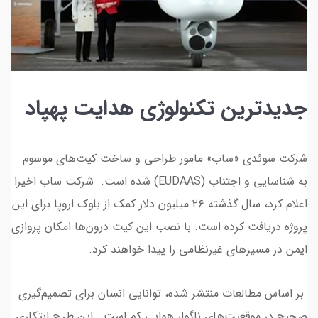
جدیدترین تکنولوژی هدایت پهپاد
شرکت سوئدی «ساب» مامور طراحی و ساخت کیت‌های موسوم
به شناسایی و اجتناب (EUDAAS) شده است. شرکت ساب اخیرا
اعلام کرد، سال گذشته ۲۶ میلیون دلار کمک از بلوک اروپا برای این
پروژه دریافت کرده است. با نصب این کیت درون‌ها امکان پروازی
ایمن در مسیرهای غیرنظامی را پیدا خواهند کرد.
بر اساس مطالعات منتشر شده، توانایی انسان برای تصمیم‌گیری
صحیح در موقعیت‌های ناگوار هوایی کم است. این طرح ابتکاری