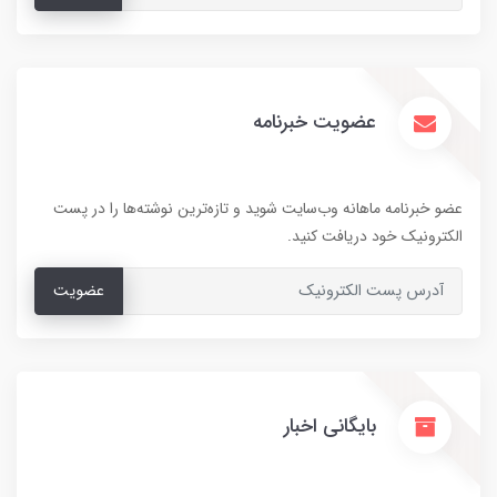
عضویت خبرنامه
عضو خبرنامه ماهانه وب‌سایت شوید و تازه‌ترین نوشته‌ها را در پست
الکترونیک خود دریافت کنید.
عضویت
بایگانی اخبار