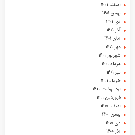
اسفند 1401
بهمن 1401
دی 1401
آذر 1401
آبان 1401
مهر 1401
شهریور 1401
مرداد 1401
تير 1401
خرداد 1401
ارديبهشت 1401
فروردین 1401
اسفند 1400
بهمن 1400
دی 1400
آذر 1400