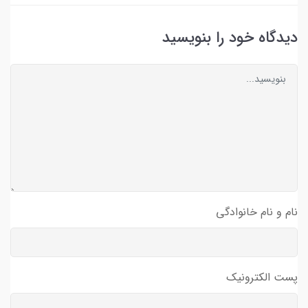
دیدگاه خود را بنویسید
نام و نام خانوادگی
پست الکترونیک