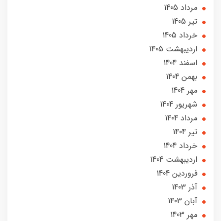
مرداد 1405
تير 1405
خرداد 1405
ارديبهشت 1405
اسفند 1404
بهمن 1404
مهر 1404
شهریور 1404
مرداد 1404
تير 1404
خرداد 1404
ارديبهشت 1404
فروردین 1404
آذر 1403
آبان 1403
مهر 1403