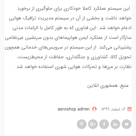
این سیستم عملکرد کاملا خودکاری برای جلوگیری از برخورد
خواهد داشت و بخشی از آن در سیستم مدیریت ترافیک هوایی
ادغام خواهد شد. این فناوری که به طور کامل با الزامات مدنی
سازگار است از عملکرد ایمن هواپیماهای بدون سرنشین غیرنظامی
پشتیبانی می‌کند. از این سیستم در سرویس‌های خدماتی همچون
تحویل کالا، کشاورزی و جنگلداری، حفاظت از محیط‌زیست،
نظارت بر مرزها و تحرکات هوایی شهری استفاده خواهد شد.
منبع: همشهری انلاین
06 اسفند 1399
aeroshop admin