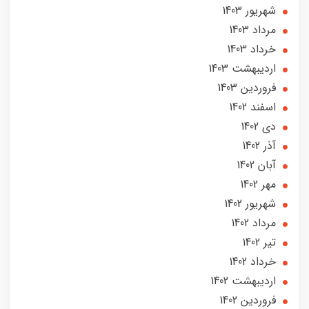
شهریور 1403
مرداد 1403
خرداد 1403
ارديبهشت 1403
فروردین 1403
اسفند 1402
دی 1402
آذر 1402
آبان 1402
مهر 1402
شهریور 1402
مرداد 1402
تير 1402
خرداد 1402
ارديبهشت 1402
فروردین 1402