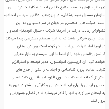
زیر نظر سازمان توسعه صنایع دفاعی اتحادیه کلید خودره و این
سازمان مسئول سرمایه‌گذاری در پروژه‌های دفاعی سرتاسر اتحادیه
است. شرکت‌های متعددی در جهان بر سر دستیابی به این
تکنولوژی رقابت دارند، در آمریکا شرکت «جنرال اتومیکز» امیدوار
است اولین شرکتی باشد که به این سیستم دسترسی پیدا می‌کند.
در اروپا اما، شرکت ایرباس اعلام کرده است یورودرون‌های
فرانسوی-آلمانی خود را از ابتدا با این سیستم به بازار معرفی
خواهد کرد. آن کریستین آدولفسون، مدیر توسعه و استراتژی
شرکت ساب، پروژه شناسایی و اجتناب را یکی از طرح‌های
استراتژیک اتحادیه دانست. وی افزود این فناوری کلید اصلی
تضمین ایمنی را برای ایجاد خودرانی و کارآیی بیشتر در درون‌ها
به ارمغان می‌آورد و آنها را قادر می‌سازد تا در فضای وسیع‌تری
پرواز کنند.