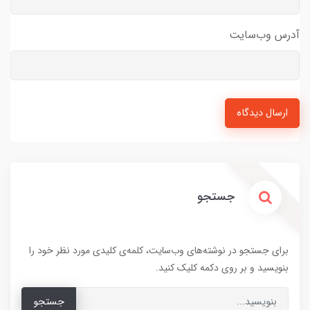
آدرس وب‌سایت
ارسال دیدگاه
جستجو
برای جستجو در نوشته‌های وب‌سایت، کلمه‌ی کلیدی مورد نظر خود را
بنویسید و بر روی دکمه کلیک کنید.
جستجو