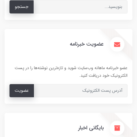
جستجو
عضویت خبرنامه
عضو خبرنامه ماهانه وب‌سایت شوید و تازه‌ترین نوشته‌ها را در پست
الکترونیک خود دریافت کنید.
عضویت
بایگانی اخبار