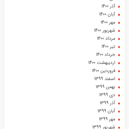
آذر 1400
آبان 1400
مهر 1400
شهریور 1400
مرداد 1400
تير 1400
خرداد 1400
ارديبهشت 1400
فروردین 1400
اسفند 1399
بهمن 1399
دی 1399
آذر 1399
آبان 1399
مهر 1399
شهریور 1399