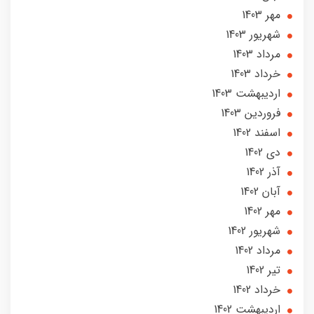
مهر 1403
شهریور 1403
مرداد 1403
خرداد 1403
ارديبهشت 1403
فروردین 1403
اسفند 1402
دی 1402
آذر 1402
آبان 1402
مهر 1402
شهریور 1402
مرداد 1402
تير 1402
خرداد 1402
ارديبهشت 1402