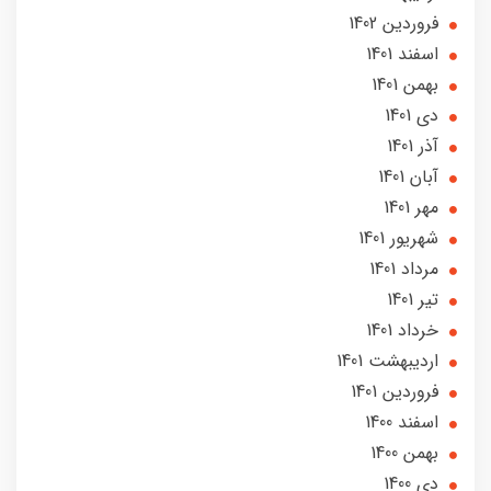
فروردین 1402
اسفند 1401
بهمن 1401
دی 1401
آذر 1401
آبان 1401
مهر 1401
شهریور 1401
مرداد 1401
تير 1401
خرداد 1401
ارديبهشت 1401
فروردین 1401
اسفند 1400
بهمن 1400
دی 1400