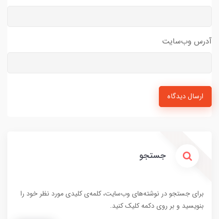
آدرس وب‌سایت
ارسال دیدگاه
جستجو
برای جستجو در نوشته‌های وب‌سایت، کلمه‌ی کلیدی مورد نظر خود را
بنویسید و بر روی دکمه کلیک کنید.