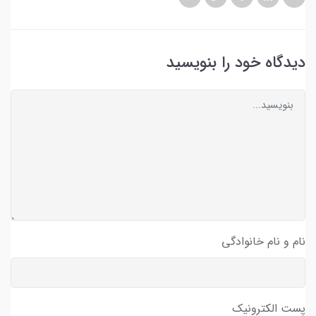
دیدگاه خود را بنویسید
نام و نام خانوادگی
پست الکترونیک