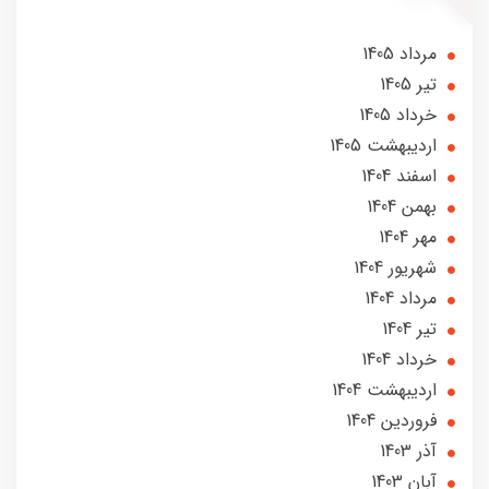
مرداد 1405
تير 1405
خرداد 1405
ارديبهشت 1405
اسفند 1404
بهمن 1404
مهر 1404
شهریور 1404
مرداد 1404
تير 1404
خرداد 1404
ارديبهشت 1404
فروردین 1404
آذر 1403
آبان 1403