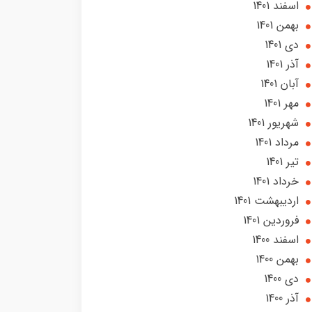
اسفند 1401
بهمن 1401
دی 1401
آذر 1401
آبان 1401
مهر 1401
شهریور 1401
مرداد 1401
تير 1401
خرداد 1401
ارديبهشت 1401
فروردین 1401
اسفند 1400
بهمن 1400
دی 1400
آذر 1400