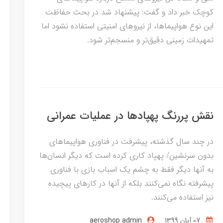
کوچک خبر داد و گفت: پیشنهاد شد در بحث حفاظت
این نوع هواپیماها، از نیروهای امنیتی استفاده نشود اما
تمهیدات زمینی دقیق‌تر و منسجم‌تر شود.
نقش پررنگ پهپادها در عملیات عمرانی
در چند سال گذشته، پیشرفت در فناوری هواپیماهای
بدون سرنشین/ پهپاد کاری کرده است که دیگر انسان‌ها
به آنها دیگر فقط به چشم یک اسباب بازی با فناوری
پیشرفته نگاه نمی‌کنند بلکه از آنها در کارهای پیچیده
نیز استفاده می‌کنند.
07 آبان 1399
aeroshop admin