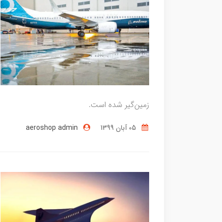
زمین‌گیر شده است.
05 آبان 1399
aeroshop admin