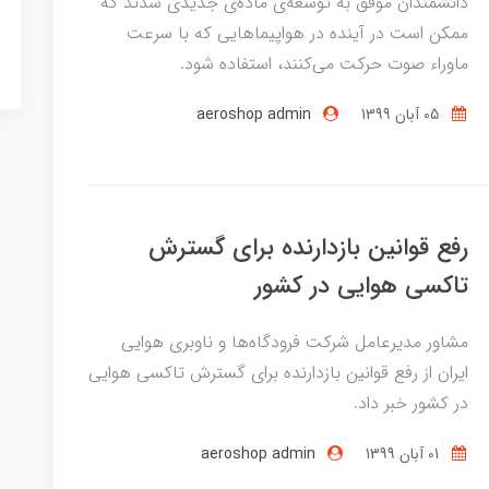
دانشمندان موفق به توسعه‌ی ماده‌ی جدیدی شدند که
ممکن است در آینده در هواپیماهایی که با سرعت
ماوراء صوت حرکت می‌کنند، استفاده شود.
05 آبان 1399
aeroshop admin
رفع قوانین بازدارنده برای گسترش
تاکسی هوایی در کشور
مشاور مدیرعامل شرکت فرودگاه‌ها و ناوبری هوایی
ایران از رفع قوانین بازدارنده برای گسترش تاکسی هوایی
در کشور خبر داد.
01 آبان 1399
aeroshop admin