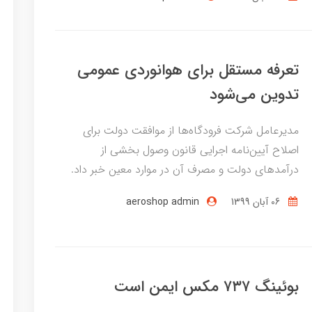
تعرفه مستقل برای هوانوردی عمومی
تدوین می‌شود
مدیرعامل شرکت فرودگاه‌ها از موافقت دولت برای
اصلاح آیین‌نامه اجرایی قانون وصول بخشی از
درآمد‌های دولت و مصرف آن در موارد معین خبر داد.
06 آبان 1399
aeroshop admin
بوئینگ ۷۳۷ مکس ایمن است