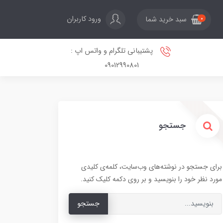
ورود کاربران
سبد خرید شما
0
پشتیبانی تلگرام و واتس اپ :
09012990801
جستجو
برای جستجو در نوشته‌های وب‌سایت، کلمه‌ی کلیدی
مورد نظر خود را بنویسید و بر روی دکمه کلیک کنید.
جستجو