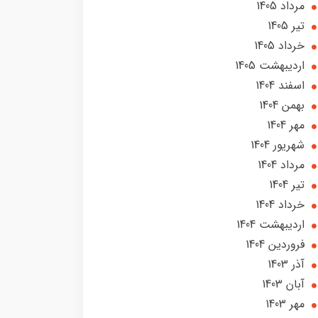
مرداد 1405
تير 1405
خرداد 1405
ارديبهشت 1405
اسفند 1404
بهمن 1404
مهر 1404
شهریور 1404
مرداد 1404
تير 1404
خرداد 1404
ارديبهشت 1404
فروردین 1404
آذر 1403
آبان 1403
مهر 1403