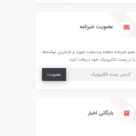
عضویت خبرنامه
عضو خبرنامه ماهانه وب‌سایت شوید و تازه‌ترین نوشته‌ها
را در پست الکترونیک خود دریافت کنید.
عضویت
بایگانی اخبار