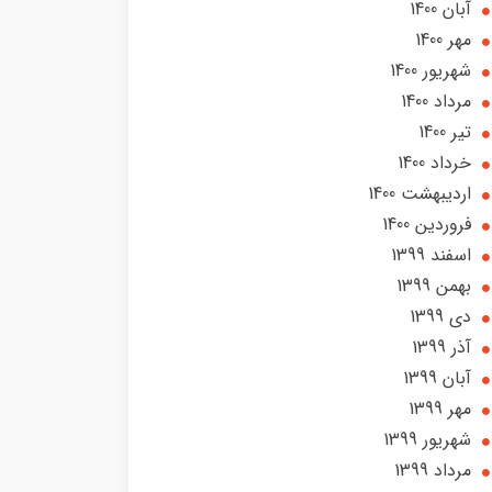
آبان 1400
مهر 1400
شهریور 1400
مرداد 1400
تير 1400
خرداد 1400
ارديبهشت 1400
فروردین 1400
اسفند 1399
بهمن 1399
دی 1399
آذر 1399
آبان 1399
مهر 1399
شهریور 1399
مرداد 1399