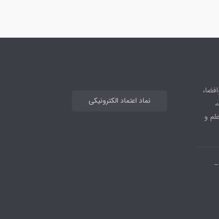
افضا،
نماد اعتماد الکترونیکی
،
علم و
_