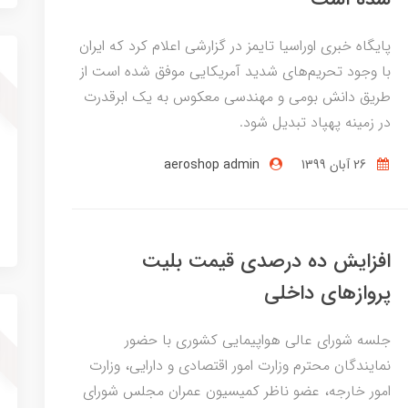
پایگاه خبری اوراسیا تایمز در گزارشی اعلام کرد که ایران
با وجود تحریم‌های شدید آمریکایی موفق شده است از
طریق دانش بومی و مهندسی معکوس به یک ابرقدرت
در زمینه پهپاد تبدیل شود.
26 آبان 1399
aeroshop admin
افزایش ده درصدی قیمت بلیت
پروازهای داخلی
جلسه شورای عالی هواپیمایی کشوری با حضور
نمایندگان محترم وزارت امور اقتصادی و دارایی، وزارت
امور خارجه، عضو ناظر کمیسیون عمران مجلس شورای