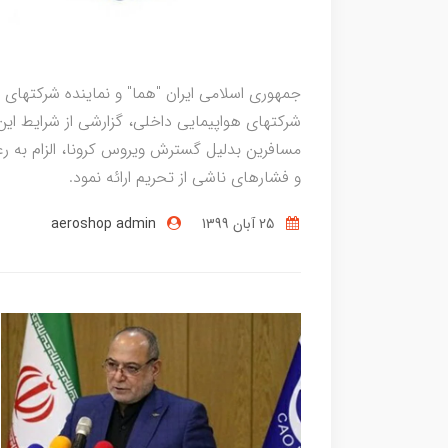
جمهوری اسلامی ایران "هما" و نماینده شرکتهای ه
شرکتهای هواپیمایی داخلی، گزارشی از شرایط این 
و فشارهای ناشی از تحریم ارائه نمود.
25 آبان 1399
aeroshop admin