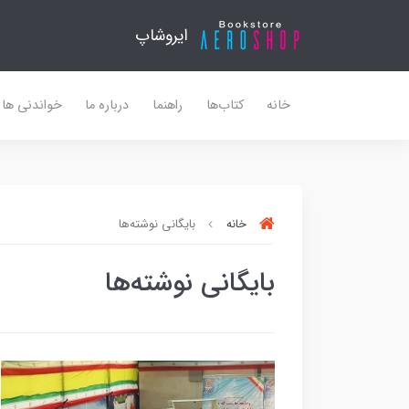
ایروشاپ
خانه
کتاب‌ها
راهنما
درباره ما
خواندنی ها
خانه
بایگانی نوشته‌ها
بایگانی نوشته‌ها