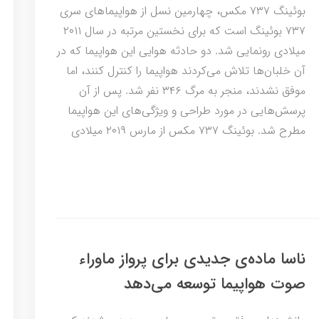
بوئینگ ۷۳۷ مکس، چهارمین نسل از هواپیماهای سری
۷۳۷ بوئینگ است که برای نخستین مرتبه در سال ۲۰۱۱
میلادی رونمایی شد. دو حادثه هوایی این هواپیما که در
آن خلبان‌ها تلاش می‌کردند هواپیما را کنترل کنند، اما
موفق نشدند، منجر به مرگ ۳۴۶ نفر شد. پس از آن
پرسش‌هایی در مورد طراحی و ویژگی‌های این هواپیما
مطرح شد. بوئینگ ۷۳۷ مکس از مارس ۲۰۱۹ میلادی
ناسا ماده‌ی جدیدی برای پرواز ماوراء
صوت هواپیما توسعه می‌دهد