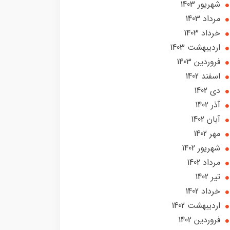
شهریور 1403
مرداد 1403
خرداد 1403
ارديبهشت 1403
فروردین 1403
اسفند 1402
دی 1402
آذر 1402
آبان 1402
مهر 1402
شهریور 1402
مرداد 1402
تير 1402
خرداد 1402
ارديبهشت 1402
فروردین 1402