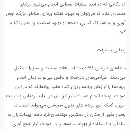
در مکانی که در آنجا عملیات عمرانی انجام می‌شود مزایای
متعددی دارد که می‌توان به بهبود نقشه برداری مناطق بزرگ، جمع
آوری و به اشتراک گذاری داده‌ها و بهبود سلامت و ایمنی اشاره
کرد.
ردیابی پیشرفت
خطاهای طراحی ۳۸ درصد اختلافات ساخت و ساز را تشکیل
می‌دهند. طراحی‌های نادرست و ناقص می‌تواند زمان اتمام
پروژه‌ها را از زمان برنامه ریزی شده عقب بیاندازند که در این
صورت بودجه انجام عملیات نیز افزایش می یابد. ردیابی پیشرفت
امور با کمک این پرنده های بدون سرنشین می‌تواند اطلاعات
بسیار دقیق از مکان در دسترس مهندسان قرار دهد. پیمانکاران به
سادگی با استفاده از پهپاد، داده‌ها را در صورت نیاز جمع آوری