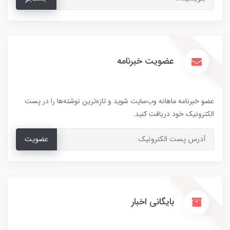
عضویت خبرنامه
عضو خبرنامه ماهانه وب‌سایت شوید و تازه‌ترین نوشته‌ها را در پست
الکترونیک خود دریافت کنید.
عضویت
بایگانی اخبار