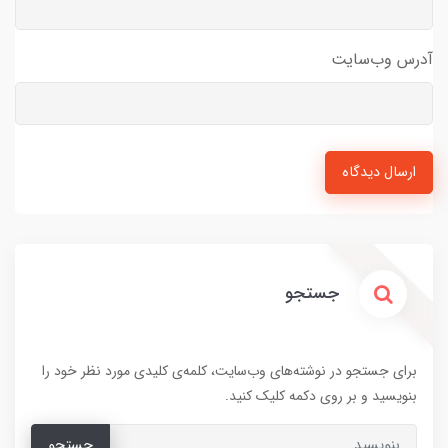
آدرس وب‌سایت
ارسال دیدگاه
جستجو
برای جستجو در نوشته‌های وب‌سایت، کلمه‌ی کلیدی مورد نظر خود را
بنویسید و بر روی دکمه کلیک کنید.
جستجو