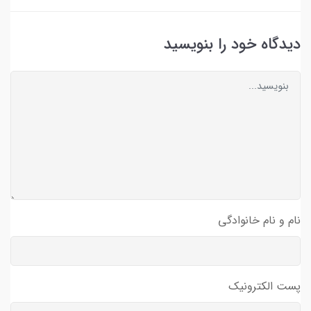
دیدگاه خود را بنویسید
نام و نام خانوادگی
پست الکترونیک