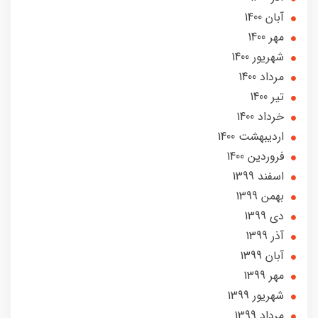
آبان 1400
مهر 1400
شهریور 1400
مرداد 1400
تير 1400
خرداد 1400
ارديبهشت 1400
فروردین 1400
اسفند 1399
بهمن 1399
دی 1399
آذر 1399
آبان 1399
مهر 1399
شهریور 1399
مرداد 1399