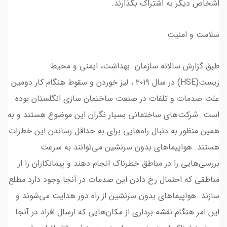
اشخاص دیگر به اشتراک بگذارند.
سلامت و امنیت
طبق گزارش سالانه سازمان بهداشت، ایمنی و محیط
زیست(HSE) در سال ۲۰۱۹ ، لیز خوردن و سقوط‌ هنگام کار دومین
علت صدمات و تلفات در صنعت ساختمان سازی انگلستان بوده
است. شرکت‌های ساختمانی بسیار نگران این موضوع هستند و به
همین منظور به دنبال راه‌هایی برای به حداقل رساندن این خطرات
هستند. هواپیماهای بدون سرنشین می‌توانند به سرعت
بررسی‌هایی را در مناطق خطرناک انجام دهند و پیمانکاران را از
مناطقی که احتمال رخ دادن این صدمات در آنجا وجود دارد مطلع
سازند. هواپیماهای بدون سرنشین از راه دور هدایت می‌شوند و
این امر هنگام نقشه برداری از مکان‌هایی که ارسال افراد در آنجا