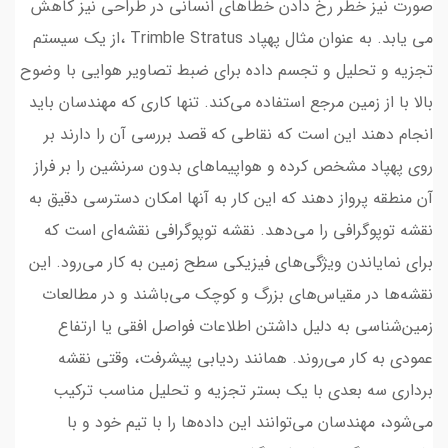
صورت نیز خطر رخ دادن خطاهای انسانی در طراحی نیز کاهش
می یابد. به عنوان مثال پهپاد Trimble Stratus ،از یک سیستم
تجزیه و تحلیل و تجسم داده برای ضبط تصاویر هوایی با وضوح
بالا با از زمین مرجع استفاده می‌کند. تنها کاری که مهندسان باید
انجام دهند این است که نقاطی که قصد بررسی آن را دارند بر
روی پهپاد مشخص کرده و هواپیماهای بدون سرنشین را بر فراز
آن منطقه پرواز دهند که این کار به آنها امکان دسترسی دقیق به
نقشه توپوگرافی را می‌دهد. نقشه توپوگرافی نقشه‌ای است که
برای نمایاندن ویژگی‌های فیزیکی سطح زمین به کار می‌رود. این
نقشه‌ها در مقیاس‌های بزرگ و کوچک می‌باشند و در مطالعات
زمین‌شناسی به دلیل داشتن اطلاعات فواصل افقی یا ارتفاع
عمودی به کار می‌روند. همانند ردیابی پیشرفت، وقتی نقشه
برداری سه بعدی با یک بستر تجزیه و تحلیل مناسب ترکیب
می‌شود، مهندسان می‌توانند این داده‌ها را با تیم خود و با