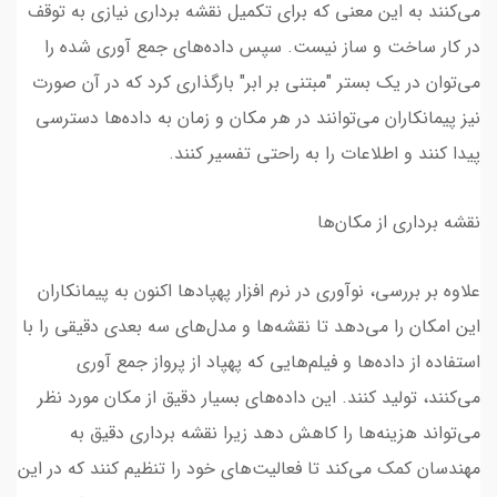
می‌کنند به این معنی که برای تکمیل نقشه برداری نیازی به توقف
در کار ساخت و ساز نیست. سپس داده‌های جمع آوری شده را
می‌توان در یک بستر "مبتنی بر ابر" بارگذاری کرد که در آن صورت
نیز پیمانکاران می‌توانند در هر مکان و زمان به داده‌ها دسترسی
پیدا کنند و اطلاعات را به راحتی تفسیر کنند.
نقشه برداری از مکان‌ها
علاوه بر بررسی، نوآوری در نرم افزار پهپادها اکنون به پیمانکاران
این امکان را می‌دهد تا نقشه‌ها و مدل‌های سه بعدی دقیقی را با
استفاده از داده‌ها و فیلم‌هایی که پهپاد از پرواز جمع آوری
می‌کنند، تولید کنند. این داده‌های بسیار دقیق از مکان مورد نظر
می‌تواند هزینه‌ها را کاهش دهد زیرا نقشه برداری دقیق به
مهندسان کمک می‌کند تا فعالیت‌های خود را تنظیم کنند که در این