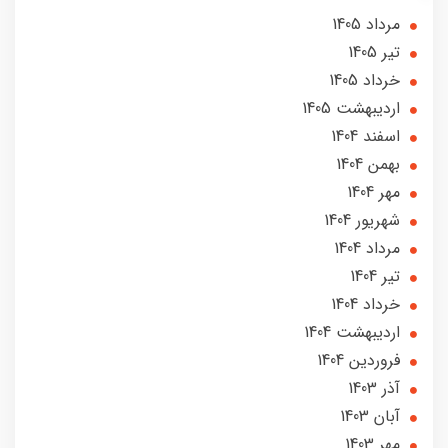
مرداد 1405
تير 1405
خرداد 1405
ارديبهشت 1405
اسفند 1404
بهمن 1404
مهر 1404
شهریور 1404
مرداد 1404
تير 1404
خرداد 1404
ارديبهشت 1404
فروردین 1404
آذر 1403
آبان 1403
مهر 1403