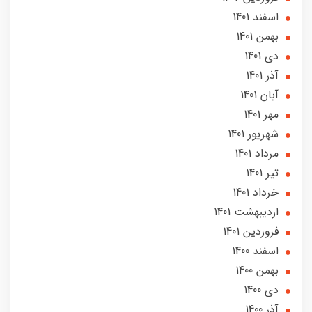
اسفند 1401
بهمن 1401
دی 1401
آذر 1401
آبان 1401
مهر 1401
شهریور 1401
مرداد 1401
تير 1401
خرداد 1401
ارديبهشت 1401
فروردین 1401
اسفند 1400
بهمن 1400
دی 1400
آذر 1400