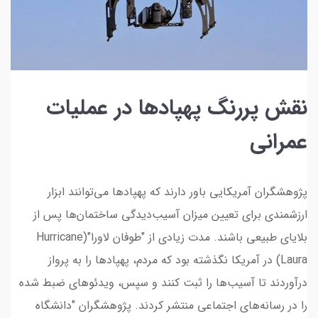
نقش پررنگ پهپادها در عملیات
عمرانی
پژوهشگران آمریکایی باور دارند که پهپادها می‌توانند ابزار
ارزشمندی برای تعیین میزان آسیب‌دیدگی ساختمان‌ها پس از
بلایای طبیعی باشند. مدت زیادی از "طوفان لاورا"(Hurricane
Laura) در آمریکا نگذشته بود که مردم، پهپادها را به پرواز
درآوردند تا آسیب‌ها را ثبت کنند و سپس، ویدئوهای ضبط شده
را در رسانه‌های اجتماعی منتشر کردند. پژوهشگران "دانشگاه