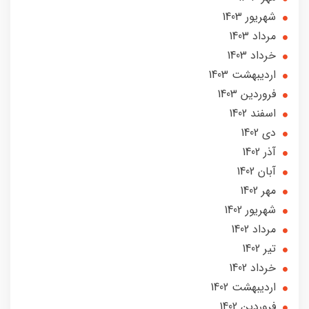
شهریور 1403
مرداد 1403
خرداد 1403
ارديبهشت 1403
فروردین 1403
اسفند 1402
دی 1402
آذر 1402
آبان 1402
مهر 1402
شهریور 1402
مرداد 1402
تير 1402
خرداد 1402
ارديبهشت 1402
فروردین 1402