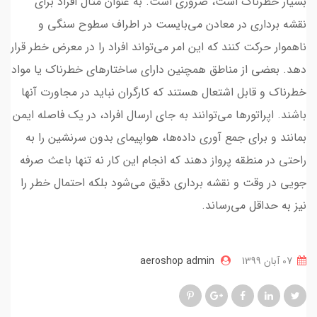
بسیار خطرناک است، ضروری است. به عنوان مثال افراد برای
نقشه برداری در معادن می‌بایست در اطراف سطوح سنگی و
ناهموار حرکت کنند که این امر می‌تواند افراد را در معرض خطر قرار
دهد. بعضی از مناطق همچنین دارای ساختارهای خطرناک یا مواد
خطرناک و قابل اشتعال هستند که کارگران نباید در مجاورت آنها
باشند. اپراتورها می‌توانند به جای ارسال افراد، در یک فاصله ایمن
بمانند و برای جمع آوری داده‌ها، هواپیمای بدون سرنشین را به
راحتی در منطقه پرواز دهند که انجام این کار نه تنها باعث صرفه
جویی در وقت و نقشه برداری دقیق می‌شود بلکه احتمال خطر را
نیز به حداقل می‌رساند.
07 آبان 1399
aeroshop admin