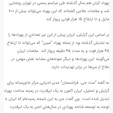
پهپاد کیان هم سال گذشته طی مراسم رسمی در تهران رونمایی
شد و مقامات دفاعی گفته‌اند که این پهپاد می‌تواند بیش از ۶۰۰
مایل و تا ارتفاع ۱۵ هزار فوتی پرواز کند.
بر اساس این گزارش، ایران پیش از این نیز تعدادی از پهپادها را
به نمایش گذشته بود از جمله پهپاد “مبین” که می‌تواند تا ارتفاع
۴۵ هزار فوت و به مدت ۴۵ دقیقه پرواز کند. مقامات ایران
می‌گویند این پهپادها و دیگر نمونه‌های مشابه نقش مهمی در
دفاع از مرزها در برابر تهدیدات دارند.
به گفته “ست جی. فرانتسمان” مدیر اجرایی مرکز خاورمیانه برای
گزارش و تحلیل،‌ ایران اکنون به یک ابرقدرت در زمینه ساخت پهپاد
تبدیل شده است. وی گفت: من به این نتیجه رسیده‌ام که ایران با
توجه به توسعه شاخه پهپادی در سال‌های اخیر به یک ابرقدرت