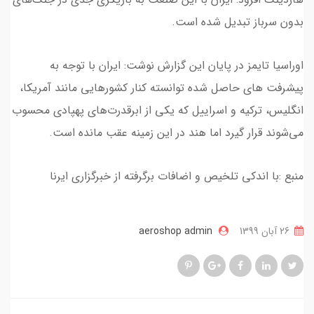
بدون سرباز تبدیل شده است.
اوراسیا تایمز در پایان این گزارش نوشت: ایران با توجه به
پیشرفت های حاصل شده توانسته کنار کشورهایی مانند آمریکا،
انگلیس، ترکیه و اسراییل که یکی از ابرقدرت‌های پهپادی محسوب
می‌شوند قرار گیرد اما هند در این زمینه عقب مانده است.
منبع :با اندکی تلخیص و اضافات برگرفته از خبرگزاری ایرنا
26 آبان 1399
aeroshop admin