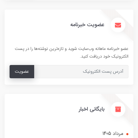
عضویت خبرنامه
عضو خبرنامه ماهانه وب‌سایت شوید و تازه‌ترین نوشته‌ها را در پست
الکترونیک خود دریافت کنید.
عضویت
بایگانی اخبار
مرداد 1405