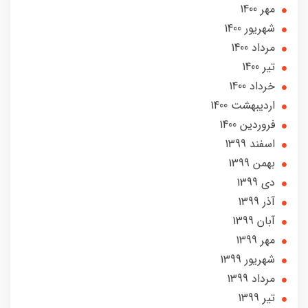
مهر 1400
شهریور 1400
مرداد 1400
تير 1400
خرداد 1400
ارديبهشت 1400
فروردین 1400
اسفند 1399
بهمن 1399
دی 1399
آذر 1399
آبان 1399
مهر 1399
شهریور 1399
مرداد 1399
تير 1399