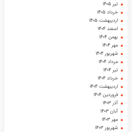
تير 1405
خرداد 1405
ارديبهشت 1405
اسفند 1404
بهمن 1404
مهر 1404
شهریور 1404
مرداد 1404
تير 1404
خرداد 1404
ارديبهشت 1404
فروردین 1404
آذر 1403
آبان 1403
مهر 1403
شهریور 1403