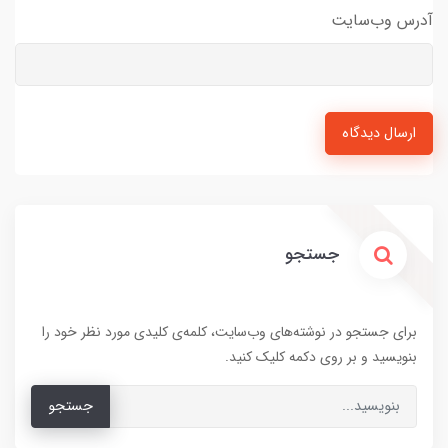
آدرس وب‌سایت
ارسال دیدگاه
جستجو
برای جستجو در نوشته‌های وب‌سایت، کلمه‌ی کلیدی مورد نظر خود را
بنویسید و بر روی دکمه کلیک کنید.
جستجو