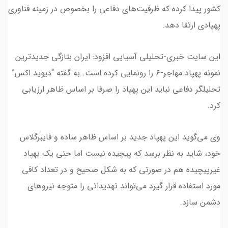
کشور پیدا کرده که ظرفیت‌های دفاعی را بخصوص در زمینه فناوری
پهپادی ارتقا دهد.
این سایت خبری-تحلیلی آسیایی افزود: ایران بتازگی جدیدترین
نمونه پهپاد مهاجر-۶ را رونمایی کرده است. به گفته “دیوید اکس”
تحلیلگر دفاعی نباید این پهپاد را صرفا بر اساس ظاهر ارزیابی
کرد.
وی می‌گوید این پهپاد جدید بر اساس ظاهر ساده و فایبرگلاس
خود، شاید به نظر برسد که پیچیده نیست اما حتی یک پهپاد
غیرپیچیده هم در صورتی که به شکل صحیح و در تعداد کافی
مورد استفاده قرار گیرد می‌تواند تهدیداتی را متوجه نیروهای
دشمن سازد.