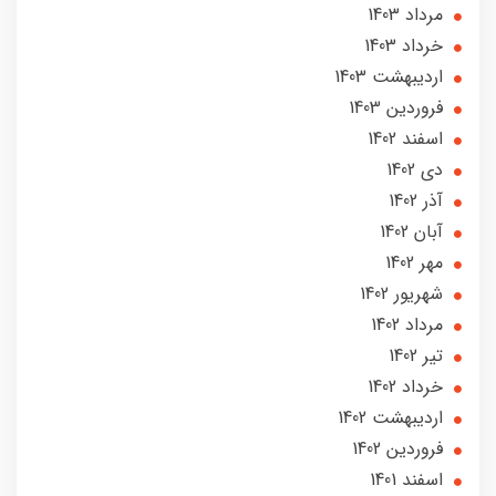
مرداد 1403
خرداد 1403
ارديبهشت 1403
فروردین 1403
اسفند 1402
دی 1402
آذر 1402
آبان 1402
مهر 1402
شهریور 1402
مرداد 1402
تير 1402
خرداد 1402
ارديبهشت 1402
فروردین 1402
اسفند 1401