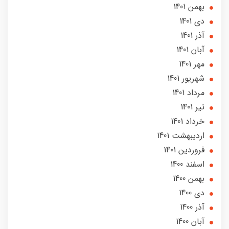
بهمن 1401
دی 1401
آذر 1401
آبان 1401
مهر 1401
شهریور 1401
مرداد 1401
تير 1401
خرداد 1401
ارديبهشت 1401
فروردین 1401
اسفند 1400
بهمن 1400
دی 1400
آذر 1400
آبان 1400