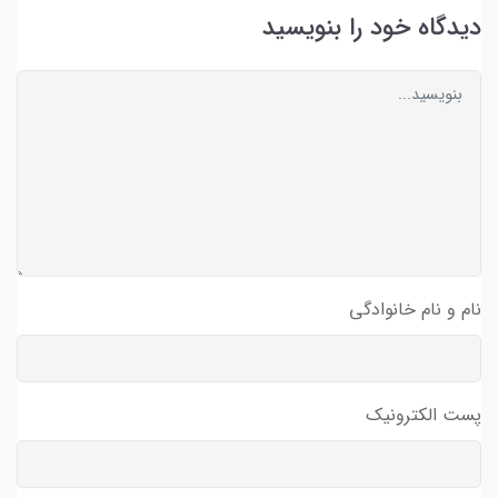
دیدگاه خود را بنویسید
نام و نام خانوادگی
پست الکترونیک