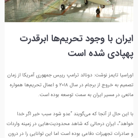
ایران با وجود تحریم‌ها ابرقدرت
پهپادی شده است
اوراسیا تایمز نوشت: دونالد ترامپ رییس جمهوری آمریکا از زمان
تصمیم به خروج از برجام در سال ۲۰۱۸ و اعمال تحریم‌ها همواره
مانعی در مسیر ایران به سمت توسعه بوده است.
با این حال از آنجا که می‌گویند “عدو شود سبب خیر اگر خدا
خواهد”،‌ ایران درحالی که شاهد محدودیت‌هایی در زمینه واردات
و صادرات تجهیزات دفاعی بوده است اما این توانایی را در درون